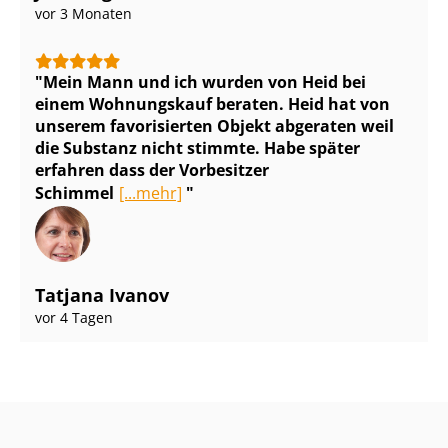
vor 3 Monaten
Mein Mann und ich wurden von Heid bei
einem Wohnungskauf beraten. Heid hat von
unserem favorisierten Objekt abgeraten weil
die Substanz nicht stimmte. Habe später
erfahren dass der Vorbesitzer
Schimmel
[...mehr]
Tatjana Ivanov
vor 4 Tagen