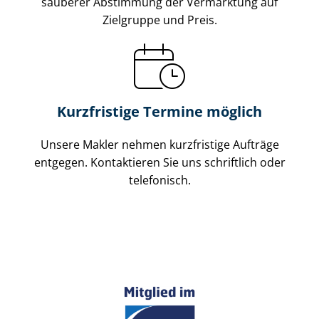
sauberer Abstimmung der Vermarktung auf
Zielgruppe und Preis.
Kurzfristige Termine möglich
Unsere Makler nehmen kurzfristige Aufträge
entgegen. Kontaktieren Sie uns schriftlich oder
telefonisch.