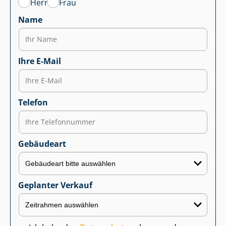
Herr
Frau
Name
Ihre E-Mail
Telefon
Gebäudeart
Geplanter Verkauf