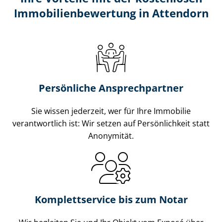
Im­mo­bi­li­en­be­wer­tung in Attendorn
Persönliche Ansprechpartner
Sie wissen jederzeit, wer für Ihre Immobilie
verantwortlich ist: Wir setzen auf Persönlichkeit statt
Anonymität.
Komplettservice bis zum Notar