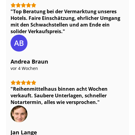
Top Beratung bei der Vermarktung unseres
Hotels. Faire Einschätzung, ehrlicher Umgang
mit den Schwachstellen und am Ende ein
solider Verkaufspreis.
Andrea Braun
vor 4 Wochen
Rei­hen­mit­tel­haus binnen acht Wochen
verkauft. Saubere Unterlagen, schneller
Notartermin, alles wie versprochen.
Jan Lange