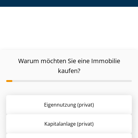
Warum möchten Sie eine Immobilie
kaufen?
Eigennutzung (privat)
Kapitalanlage (privat)