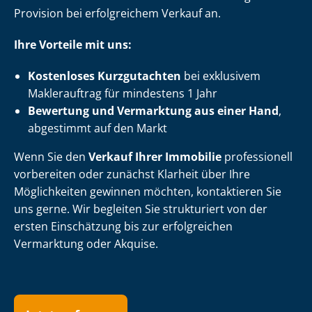
Provision bei erfolgreichem Verkauf an.
Ihre Vorteile mit uns:
Kostenloses Kurzgutachten
bei exklusivem
Maklerauftrag für mindestens 1 Jahr
Bewertung und Vermarktung aus einer Hand
,
abgestimmt auf den Markt
Wenn Sie den
Verkauf Ihrer Immobilie
professionell
vorbereiten oder zunächst Klarheit über Ihre
Möglichkeiten gewinnen möchten, kontaktieren Sie
uns gerne. Wir begleiten Sie strukturiert von der
ersten Einschätzung bis zur erfolgreichen
Vermarktung oder Akquise.