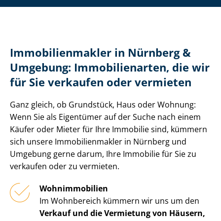
Im­mo­bi­li­en­mak­ler in Nürnberg &
Umgebung: Immobilienarten, die wir
für Sie verkaufen oder vermieten
Ganz gleich, ob Grundstück, Haus oder Wohnung:
Wenn Sie als Eigentümer auf der Suche nach einem
Käufer oder Mieter für Ihre Immobilie sind, kümmern
sich unsere Im­mo­bi­li­en­mak­ler in Nürnberg und
Umgebung gerne darum, Ihre Immobilie für Sie zu
verkaufen oder zu vermieten.
Wohnimmobilien
Im Wohnbereich kümmern wir uns um den
Verkauf und die Vermietung von Häusern,