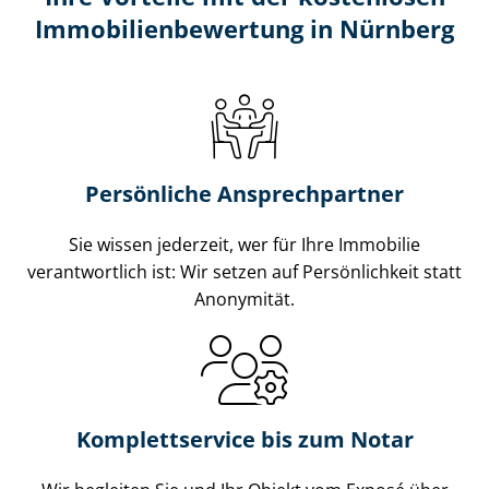
Im­mo­bi­li­en­be­wer­tung in Nürnberg
Persönliche Ansprechpartner
Sie wissen jederzeit, wer für Ihre Immobilie
verantwortlich ist: Wir setzen auf Persönlichkeit statt
Anonymität.
Komplettservice bis zum Notar