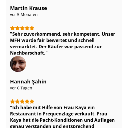
Martin Krause
vor 5 Monaten
Sehr zuvorkommend, sehr kompetent. Unser
MFH wurde fair bewertet und schnell
vermarktet. Der Käufer war passend zur
Nachbarschaft.
Hannah Şahin
vor 6 Tagen
Ich habe mit Hilfe von Frau Kaya ein
Restaurant in Frequenzlage verkauft. Frau
Kaya hat die Pacht-Konditionen und Auflagen
genau verstanden und entsprechend