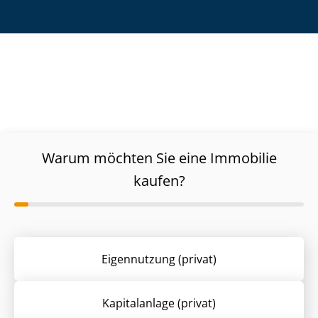
Warum möchten Sie eine Immobilie
kaufen?
Eigennutzung (privat)
Kapitalanlage (privat)