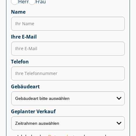
Herr
Frau
Name
Ihre E-Mail
Telefon
Gebäudeart
Geplanter Verkauf