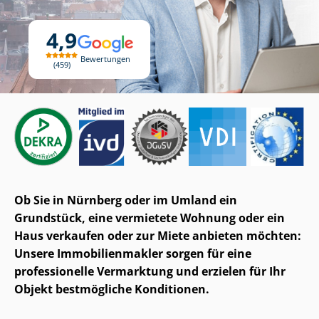
4,9
Bewertungen
459
Ob Sie in Nürnberg oder im Umland ein
Grundstück, eine vermietete Wohnung oder ein
Haus verkaufen oder zur Miete anbieten möchten:
Unsere Im­mo­bi­li­en­mak­ler sorgen für eine
professionelle Vermarktung und erzielen für Ihr
Objekt bestmögliche Konditionen.