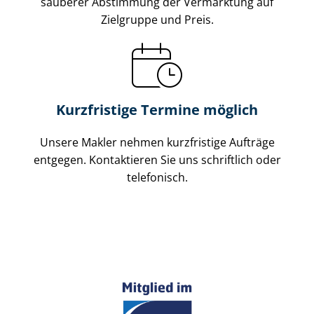
sauberer Abstimmung der Vermarktung auf
Zielgruppe und Preis.
Kurzfristige Termine möglich
Unsere Makler nehmen kurzfristige Aufträge
entgegen. Kontaktieren Sie uns schriftlich oder
telefonisch.