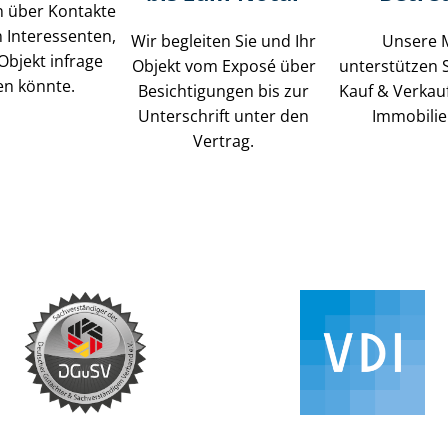
n über Kontakte
 Interessenten,
Wir begleiten Sie und Ihr
Unsere 
 Objekt infrage
Objekt vom Exposé über
unterstützen 
n könnte.
Besichtigungen bis zur
Kauf & Verkau
Unterschrift unter den
Immobilie
Vertrag.