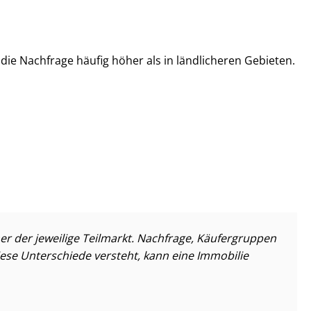
 die Nachfrage häufig höher als in ländlicheren Gebieten.
er der jeweilige Teilmarkt. Nachfrage, Käufergruppen
ese Unterschiede versteht, kann eine Immobilie