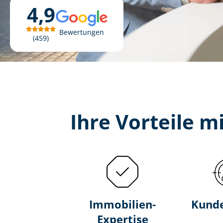
4,9
Bewertungen
459
Ihre Vorteile mi
Immobilien-
Kunde
Expertise