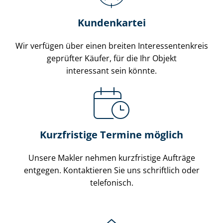
Kundenkartei
Wir verfügen über einen breiten In­ter­es­sen­ten­kreis
geprüfter Käufer, für die Ihr Objekt
interessant sein könnte.
Kurzfristige Termine möglich
Unsere Makler nehmen kurzfristige Aufträge
entgegen. Kontaktieren Sie uns schriftlich oder
telefonisch.