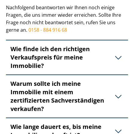
Nachfolgend beantworten wir Ihnen noch einige
Fragen, die uns immer wieder erreichen. Sollte Ihre
Frage noch nicht beantwortet sein, rufen Sie uns
gerne an.
0158 - 884 916 68
Wie finde ich den richtigen
Verkaufspreis für meine
Immobilie?
Warum sollte ich meine
Immobilie mit einem
zertifizierten Sach­ver­stän­di­gen
verkaufen?
Wie lange dauert es, bis meine