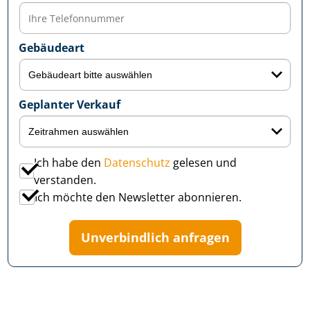
Gebäudeart
Geplanter Verkauf
Ich habe den
Datenschutz
gelesen und
verstanden.
Ich möchte den Newsletter abonnieren.
Unverbindlich anfragen