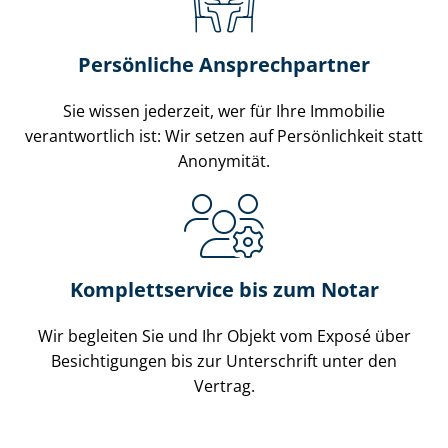
Persönliche Ansprechpartner
Sie wissen jederzeit, wer für Ihre Immobilie
verantwortlich ist: Wir setzen auf Persönlichkeit statt
Anonymität.
Komplettservice bis zum Notar
Wir begleiten Sie und Ihr Objekt vom Exposé über
Besichtigungen bis zur Unterschrift unter den
Vertrag.