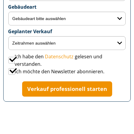
Gebäudeart
Geplanter Verkauf
Ich habe den
Datenschutz
gelesen und
verstanden.
Ich möchte den Newsletter abonnieren.
Verkauf professionell starten