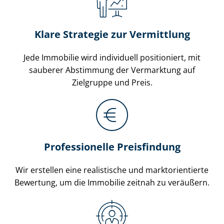
Klare Strategie zur Vermittlung
Jede Immobilie wird individuell positioniert, mit
sauberer Abstimmung der Vermarktung auf
Zielgruppe und Preis.
Professionelle Preisfindung
Wir erstellen eine realistische und markt­ori­en­tier­te
Bewertung, um die Immobilie zeitnah zu veräußern.