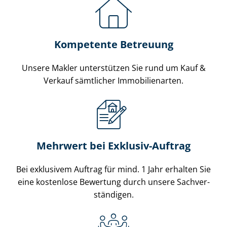
Kompetente Betreuung
Unsere Makler unterstützen Sie rund um Kauf &
Verkauf sämtlicher Immobilienarten.
Mehrwert bei Exklusiv-Auftrag
Bei exklusivem Auftrag für mind. 1 Jahr erhalten Sie
eine kostenlose Bewertung durch unsere Sach­ver­
stän­di­gen.