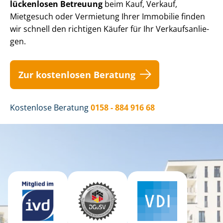
lückenlosen Betreuung
beim Kauf, Verkauf,
Mietgesuch oder Vermietung Ihrer Immobilie finden
wir schnell den richtigen Käufer für Ihr Ver­kaufs­an­lie­
gen.
Zur kostenlosen Beratung
Kostenlose Beratung
0158 - 884 916 68