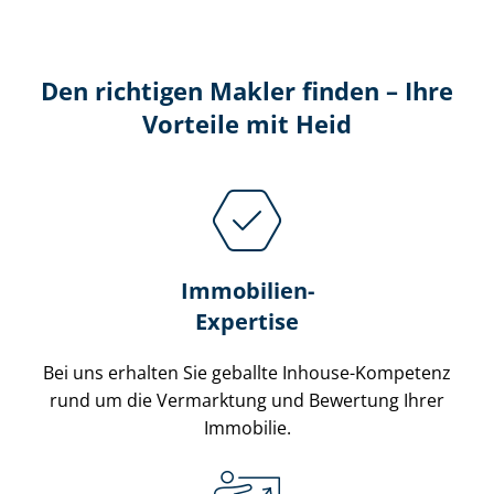
Den richtigen Makler finden – Ihre
Vorteile mit Heid
Immobilien-
Expertise
Bei uns erhalten Sie geballte Inhouse-Kompetenz
rund um die Vermarktung und Bewertung Ihrer
Immobilie.