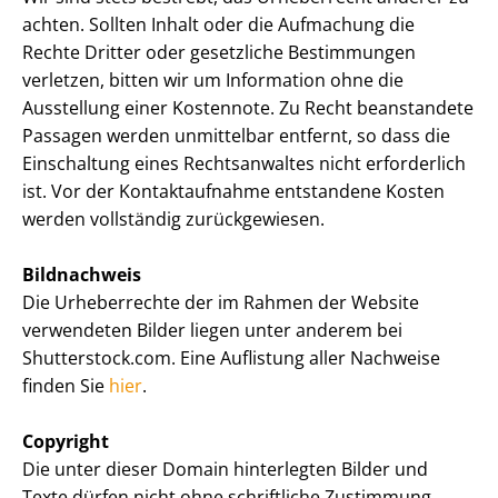
achten. Sollten Inhalt oder die Aufmachung die
Rechte Dritter oder gesetzliche Bestimmungen
verletzen, bitten wir um Information ohne die
Ausstellung einer Kostennote. Zu Recht beanstandete
Passagen werden unmittelbar entfernt, so dass die
Einschaltung eines Rechtsanwaltes nicht erforderlich
ist. Vor der Kontaktaufnahme entstandene Kosten
werden vollständig zurückgewiesen.
Bildnachweis
Die Urheberrechte der im Rahmen der Website
verwendeten Bilder liegen unter anderem bei
Shutterstock.com. Eine Auflistung aller Nachweise
finden Sie
hier
.
Copyright
Die unter dieser Domain hinterlegten Bilder und
Texte dürfen nicht ohne schriftliche Zustimmung