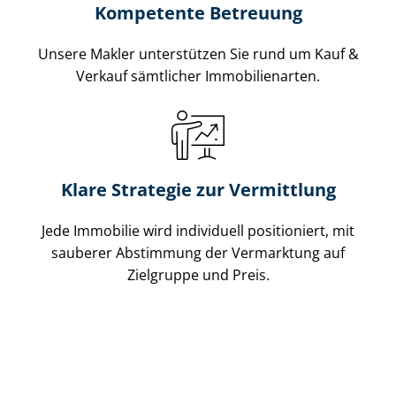
Kompetente Betreuung
Unsere Makler unterstützen Sie rund um Kauf &
Verkauf sämtlicher Immobilienarten.
Klare Strategie zur Vermittlung
Jede Immobilie wird individuell positioniert, mit
sauberer Abstimmung der Vermarktung auf
Zielgruppe und Preis.