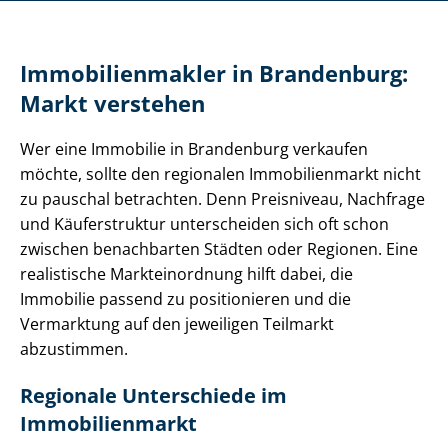
Im­mo­bi­li­en­mak­ler in Brandenburg:
Markt verstehen
Wer eine Immobilie in Brandenburg verkaufen
möchte, sollte den regionalen Immobilienmarkt nicht
zu pauschal betrachten. Denn Preisniveau, Nachfrage
und Käuferstruktur unterscheiden sich oft schon
zwischen benachbarten Städten oder Regionen. Eine
realistische Markteinordnung hilft dabei, die
Immobilie passend zu positionieren und die
Vermarktung auf den jeweiligen Teilmarkt
abzustimmen.
Regionale Unterschiede im
Immobilienmarkt