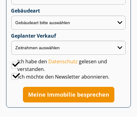
Gebäudeart
Geplanter Verkauf
Ich habe den
Datenschutz
gelesen und
verstanden.
Ich möchte den Newsletter abonnieren.
Meine Immobilie besprechen