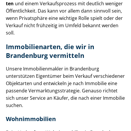
ten
und einem Verkaufsprozess mit deutlich weniger
Öffentlichkeit. Das kann vor allem dann sinnvoll sein,
wenn Privatsphäre eine wichtige Rolle spielt oder der
Verkauf nicht frühzeitig im Umfeld bekannt werden
soll.
Immobilienarten, die wir in
Brandenburg vermitteln
Unsere Im­mo­bi­li­en­mak­ler in Brandenburg
unterstützen Eigentümer beim Verkauf verschiedener
Objektarten und entwickeln je nach Immobilie eine
passende Ver­mark­tungs­stra­te­gie. Genauso richtet
sich unser Service an Käufer, die nach einer Immobilie
suchen.
Wohnimmobilien