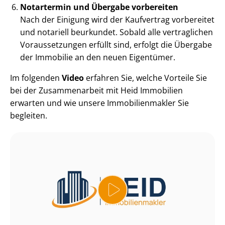
Notartermin und Übergabe vorbereiten
Nach der Einigung wird der Kaufvertrag vorbereitet
und notariell beurkundet. Sobald alle vertraglichen
Voraussetzungen erfüllt sind, erfolgt die Übergabe
der Immobilie an den neuen Eigentümer.
Im folgenden
Video
erfahren Sie, welche Vorteile Sie
bei der Zusammenarbeit mit Heid Immobilien
erwarten und wie unsere Im­mo­bi­li­en­mak­ler Sie
begleiten.