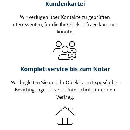
Kundenkartei
Wir verfügen über Kontakte zu geprüften
Interessenten, für die Ihr Objekt infrage kommen
könnte.
Komplettservice bis zum Notar
Wir begleiten Sie und Ihr Objekt vom Exposé über
Besichtigungen bis zur Unterschrift unter den
Vertrag.