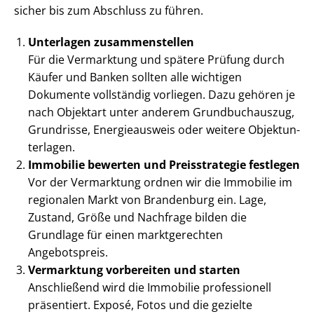
sicher bis zum Abschluss zu führen.
Unterlagen zusammenstellen
Für die Vermarktung und spätere Prüfung durch
Käufer und Banken sollten alle wichtigen
Dokumente vollständig vorliegen. Dazu gehören je
nach Objektart unter anderem Grundbuchauszug,
Grundrisse, Energieausweis oder weitere Ob­jekt­un­
ter­la­gen.
Immobilie bewerten und Preisstrategie festlegen
Vor der Vermarktung ordnen wir die Immobilie im
regionalen Markt von Brandenburg ein. Lage,
Zustand, Größe und Nachfrage bilden die
Grundlage für einen marktgerechten
Angebotspreis.
Vermarktung vorbereiten und starten
Anschließend wird die Immobilie professionell
präsentiert. Exposé, Fotos und die gezielte