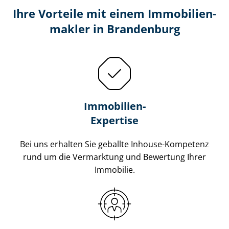
Ihre Vorteile mit einem Im­mo­bi­li­en­
mak­ler in Brandenburg
Immobilien-
Expertise
Bei uns erhalten Sie geballte Inhouse-Kompetenz
rund um die Vermarktung und Bewertung Ihrer
Immobilie.