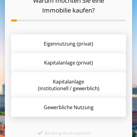
Warum möchten Sie eine
Immobilie kaufen?
Eigennutzung (privat)
Kapitalanlage (privat)
Kapitalanlage
(institutionell / gewerblich)
Gewerbliche Nutzung
Beratung durch Experten