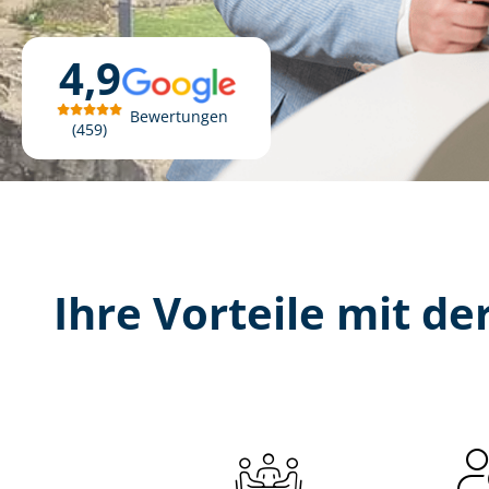
4,9
Bewertungen
459
Ihre Vorteile mit der