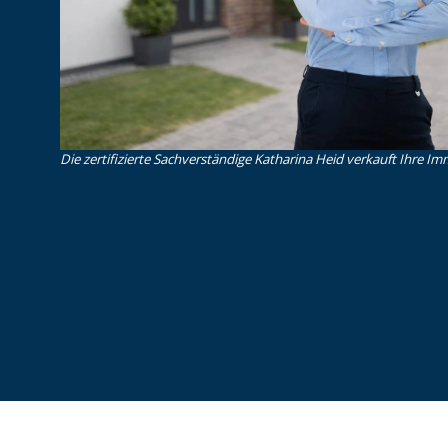
Die zertifizierte Sachverständige Katharina Heid verkauft Ihre Imm