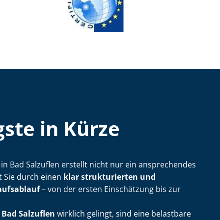
ste in Kürze
ler in Bad Salzuflen erstellt nicht nur ein ansprechendes
t Sie durch einen
klar strukturierten und
aufsablauf
– von der ersten Einschätzung bis zur
 Bad Salzuflen
wirklich gelingt, sind eine belastbare