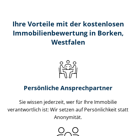
Ihre Vorteile mit der kostenlosen
Im­mo­bi­li­en­be­wer­tung in Borken,
Westfalen
Persönliche Ansprechpartner
Sie wissen jederzeit, wer für Ihre Immobilie
verantwortlich ist: Wir setzen auf Persönlichkeit statt
Anonymität.