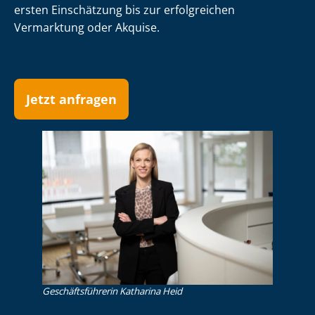
ersten Einschätzung bis zur erfolgreichen
Vermarktung oder Akquise.
Jetzt anfragen
Ge­schäfts­füh­re­rin Katharina Heid