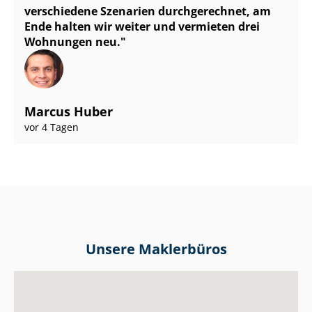
verschiedene Szenarien durchgerechnet, am
Ende halten wir weiter und vermieten drei
Wohnungen neu.
Marcus Huber
vor 4 Tagen
Unsere Maklerbüros