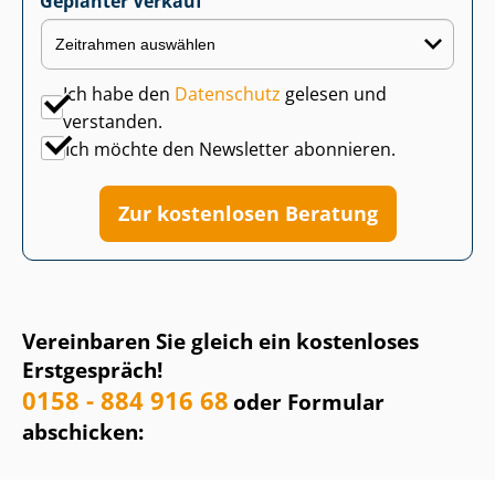
Geplanter Verkauf
Ich habe den
Datenschutz
gelesen und
verstanden.
Ich möchte den Newsletter abonnieren.
Zur kostenlosen Beratung
Vereinbaren Sie gleich ein kostenloses
Erstgespräch!
0158 - 884 916 68
oder Formular
abschicken: