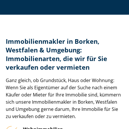
Im­mo­bi­li­en­mak­ler in Borken,
Westfalen & Umgebung:
Immobilienarten, die wir für Sie
verkaufen oder vermieten
Ganz gleich, ob Grundstück, Haus oder Wohnung:
Wenn Sie als Eigentümer auf der Suche nach einem
Käufer oder Mieter für Ihre Immobilie sind, kümmern
sich unsere Im­mo­bi­li­en­mak­ler in Borken, Westfalen
und Umgebung gerne darum, Ihre Immobilie für Sie
zu verkaufen oder zu vermieten.