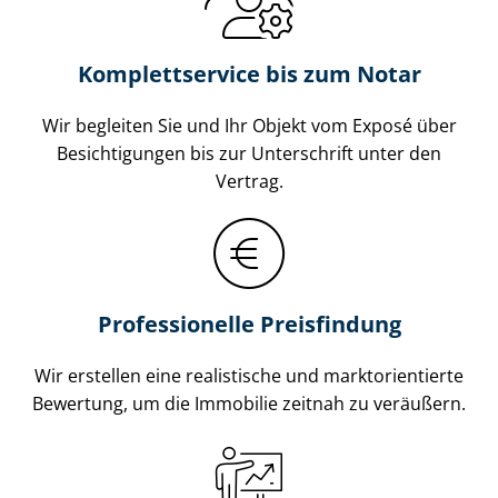
Komplettservice bis zum Notar
Wir begleiten Sie und Ihr Objekt vom Exposé über
Besichtigungen bis zur Unterschrift unter den
Vertrag.
Professionelle Preisfindung
Wir erstellen eine realistische und markt­ori­en­tier­te
Bewertung, um die Immobilie zeitnah zu veräußern.