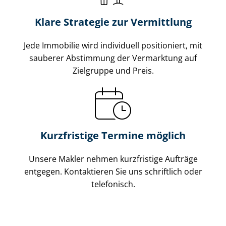
Klare Strategie zur Vermittlung
Jede Immobilie wird individuell positioniert, mit
sauberer Abstimmung der Vermarktung auf
Zielgruppe und Preis.
Kurzfristige Termine möglich
Unsere Makler nehmen kurzfristige Aufträge
entgegen. Kontaktieren Sie uns schriftlich oder
telefonisch.