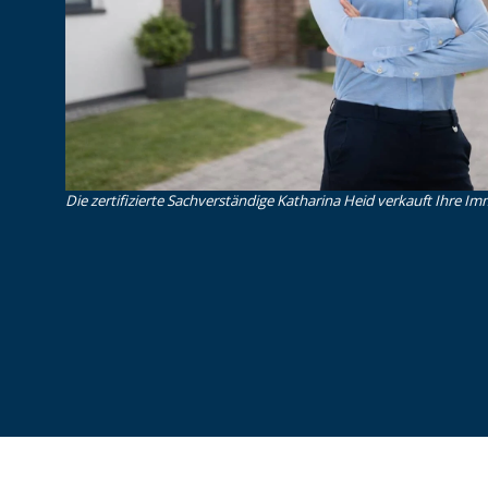
Die zertifizierte Sachverständige Katharina Heid verkauft Ihre Imm