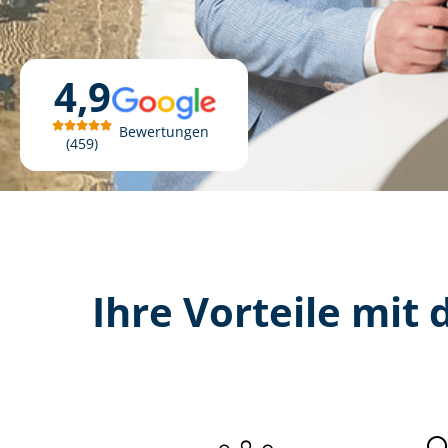
4,9
Bewertungen
459
Ihre Vorteile mit d