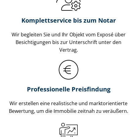
Komplettservice bis zum Notar
Wir begleiten Sie und Ihr Objekt vom Exposé über
Besichtigungen bis zur Unterschrift unter den
Vertrag.
Professionelle Preisfindung
Wir erstellen eine realistische und markt­ori­en­tier­te
Bewertung, um die Immobilie zeitnah zu veräußern.