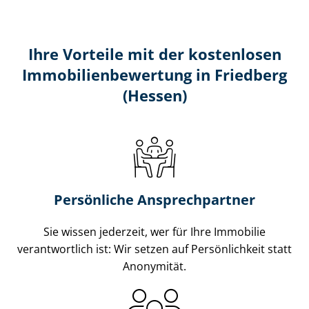
Ihre Vorteile mit der kostenlosen
Im­mo­bi­li­en­be­wer­tung in Friedberg
(Hessen)
Persönliche Ansprechpartner
Sie wissen jederzeit, wer für Ihre Immobilie
verantwortlich ist: Wir setzen auf Persönlichkeit statt
Anonymität.