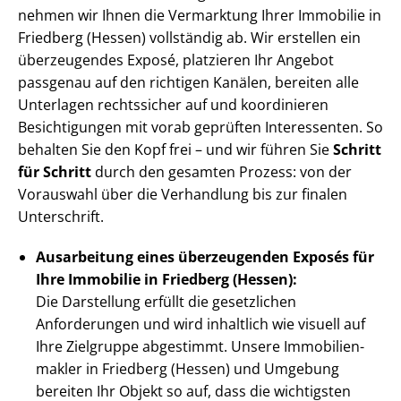
nehmen wir Ihnen die Vermarktung Ihrer Immobilie in
Friedberg (Hessen) vollständig ab. Wir erstellen ein
überzeugendes Exposé, platzieren Ihr Angebot
passgenau auf den richtigen Kanälen, bereiten alle
Unterlagen rechtssicher auf und koordinieren
Besichtigungen mit vorab geprüften Interessenten. So
behalten Sie den Kopf frei – und wir führen Sie
Schritt
für Schritt
durch den gesamten Prozess: von der
Vorauswahl über die Verhandlung bis zur finalen
Unterschrift.
Ausarbeitung eines überzeugenden Exposés für
Ihre Immobilie in Friedberg (Hessen):
Die Darstellung erfüllt die gesetzlichen
Anforderungen und wird inhaltlich wie visuell auf
Ihre Zielgruppe abgestimmt. Unsere Im­mo­bi­li­en­
mak­ler in Friedberg (Hessen) und Umgebung
bereiten Ihr Objekt so auf, dass die wichtigsten