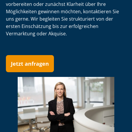
vorbereiten oder zunächst Klarheit über Ihre
Möglichkeiten gewinnen möchten, kontaktieren Sie
uns gerne. Wir begleiten Sie strukturiert von der
ersten Einschätzung bis zur erfolgreichen
Vermarktung oder Akquise.
Jetzt anfragen