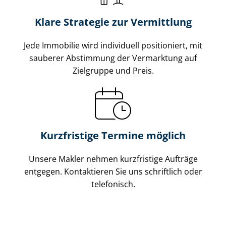
Klare Strategie zur Vermittlung
Jede Immobilie wird individuell positioniert, mit
sauberer Abstimmung der Vermarktung auf
Zielgruppe und Preis.
Kurzfristige Termine möglich
Unsere Makler nehmen kurzfristige Aufträge
entgegen. Kontaktieren Sie uns schriftlich oder
telefonisch.