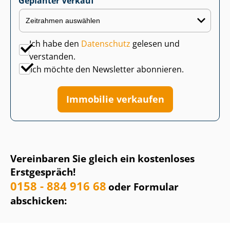
Geplanter Verkauf
Ich habe den
Datenschutz
gelesen und
verstanden.
Ich möchte den Newsletter abonnieren.
Immobilie verkaufen
Vereinbaren Sie gleich ein kostenloses
Erstgespräch!
0158 - 884 916 68
oder Formular
abschicken: