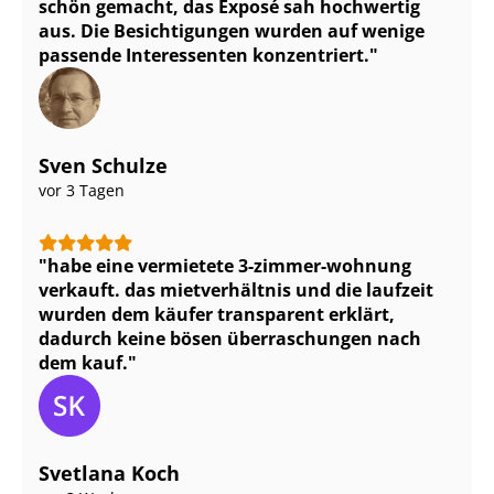
schön gemacht, das Exposé sah hochwertig
aus. Die Besichtigungen wurden auf wenige
passende Interessenten konzentriert.
Sven Schulze
vor 3 Tagen
habe eine vermietete 3-zimmer-wohnung
verkauft. das mietverhältnis und die laufzeit
wurden dem käufer transparent erklärt,
dadurch keine bösen überraschungen nach
dem kauf.
Svetlana Koch