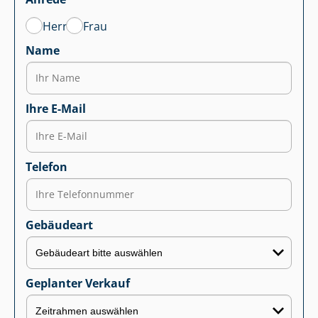
Herr
Frau
Name
Ihre E-Mail
Telefon
Gebäudeart
Geplanter Verkauf