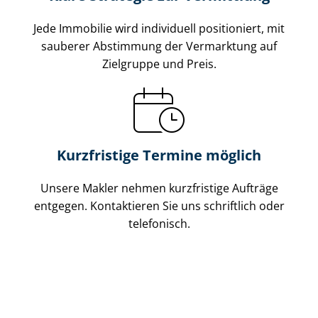
Jede Immobilie wird individuell positioniert, mit
sauberer Abstimmung der Vermarktung auf
Zielgruppe und Preis.
Kurzfristige Termine möglich
Unsere Makler nehmen kurzfristige Aufträge
entgegen. Kontaktieren Sie uns schriftlich oder
telefonisch.