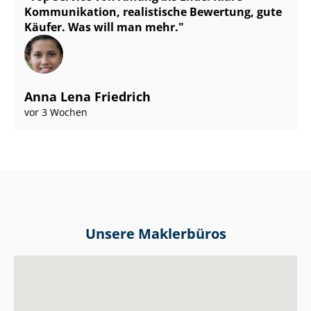
Kommunikation, realistische Bewertung, gute
Käufer. Was will man mehr.
Anna Lena Friedrich
vor 3 Wochen
Unsere Maklerbüros