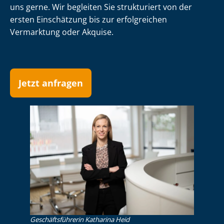
uns gerne. Wir begleiten Sie strukturiert von der
ersten Einschätzung bis zur erfolgreichen
Vermarktung oder Akquise.
Jetzt anfragen
Ge­schäfts­füh­re­rin Katharina Heid