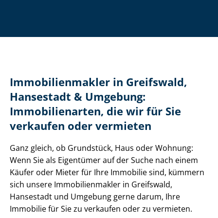
Im­mo­bi­li­en­mak­ler in Greifswald,
Hansestadt & Umgebung:
Immobilienarten, die wir für Sie
verkaufen oder vermieten
Ganz gleich, ob Grundstück, Haus oder Wohnung:
Wenn Sie als Eigentümer auf der Suche nach einem
Käufer oder Mieter für Ihre Immobilie sind, kümmern
sich unsere Im­mo­bi­li­en­mak­ler in Greifswald,
Hansestadt und Umgebung gerne darum, Ihre
Immobilie für Sie zu verkaufen oder zu vermieten.