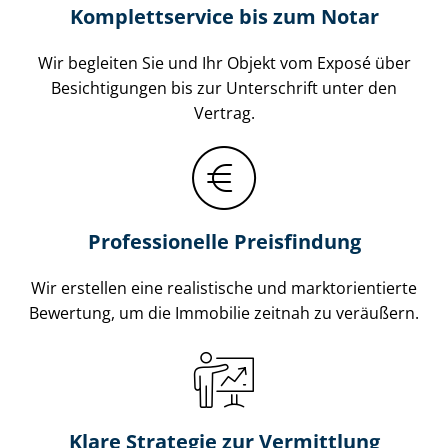
Komplettservice bis zum Notar
Wir begleiten Sie und Ihr Objekt vom Exposé über
Besichtigungen bis zur Unterschrift unter den
Vertrag.
Professionelle Preisfindung
Wir erstellen eine realistische und markt­ori­en­tier­te
Bewertung, um die Immobilie zeitnah zu veräußern.
Klare Strategie zur Vermittlung