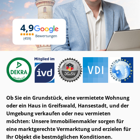
4,9
Bewertungen
459
Ob Sie ein Grundstück, eine vermietete Wohnung
oder ein Haus in Greifswald, Hansestadt, und der
Umgebung verkaufen oder neu vermieten
möchten: Unsere Im­mo­bi­li­en­mak­ler sorgen für
eine marktgerechte Vermarktung und erzielen für
Ihr Objekt die bestmöglichen Konditionen.