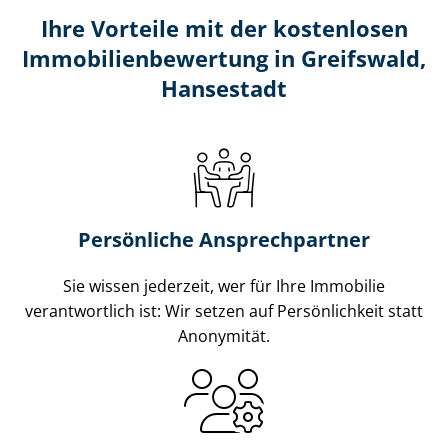
Ihre Vorteile mit der kostenlosen
Im­mo­bi­li­en­be­wer­tung in Greifswald,
Hansestadt
Persönliche Ansprechpartner
Sie wissen jederzeit, wer für Ihre Immobilie
verantwortlich ist: Wir setzen auf Persönlichkeit statt
Anonymität.