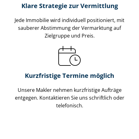
Klare Strategie zur Vermittlung
Jede Immobilie wird individuell positioniert, mit
sauberer Abstimmung der Vermarktung auf
Zielgruppe und Preis.
Kurzfristige Termine möglich
Unsere Makler nehmen kurzfristige Aufträge
entgegen. Kontaktieren Sie uns schriftlich oder
telefonisch.