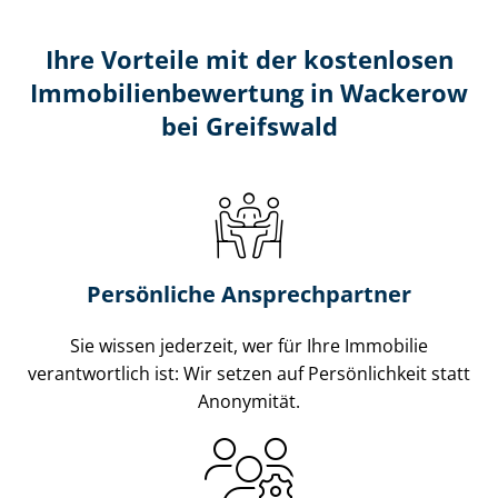
Ihre Vorteile mit der kostenlosen
Im­mo­bi­li­en­be­wer­tung in Wackerow
bei Greifswald
Persönliche Ansprechpartner
Sie wissen jederzeit, wer für Ihre Immobilie
verantwortlich ist: Wir setzen auf Persönlichkeit statt
Anonymität.