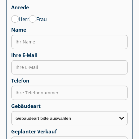
Anrede
Herr
Frau
Name
Ihre E-Mail
Telefon
Gebäudeart
Geplanter Verkauf