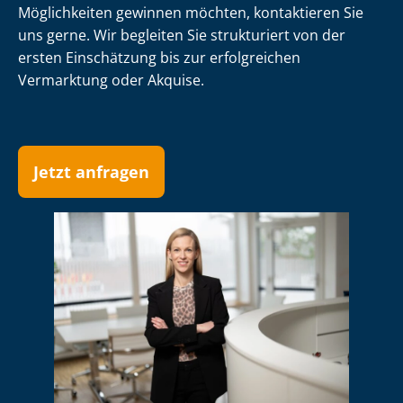
Möglichkeiten gewinnen möchten, kontaktieren Sie
uns gerne. Wir begleiten Sie strukturiert von der
ersten Einschätzung bis zur erfolgreichen
Vermarktung oder Akquise.
Jetzt anfragen