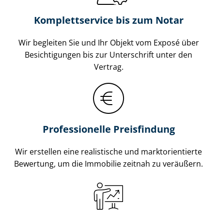
Komplettservice bis zum Notar
Wir begleiten Sie und Ihr Objekt vom Exposé über
Besichtigungen bis zur Unterschrift unter den
Vertrag.
Professionelle Preisfindung
Wir erstellen eine realistische und markt­ori­en­tier­te
Bewertung, um die Immobilie zeitnah zu veräußern.