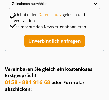
Ich habe den
Datenschutz
gelesen und
verstanden.
Ich möchte den Newsletter abonnieren.
Unverbindlich anfragen
Vereinbaren Sie gleich ein kostenloses
Erstgespräch!
0158 - 884 916 68
oder Formular
abschicken: