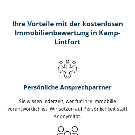
Ihre Vorteile mit der kostenlosen
Im­mo­bi­li­en­be­wer­tung in Kamp-
Lintfort
Persönliche Ansprechpartner
Sie wissen jederzeit, wer für Ihre Immobilie
verantwortlich ist: Wir setzen auf Persönlichkeit statt
Anonymität.