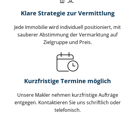
Klare Strategie zur Vermittlung
Jede Immobilie wird individuell positioniert, mit
sauberer Abstimmung der Vermarktung auf
Zielgruppe und Preis.
Kurzfristige Termine möglich
Unsere Makler nehmen kurzfristige Aufträge
entgegen. Kontaktieren Sie uns schriftlich oder
telefonisch.