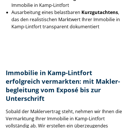
Immobilie in Kamp-Lintfort
Ausarbeitung eines belastbaren
Kurzgutachtens
,
das den realistischen Marktwert Ihrer Immobilie in
Kamp-Lintfort transparent dokumentiert
Immobilie in Kamp-Lintfort
erfolgreich vermarkten: mit Mak­ler­
be­glei­tung vom Exposé bis zur
Unterschrift
Sobald der Maklervertrag steht, nehmen wir Ihnen die
Vermarktung Ihrer Immobilie in Kamp-Lintfort
vollständig ab. Wir erstellen ein überzeugendes