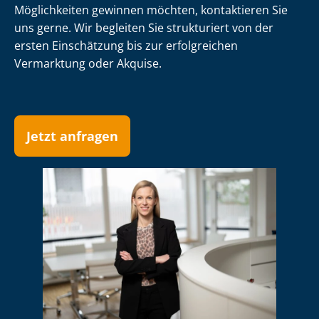
Möglichkeiten gewinnen möchten, kontaktieren Sie
uns gerne. Wir begleiten Sie strukturiert von der
ersten Einschätzung bis zur erfolgreichen
Vermarktung oder Akquise.
Jetzt anfragen