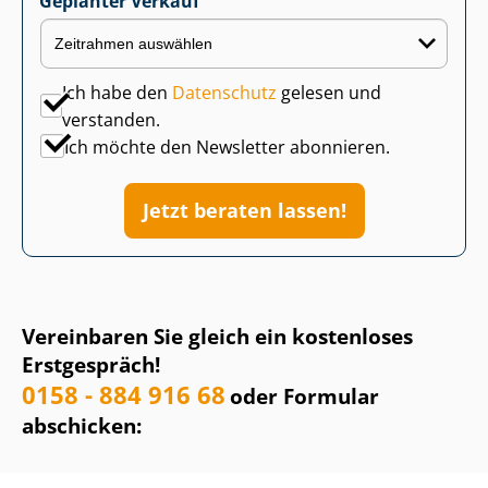
Geplanter Verkauf
Ich habe den
Datenschutz
gelesen und
verstanden.
Ich möchte den Newsletter abonnieren.
Jetzt beraten lassen!
Vereinbaren Sie gleich ein kostenloses
Erstgespräch!
0158 - 884 916 68
oder Formular
abschicken: