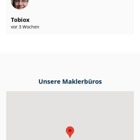
Tobiox
vor 3 Wochen
Unsere Maklerbüros