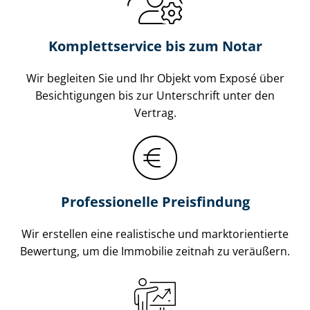
Komplettservice bis zum Notar
Wir begleiten Sie und Ihr Objekt vom Exposé über
Besichtigungen bis zur Unterschrift unter den
Vertrag.
Professionelle Preisfindung
Wir erstellen eine realistische und markt­ori­en­tier­te
Bewertung, um die Immobilie zeitnah zu veräußern.