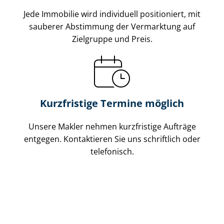
Jede Immobilie wird individuell positioniert, mit
sauberer Abstimmung der Vermarktung auf
Zielgruppe und Preis.
Kurzfristige Termine möglich
Unsere Makler nehmen kurzfristige Aufträge
entgegen. Kontaktieren Sie uns schriftlich oder
telefonisch.