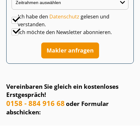
Ich habe den
Datenschutz
gelesen und
verstanden.
Ich möchte den Newsletter abonnieren.
Makler anfragen
Vereinbaren Sie gleich ein kostenloses
Erstgespräch!
0158 - 884 916 68
oder Formular
abschicken: