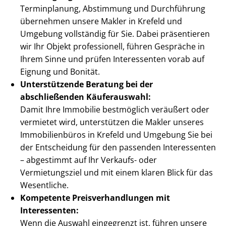
Terminplanung, Abstimmung und Durchführung
übernehmen unsere Makler in Krefeld und
Umgebung vollständig für Sie. Dabei präsentieren
wir Ihr Objekt professionell, führen Gespräche in
Ihrem Sinne und prüfen Interessenten vorab auf
Eignung und Bonität.
Unterstützende Beratung bei der
abschließenden Käuferauswahl:
Damit Ihre Immobilie bestmöglich veräußert oder
vermietet wird, unterstützen die Makler unseres
Immobilienbüros in Krefeld und Umgebung Sie bei
der Entscheidung für den passenden Interessenten
– abgestimmt auf Ihr Verkaufs- oder
Vermietungsziel und mit einem klaren Blick für das
Wesentliche.
Kompetente Preis­ver­hand­lun­gen mit
Interessenten:
Wenn die Auswahl eingegrenzt ist, führen unsere