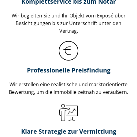
Komplettservice bis zum Notar
Wir begleiten Sie und Ihr Objekt vom Exposé über
Besichtigungen bis zur Unterschrift unter den
Vertrag.
Professionelle Preisfindung
Wir erstellen eine realistische und markt­ori­en­tier­te
Bewertung, um die Immobilie zeitnah zu veräußern.
Klare Strategie zur Vermittlung