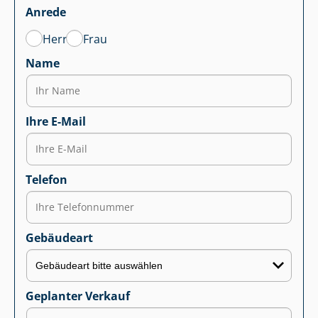
Anrede
Herr
Frau
Name
Ihre E-Mail
Telefon
Gebäudeart
Geplanter Verkauf