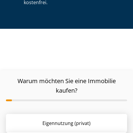
kostenfrei.
Warum möchten Sie eine Immobilie
kaufen?
Eigennutzung (privat)