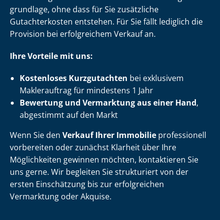
grund­la­ge, ohne dass für Sie zusätzliche
Gutachterkosten entstehen. Für Sie fällt lediglich die
Provision bei erfolgreichem Verkauf an.
Ihre Vorteile mit uns:
Kostenloses Kurzgutachten
bei exklusivem
Maklerauftrag für mindestens 1 Jahr
Bewertung und Vermarktung aus einer Hand
,
abgestimmt auf den Markt
Wenn Sie den
Verkauf Ihrer Immobilie
professionell
vorbereiten oder zunächst Klarheit über Ihre
Möglichkeiten gewinnen möchten, kontaktieren Sie
uns gerne. Wir begleiten Sie strukturiert von der
ersten Einschätzung bis zur erfolgreichen
Vermarktung oder Akquise.