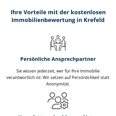
Ihre Vorteile mit der kostenlosen
Im­mo­bi­li­en­be­wer­tung in Krefeld
Persönliche Ansprechpartner
Sie wissen jederzeit, wer für Ihre Immobilie
verantwortlich ist: Wir setzen auf Persönlichkeit statt
Anonymität.