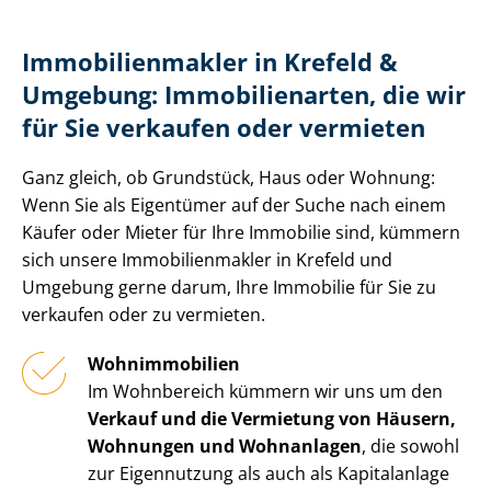
Im­mo­bi­li­en­mak­ler in Krefeld &
Umgebung: Immobilienarten, die wir
für Sie verkaufen oder vermieten
Ganz gleich, ob Grundstück, Haus oder Wohnung:
Wenn Sie als Eigentümer auf der Suche nach einem
Käufer oder Mieter für Ihre Immobilie sind, kümmern
sich unsere Im­mo­bi­li­en­mak­ler in Krefeld und
Umgebung gerne darum, Ihre Immobilie für Sie zu
verkaufen oder zu vermieten.
Wohnimmobilien
Im Wohnbereich kümmern wir uns um den
Verkauf und die Vermietung von Häusern,
Wohnungen und Wohnanlagen
, die sowohl
zur Eigennutzung als auch als Kapitalanlage