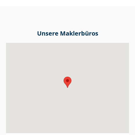
Unsere Maklerbüros