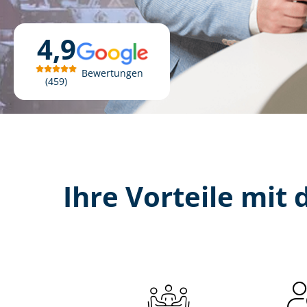
4,9
Bewertungen
459
Ihre Vorteile mit d