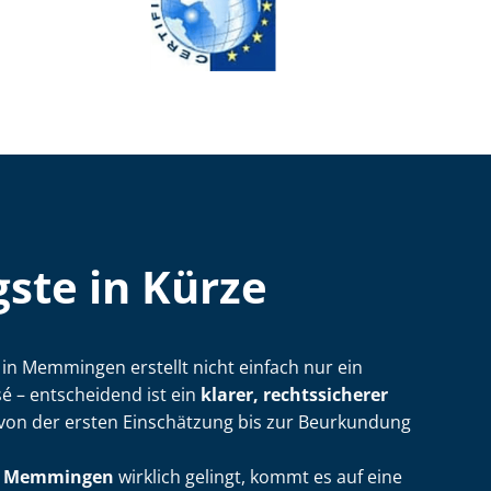
ste in Kürze
ler in Memmingen erstellt nicht einfach nur ein
 – entscheidend ist ein
klarer, rechtssicherer
 von der ersten Einschätzung bis zur Beurkundung
in Memmingen
wirklich gelingt, kommt es auf eine