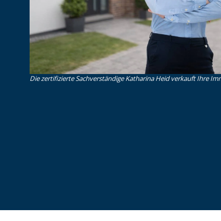
Die zertifizierte Sachverständige Katharina Heid verkauft Ihre Imm