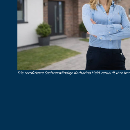
Die zertifizierte Sachverständige Katharina Heid verkauft Ihre Imm