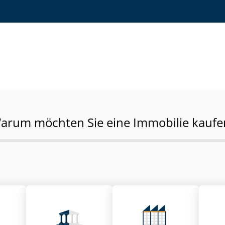
arum möchten Sie eine Immobilie kaufe