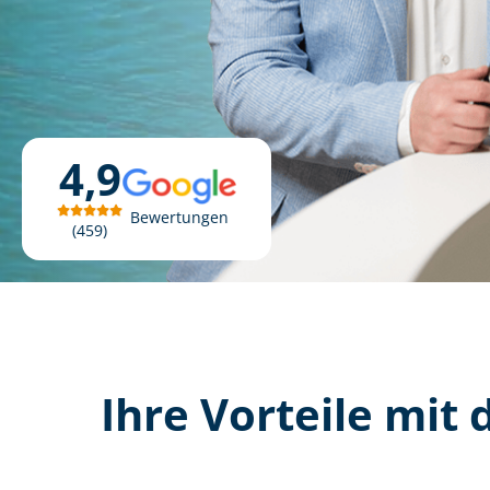
4,9
Bewertungen
459
Ihre Vorteile mit d