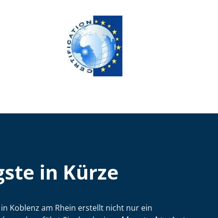
ste in Kürze
ler in Koblenz am Rhein erstellt nicht nur ein