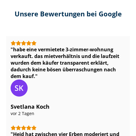
Unsere Bewertungen bei Google
habe eine vermietete 3-zimmer-wohnung
verkauft. das mietverhältnis und die laufzeit
wurden dem käufer transparent erklärt,
dadurch keine bösen überraschungen nach
dem kauf.
Svetlana Koch
vor 2 Tagen
Heid hat zwischen vier Erben moderiert und