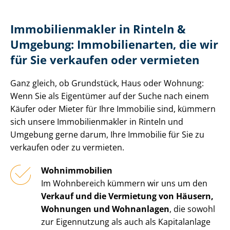
Im­mo­bi­li­en­mak­ler in Rinteln &
Umgebung: Immobilienarten, die wir
für Sie verkaufen oder vermieten
Ganz gleich, ob Grundstück, Haus oder Wohnung:
Wenn Sie als Eigentümer auf der Suche nach einem
Käufer oder Mieter für Ihre Immobilie sind, kümmern
sich unsere Im­mo­bi­li­en­mak­ler in Rinteln und
Umgebung gerne darum, Ihre Immobilie für Sie zu
verkaufen oder zu vermieten.
Wohnimmobilien
Im Wohnbereich kümmern wir uns um den
Verkauf und die Vermietung von Häusern,
Wohnungen und Wohnanlagen
, die sowohl
zur Eigennutzung als auch als Kapitalanlage