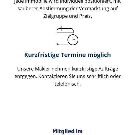
Jede Immobilie wird individuell positioniert, mit
sauberer Abstimmung der Vermarktung auf
Zielgruppe und Preis.
Kurzfristige Termine möglich
Unsere Makler nehmen kurzfristige Aufträge
entgegen. Kontaktieren Sie uns schriftlich oder
telefonisch.