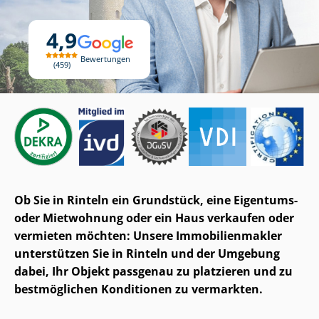
4,9
Bewertungen
459
Ob Sie in Rinteln ein Grundstück, eine Eigentums-
oder Mietwohnung oder ein Haus verkaufen oder
vermieten möchten: Unsere Im­mo­bi­li­en­mak­ler
unterstützen Sie in Rinteln und der Umgebung
dabei, Ihr Objekt passgenau zu platzieren und zu
bestmöglichen Konditionen zu vermarkten.