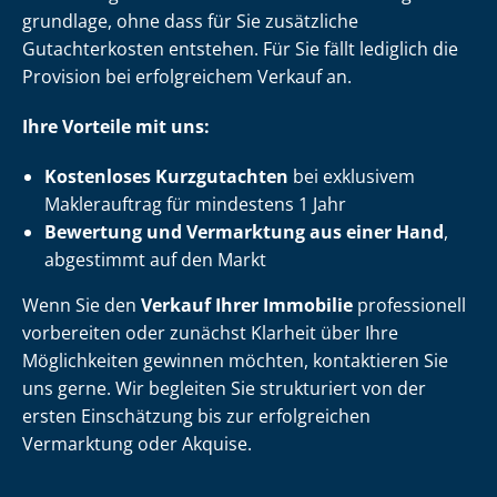
grund­la­ge, ohne dass für Sie zusätzliche
Gutachterkosten entstehen. Für Sie fällt lediglich die
Provision bei erfolgreichem Verkauf an.
Ihre Vorteile mit uns:
Kostenloses Kurzgutachten
bei exklusivem
Maklerauftrag für mindestens 1 Jahr
Bewertung und Vermarktung aus einer Hand
,
abgestimmt auf den Markt
Wenn Sie den
Verkauf Ihrer Immobilie
professionell
vorbereiten oder zunächst Klarheit über Ihre
Möglichkeiten gewinnen möchten, kontaktieren Sie
uns gerne. Wir begleiten Sie strukturiert von der
ersten Einschätzung bis zur erfolgreichen
Vermarktung oder Akquise.