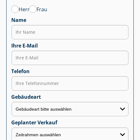
Herr
Frau
Name
Ihre E-Mail
Telefon
Gebäudeart
Geplanter Verkauf