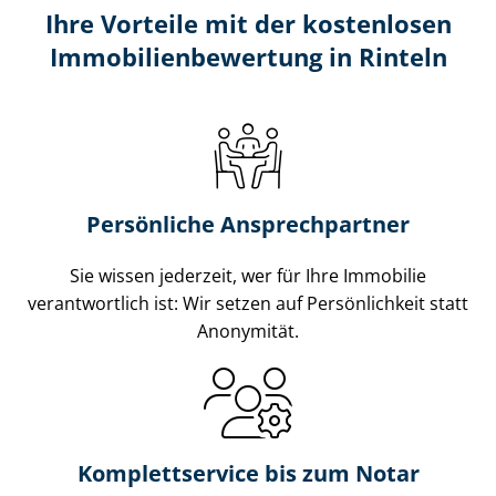
Ihre Vorteile mit der kostenlosen
Im­mo­bi­li­en­be­wer­tung in Rinteln
Persönliche Ansprechpartner
Sie wissen jederzeit, wer für Ihre Immobilie
verantwortlich ist: Wir setzen auf Persönlichkeit statt
Anonymität.
Komplettservice bis zum Notar