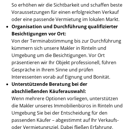
So erhöhen wir die Sichtbarkeit und schaffen beste
Voraussetzungen für einen erfolgreichen Verkauf
oder eine passende Vermietung im lokalen Markt.
Organisation und Durchführung qualifizierter
Besichtigungen vor Ort:
Von der Ter­min­ab­stim­mung bis zur Durchführung
kümmern sich unsere Makler in Rinteln und
Umgebung um die Besichtigungen. Vor Ort
präsentieren wir Ihr Objekt professionell, führen
Gespräche in Ihrem Sinne und prüfen
Interessenten vorab auf Eignung und Bonität.
Unterstützende Beratung bei der
abschließenden Käuferauswahl:
Wenn mehrere Optionen vorliegen, unterstützen
die Makler unseres Immobilienbüros in Rinteln und
Umgebung Sie bei der Entscheidung für den
passenden Käufer – abgestimmt auf Ihr Verkaufs-
oder Vermietungsziel. Dabei fließen Erfahrung,