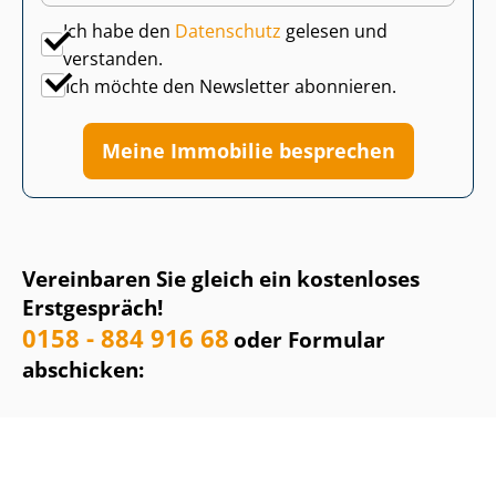
Ich habe den
Datenschutz
gelesen und
verstanden.
Ich möchte den Newsletter abonnieren.
Meine Immobilie besprechen
Vereinbaren Sie gleich ein kostenloses
Erstgespräch!
0158 - 884 916 68
oder Formular
abschicken: