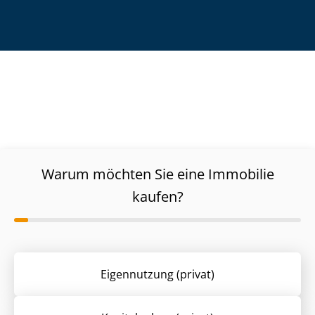
Warum möchten Sie eine Immobilie
kaufen?
Eigennutzung (privat)