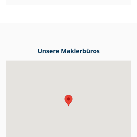
Unsere Maklerbüros