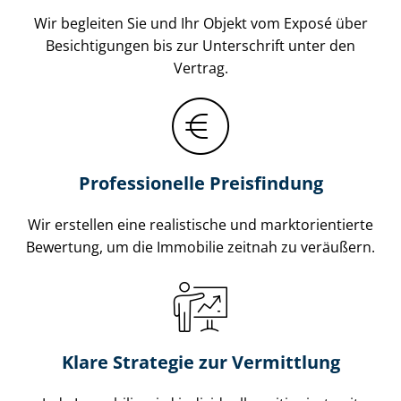
Wir begleiten Sie und Ihr Objekt vom Exposé über
Besichtigungen bis zur Unterschrift unter den
Vertrag.
Professionelle Preisfindung
Wir erstellen eine realistische und markt­ori­en­tier­te
Bewertung, um die Immobilie zeitnah zu veräußern.
Klare Strategie zur Vermittlung