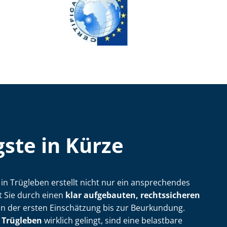
ste in Kürze
ler in Trügleben erstellt nicht nur ein ansprechendes
t Sie durch einen
klar aufgebauten, rechtssicheren
n der ersten Einschätzung bis zur Beurkundung.
 Trügleben
wirklich gelingt, sind eine belastbare