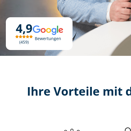
4,9
Bewertungen
459
Ihre Vorteile mit d