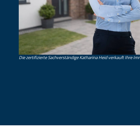
Die zertifizierte Sachverständige Katharina Heid verkauft Ihre Imm