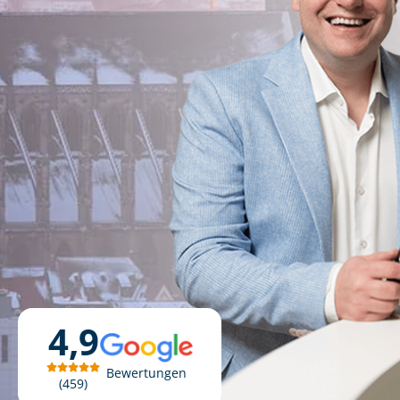
4,9
Bewertungen
459