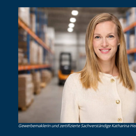
Gewerbemaklerin und zertifizierte Sachverständige Katharina Heid 