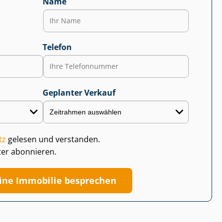
Name
Telefon
Geplanter Verkauf
tz
gelesen und verstanden.
ter abonnieren.
ine Immobilie besprechen