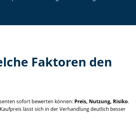
Welche Faktoren den
ressenten sofort bewerten können:
Preis, Nutzung, Risiko
.
 Kaufpreis lässt sich in der Verhandlung deutlich besser