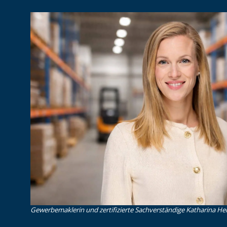
Gewerbemaklerin und zertifizierte Sachverständige Katharina Heid 