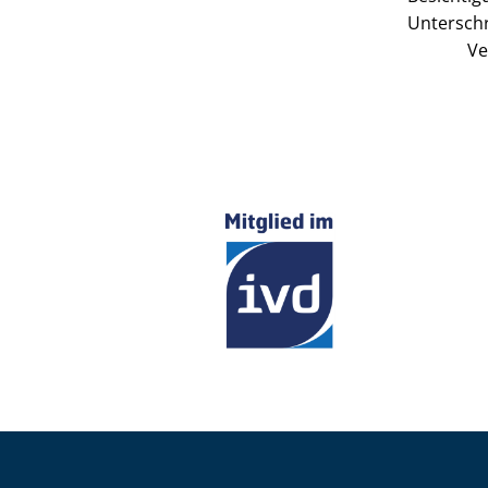
Unterschr
Ve