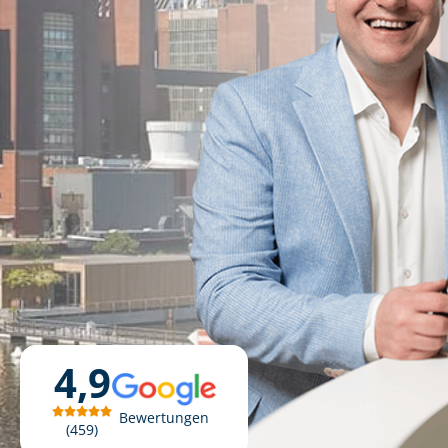
4,9
Bewertungen
459