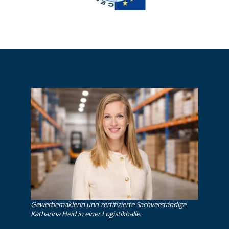
Gewerbemaklerin und zertifizierte Sachverständige
Katharina Heid in einer Logistikhalle.