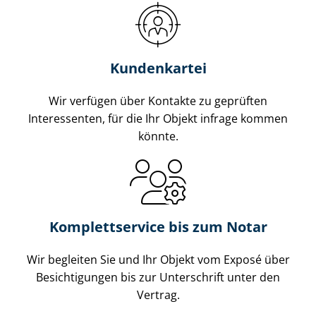
Kundenkartei
Wir verfügen über Kontakte zu geprüften
Interessenten, für die Ihr Objekt infrage kommen
könnte.
Komplettservice bis zum Notar
Wir begleiten Sie und Ihr Objekt vom Exposé über
Besichtigungen bis zur Unterschrift unter den
Vertrag.