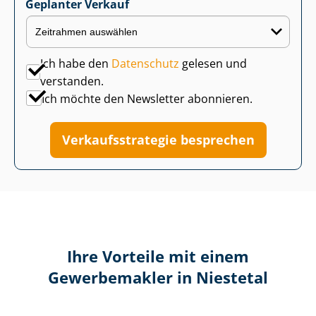
Geplanter Verkauf
Ich habe den
Datenschutz
gelesen und
verstanden.
Ich möchte den Newsletter abonnieren.
Ver­kaufs­stra­te­gie besprechen
Ihre Vorteile mit einem
Gewerbemakler in Niestetal