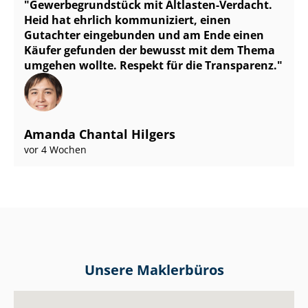
Ge­wer­be­grund­stück mit Altlasten-Verdacht.
Heid hat ehrlich kommuniziert, einen
Gutachter eingebunden und am Ende einen
Käufer gefunden der bewusst mit dem Thema
umgehen wollte. Respekt für die Transparenz.
Amanda Chantal Hilgers
vor 4 Wochen
Unsere Maklerbüros