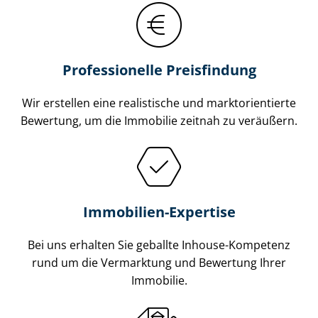
Professionelle Preisfindung
Wir erstellen eine realistische und markt­ori­en­tier­te
Bewertung, um die Immobilie zeitnah zu veräußern.
Immobilien-Expertise
Bei uns erhalten Sie geballte Inhouse-Kompetenz
rund um die Vermarktung und Bewertung Ihrer
Immobilie.