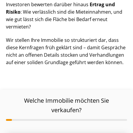
Investoren bewerten darüber hinaus
Ertrag und
Risiko
: Wie verlässlich sind die Mieteinnahmen, und
wie gut lässt sich die Fläche bei Bedarf erneut
vermieten?
Wir stellen Ihre Immobilie so strukturiert dar, dass
diese Kernfragen früh geklärt sind – damit Gespräche
nicht an offenen Details stocken und Verhandlungen
auf einer soliden Grundlage geführt werden können.
Welche Immobilie möchten Sie
verkaufen?