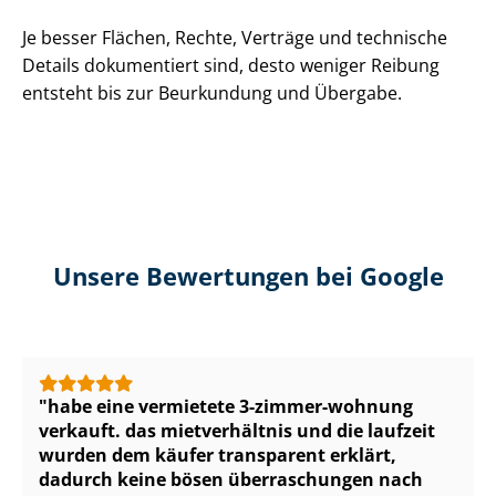
Je besser Flächen, Rechte, Verträge und technische
Details dokumentiert sind, desto weniger Reibung
entsteht bis zur Beurkundung und Übergabe.
Unsere Bewertungen bei Google
habe eine vermietete 3-zimmer-wohnung
verkauft. das mietverhältnis und die laufzeit
wurden dem käufer transparent erklärt,
dadurch keine bösen überraschungen nach