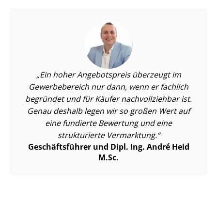
Ein hoher Angebotspreis überzeugt im
Gewerbebereich nur dann, wenn er fachlich
begründet und für Käufer nachvollziehbar ist.
Genau deshalb legen wir so großen Wert auf
eine fundierte Bewertung und eine
strukturierte Vermarktung.
Geschäftsführer und Dipl. Ing. André Heid
M.Sc.