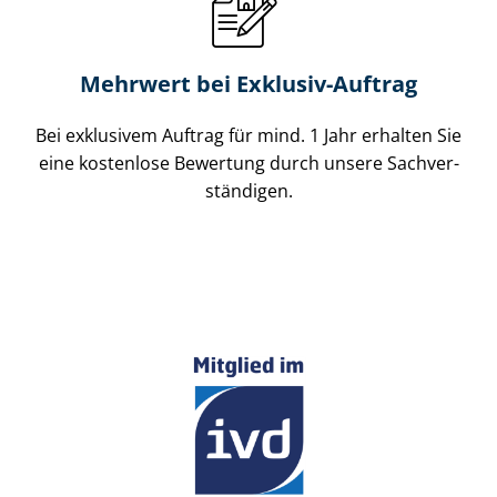
Mehrwert bei Exklusiv-Auftrag
Bei exklusivem Auftrag für mind. 1 Jahr erhalten Sie
eine kostenlose Bewertung durch unsere Sach­ver­
stän­di­gen.