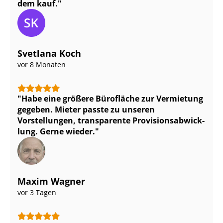
dem kauf.
Svetlana Koch
vor 8 Monaten
Habe eine größere Bürofläche zur Vermietung
gegeben. Mieter passte zu unseren
Vorstellungen, transparente Pro­vi­si­ons­ab­wick­
lung. Gerne wieder.
Maxim Wagner
vor 3 Tagen