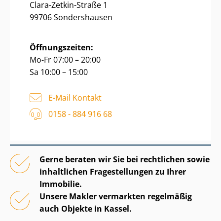
Clara-Zetkin-Straße 1
99706 Sondershausen
Öffnungszeiten:
Mo-Fr 07:00 – 20:00
Sa 10:00 – 15:00
E-Mail Kontakt
0158 - 884 916 68
Gerne beraten wir Sie bei rechtlichen sowie
inhaltlichen Fragestellungen zu Ihrer
Immobilie.
Unsere Makler vermarkten regelmäßig
auch Objekte in Kassel.