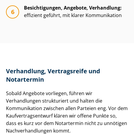
Besichtigungen, Angebote, Verhandlung:
effizient geführt, mit klarer Kommunikation
Verhandlung, Vertragsreife und
Notartermin
Sobald Angebote vorliegen, führen wir
Verhandlungen strukturiert und halten die
Kommunikation zwischen allen Parteien eng. Vor dem
Kauf­ver­trags­ent­wurf klären wir offene Punkte so,
dass es kurz vor dem Notartermin nicht zu unnötigen
Nach­ver­hand­lun­gen kommt.