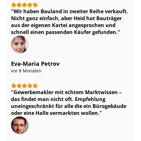
Wir haben Bauland in zweiter Reihe verkauft.
Nicht ganz einfach, aber Heid hat Bauträger
aus der eigenen Kartei angesprochen und
schnell einen passenden Käufer gefunden.
Eva-Maria Petrov
vor 8 Monaten
Gewerbemakler mit echtem Marktwissen –
das findet man nicht oft. Empfehlung
uneingeschränkt für alle die ein Bürogebäude
oder eine Halle vermarkten wollen.