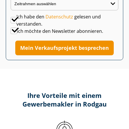
Ich habe den
Datenschutz
gelesen und
verstanden.
Ich möchte den Newsletter abonnieren.
Mein Verkaufsprojekt besprechen
Ihre Vorteile mit einem
Gewerbemakler in Rodgau