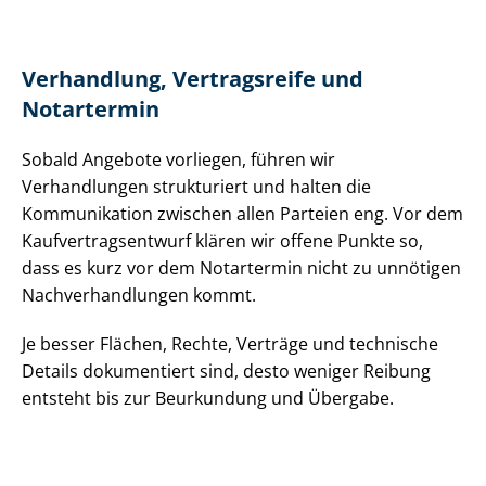
Verhandlung, Vertragsreife und
Notartermin
Sobald Angebote vorliegen, führen wir
Verhandlungen strukturiert und halten die
Kommunikation zwischen allen Parteien eng. Vor dem
Kauf­ver­trags­ent­wurf klären wir offene Punkte so,
dass es kurz vor dem Notartermin nicht zu unnötigen
Nach­ver­hand­lun­gen kommt.
Je besser Flächen, Rechte, Verträge und technische
Details dokumentiert sind, desto weniger Reibung
entsteht bis zur Beurkundung und Übergabe.