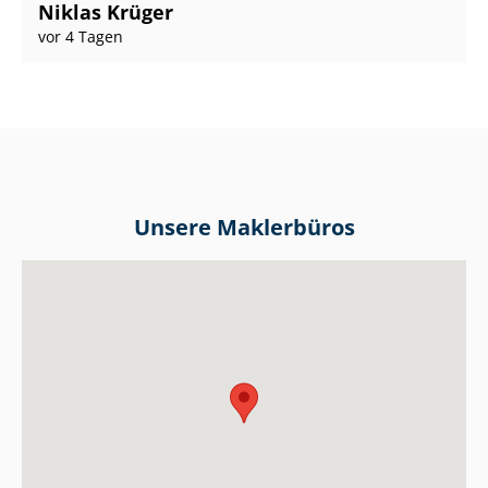
Niklas Krüger
vor 4 Tagen
Unsere Maklerbüros