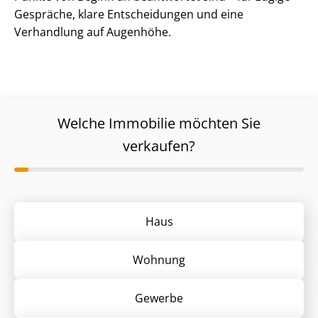
Gespräche, klare Entscheidungen und eine
Verhandlung auf Augenhöhe.
Welche Immobilie möchten Sie
verkaufen?
Haus
Wohnung
Gewerbe