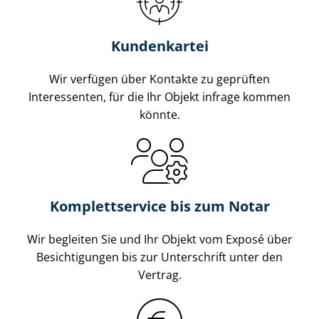
Kundenkartei
Wir verfügen über Kontakte zu geprüften
Interessenten, für die Ihr Objekt infrage kommen
könnte.
Komplettservice bis zum Notar
Wir begleiten Sie und Ihr Objekt vom Exposé über
Besichtigungen bis zur Unterschrift unter den
Vertrag.