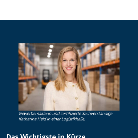
Gewerbemaklerin und zertifizierte Sachverständige
Katharina Heid in einer Logistikhalle.
Das Wichtigste in Kürze