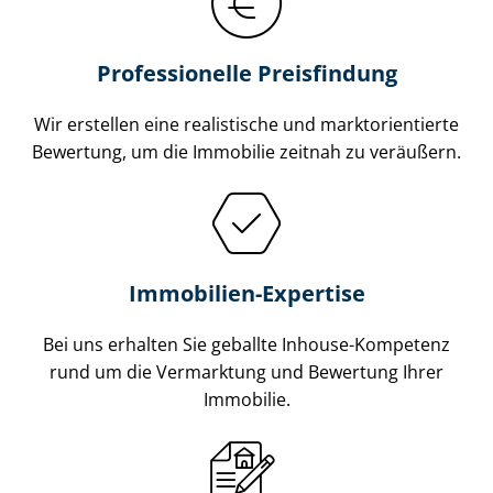
Professionelle Preisfindung
Wir erstellen eine realistische und markt­ori­en­tier­te
Bewertung, um die Immobilie zeitnah zu veräußern.
Immobilien-Expertise
Bei uns erhalten Sie geballte Inhouse-Kompetenz
rund um die Vermarktung und Bewertung Ihrer
Immobilie.