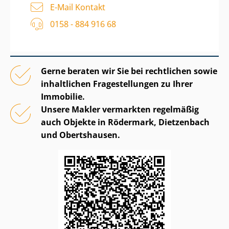
E-Mail Kontakt
0158 - 884 916 68
Gerne beraten wir Sie bei rechtlichen sowie
inhaltlichen Fragestellungen zu Ihrer
Immobilie.
Unsere Makler vermarkten regelmäßig
auch Objekte in Rödermark, Dietzenbach
und Obertshausen.