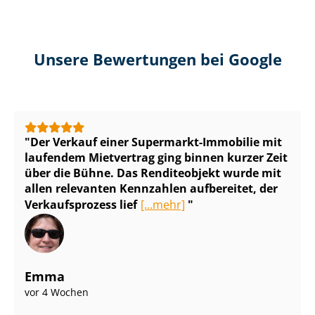
Unsere Bewertungen bei Google
Der Verkauf einer Supermarkt-Immobilie mit
laufendem Mietvertrag ging binnen kurzer Zeit
über die Bühne. Das Renditeobjekt wurde mit
allen relevanten Kennzahlen aufbereitet, der
Verkaufsprozess lief
[...mehr]
Emma
vor 4 Wochen