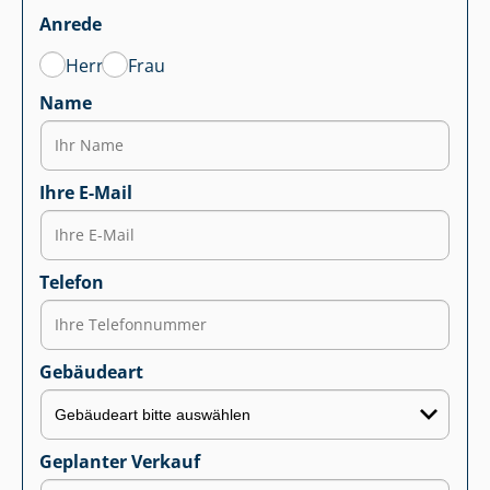
Anrede
Herr
Frau
Name
Ihre E-Mail
Telefon
Gebäudeart
Geplanter Verkauf