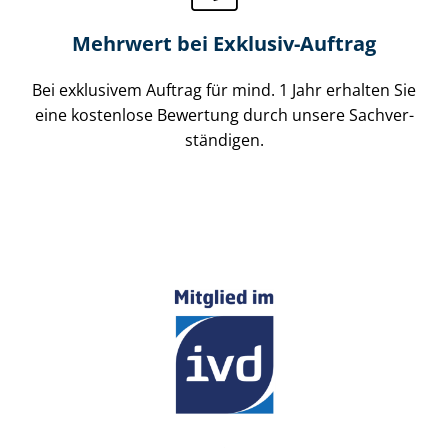
Mehrwert bei Exklusiv-Auftrag
Bei exklusivem Auftrag für mind. 1 Jahr erhalten Sie
eine kostenlose Bewertung durch unsere Sach­ver­
stän­di­gen.