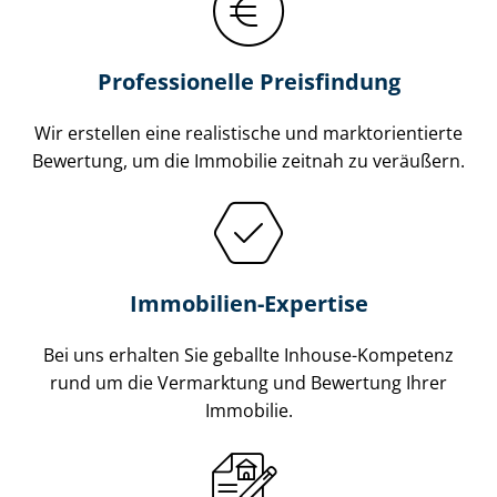
Professionelle Preisfindung
Wir erstellen eine realistische und markt­ori­en­tier­te
Bewertung, um die Immobilie zeitnah zu veräußern.
Immobilien-Expertise
Bei uns erhalten Sie geballte Inhouse-Kompetenz
rund um die Vermarktung und Bewertung Ihrer
Immobilie.