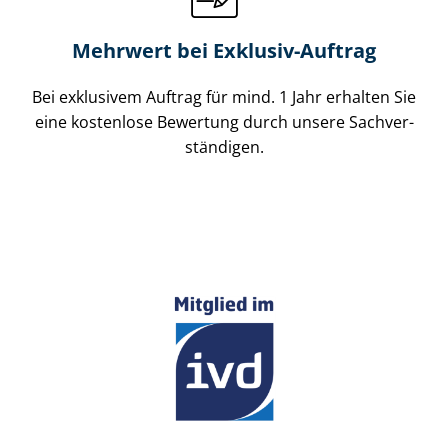
Mehrwert bei Exklusiv-Auftrag
Bei exklusivem Auftrag für mind. 1 Jahr erhalten Sie
eine kostenlose Bewertung durch unsere Sach­ver­
stän­di­gen.