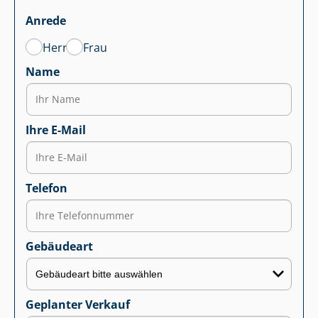
Anrede
Herr
Frau
Name
Ihre E-Mail
Telefon
Gebäudeart
Geplanter Verkauf