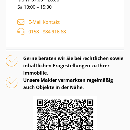
Sa 10:00 – 15:00
E-Mail Kontakt
0158 - 884 916 68
Gerne beraten wir Sie bei rechtlichen sowie
inhaltlichen Fragestellungen zu Ihrer
Immobilie.
Unsere Makler vermarkten regelmäßig
auch Objekte in der Nähe.