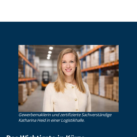
Gewerbemaklerin und zertifizierte Sachverständige
Katharina Heid in einer Logistikhalle.