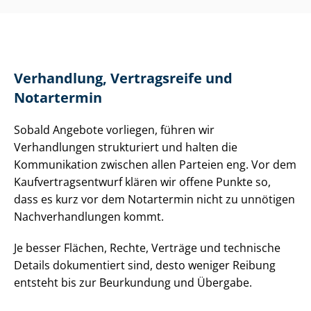
Verhandlung, Vertragsreife und
Notartermin
Sobald Angebote vorliegen, führen wir
Verhandlungen strukturiert und halten die
Kommunikation zwischen allen Parteien eng. Vor dem
Kauf­ver­trags­ent­wurf klären wir offene Punkte so,
dass es kurz vor dem Notartermin nicht zu unnötigen
Nach­ver­hand­lun­gen kommt.
Je besser Flächen, Rechte, Verträge und technische
Details dokumentiert sind, desto weniger Reibung
entsteht bis zur Beurkundung und Übergabe.