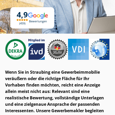
4,9
Bewertungen
459
Wenn Sie in Straubing eine Ge­wer­be­im­mo­bi­lie
veräußern oder die richtige Fläche für Ihr
Vorhaben finden möchten, reicht eine Anzeige
allein meist nicht aus: Relevant sind eine
realistische Bewertung, vollständige Unterlagen
und eine zielgenaue Ansprache der passenden
Interessenten. Unsere Gewerbemakler begleiten