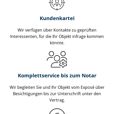
Kundenkartei
Wir verfügen über Kontakte zu geprüften
Interessenten, für die Ihr Objekt infrage kommen
könnte.
Komplettservice bis zum Notar
Wir begleiten Sie und Ihr Objekt vom Exposé über
Besichtigungen bis zur Unterschrift unter den
Vertrag.