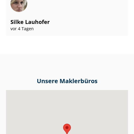
Silke Lauhofer
vor 4 Tagen
Unsere Maklerbüros