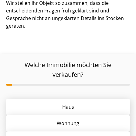
Wir stellen Ihr Objekt so zusammen, dass die
entscheidenden Fragen früh geklärt sind und
Gespräche nicht an ungeklärten Details ins Stocken
geraten.
Welche Immobilie möchten Sie
verkaufen?
Haus
Wohnung