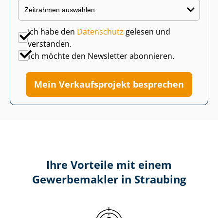
Ich habe den
Datenschutz
gelesen und
verstanden.
Ich möchte den Newsletter abonnieren.
Mein Verkaufsprojekt besprechen
Ihre Vorteile mit einem
Gewerbemakler in Straubing