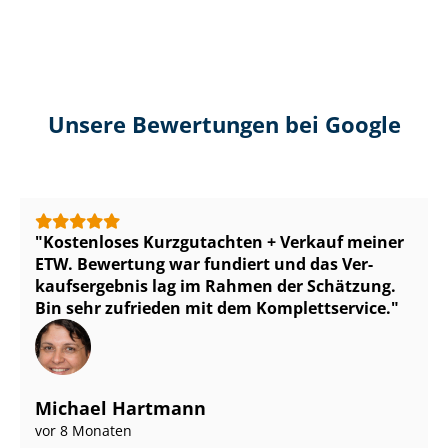
Unsere Bewertungen bei Google
Kostenloses Kurzgutachten + Verkauf meiner
ETW. Bewertung war fundiert und das Ver­
kaufs­er­geb­nis lag im Rahmen der Schätzung.
Bin sehr zufrieden mit dem Komplettservice.
Michael Hartmann
vor 8 Monaten