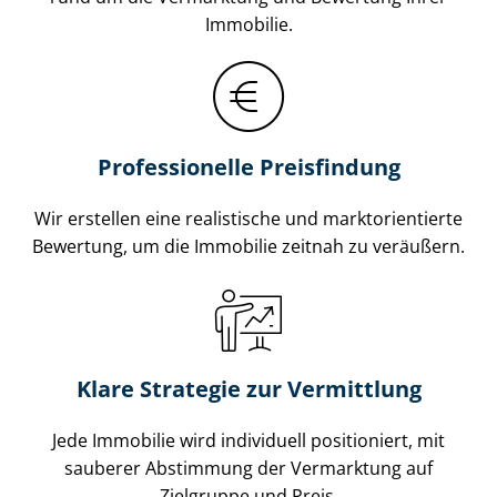
Immobilie.
Professionelle Preisfindung
Wir erstellen eine realistische und markt­ori­en­tier­te
Bewertung, um die Immobilie zeitnah zu veräußern.
Klare Strategie zur Vermittlung
Jede Immobilie wird individuell positioniert, mit
sauberer Abstimmung der Vermarktung auf
Zielgruppe und Preis.