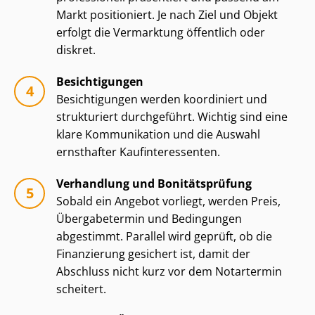
Markt positioniert. Je nach Ziel und Objekt
erfolgt die Vermarktung öffentlich oder
diskret.
Besichtigungen
Besichtigungen werden koordiniert und
strukturiert durchgeführt. Wichtig sind eine
klare Kommunikation und die Auswahl
ernsthafter Kauf­in­ter­es­sen­ten.
Verhandlung und Bonitätsprüfung
Sobald ein Angebot vorliegt, werden Preis,
Übergabetermin und Bedingungen
abgestimmt. Parallel wird geprüft, ob die
Finanzierung gesichert ist, damit der
Abschluss nicht kurz vor dem Notartermin
scheitert.