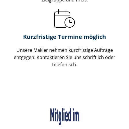
Kurzfristige Termine möglich
Unsere Makler nehmen kurzfristige Aufträge
entgegen. Kontaktieren Sie uns schriftlich oder
telefonisch.