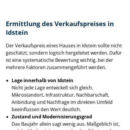
Ermittlung des Verkaufspreises in
Idstein
Der Verkaufspreis eines Hauses in Idstein sollte nicht
geschätzt, sondern logisch hergeleitet werden. Dafür
ist eine systematische Bewertung wichtig, bei der
mehrere Faktoren zusammengeführt werden.
Lage innerhalb von Idstein
Nicht jede Lage entwickelt sich gleich.
Mikrostandort, Infrastruktur, Nachbarschaft,
Anbindung und Nachfrage im direkten Umfeld
beeinflussen den Wert deutlich.
Zustand und Mo­der­ni­sie­rungs­grad
Das Baujahr allein sagt wenig aus. Maßgeblich ist,