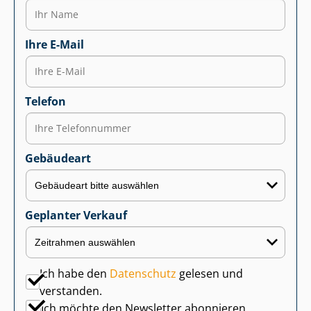
Ihre E-Mail
Telefon
Gebäudeart
Geplanter Verkauf
Ich habe den
Datenschutz
gelesen und
verstanden.
Ich möchte den Newsletter abonnieren.