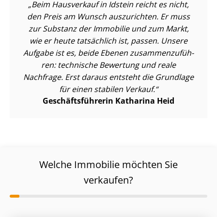
Beim Hausverkauf in Idstein reicht es nicht,
den Preis am Wunsch auszurichten. Er muss
zur Substanz der Immobilie und zum Markt,
wie er heute tatsächlich ist, passen. Unsere
Aufgabe ist es, beide Ebenen zu­sam­men­zu­füh­
ren: technische Bewertung und reale
Nachfrage. Erst daraus entsteht die Grundlage
für einen stabilen Verkauf.
Ge­schäfts­füh­re­rin Katharina Heid
Welche Immobilie möchten Sie
verkaufen?