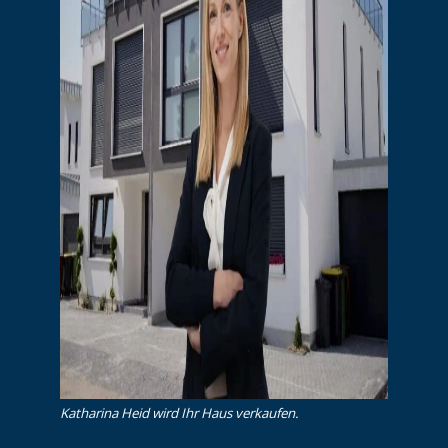
Katharina Heid wird Ihr Haus verkaufen.