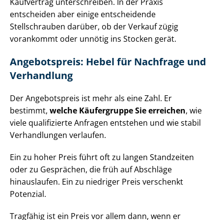
Kaufvertrag unterschreiben. In der Praxis
entscheiden aber einige entscheidende
Stellschrauben darüber, ob der Verkauf zügig
vorankommt oder unnötig ins Stocken gerät.
Angebotspreis: Hebel für Nachfrage und
Verhandlung
Der Angebotspreis ist mehr als eine Zahl. Er
bestimmt,
welche Käufergruppe Sie erreichen
, wie
viele qualifizierte Anfragen entstehen und wie stabil
Verhandlungen verlaufen.
Ein zu hoher Preis führt oft zu langen Standzeiten
oder zu Gesprächen, die früh auf Abschläge
hinauslaufen. Ein zu niedriger Preis verschenkt
Potenzial.
Tragfähig ist ein Preis vor allem dann, wenn er