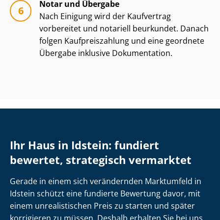
Notar und Übergabe
Nach Einigung wird der Kaufvertrag
vorbereitet und notariell beurkundet. Danach
folgen Kauf­preis­zah­lung und eine geordnete
Übergabe inklusive Dokumentation.
Ihr Haus in Idstein: fundiert
bewertet, strategisch vermarktet
Gerade in einem sich verändernden Marktumfeld in
Idstein schützt eine fundierte Bewertung davor, mit
einem unrealistischen Preis zu starten und später
korrigieren zu müssen. Deshalb erhalten Sie bei uns