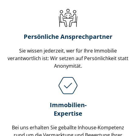
Persönliche Ansprechpartner
Sie wissen jederzeit, wer für Ihre Immobilie
verantwortlich ist: Wir setzen auf Persönlichkeit statt
Anonymität.
Immobilien-
Expertise
Bei uns erhalten Sie geballte Inhouse-Kompetenz
rund um die Vermarktung und Bewertung Ihrer