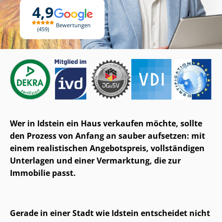
4,9
Bewertungen
459
Wer in Idstein ein Haus verkaufen möchte, sollte
den Prozess von Anfang an sauber aufsetzen: mit
einem realistischen Angebotspreis, vollständigen
Unterlagen und einer Vermarktung, die zur
Immobilie passt.
Gerade in einer Stadt wie Idstein entscheidet nicht