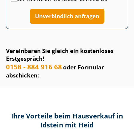
Unverbindlich anfragen
Vereinbaren Sie gleich ein kostenloses
Erstgespräch!
0158 - 884 916 68
oder Formular
abschicken:
Ihre Vorteile beim Hausverkauf in
Idstein mit Heid