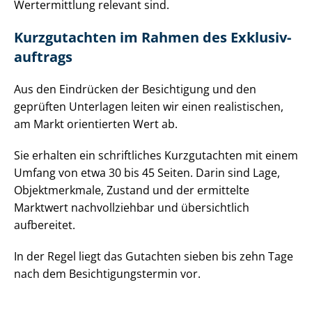
Wertermittlung relevant sind.
Kurzgutachten im Rahmen des Ex­klu­siv­
auf­trags
Aus den Eindrücken der Besichtigung und den
geprüften Unterlagen leiten wir einen realistischen,
am Markt orientierten Wert ab.
Sie erhalten ein schriftliches Kurzgutachten mit einem
Umfang von etwa 30 bis 45 Seiten. Darin sind Lage,
Objektmerkmale, Zustand und der ermittelte
Marktwert nachvollziehbar und übersichtlich
aufbereitet.
In der Regel liegt das Gutachten sieben bis zehn Tage
nach dem Be­sich­ti­gungs­ter­min vor.