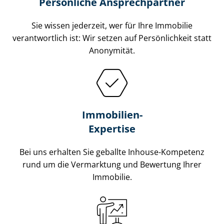
Persönliche Ansprechpartner
Sie wissen jederzeit, wer für Ihre Immobilie
verantwortlich ist: Wir setzen auf Persönlichkeit statt
Anonymität.
Immobilien-
Expertise
Bei uns erhalten Sie geballte Inhouse-Kompetenz
rund um die Vermarktung und Bewertung Ihrer
Immobilie.