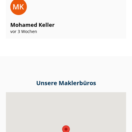
Mohamed Keller
vor 3 Wochen
Unsere Maklerbüros