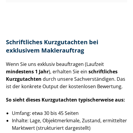
Schriftliches Kurzgutachten bei
exklusivem Maklerauftrag
Wenn Sie uns exklusiv beauftragen (Laufzeit
mindestens 1 Jahr
), erhalten Sie ein
schriftliches
Kurzgutachten
durch unsere Sach­ver­stän­di­gen. Das
ist der konkrete Output der kostenlosen Bewertung.
So sieht dieses Kurzgutachten typischerweise aus:
Umfang: etwa 30 bis 45 Seiten
Inhalte: Lage, Objektmerkmale, Zustand, ermittelter
Marktwert (strukturiert dargestellt)