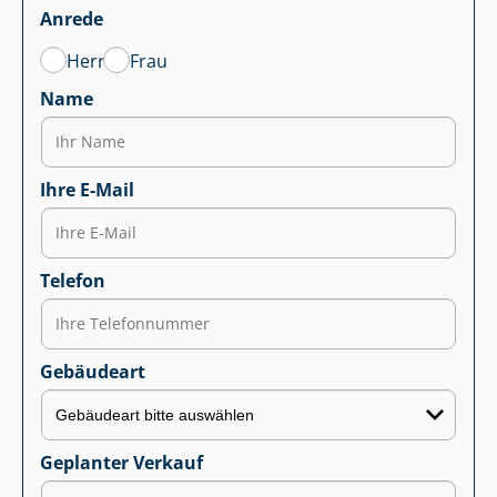
Anrede
Herr
Frau
Name
Ihre E-Mail
Telefon
Gebäudeart
Geplanter Verkauf