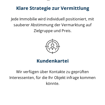
Klare Strategie zur Vermittlung
Jede Immobilie wird individuell positioniert, mit
sauberer Abstimmung der Vermarktung auf
Zielgruppe und Preis.
Kundenkartei
Wir verfügen über Kontakte zu geprüften
Interessenten, für die Ihr Objekt infrage kommen
könnte.