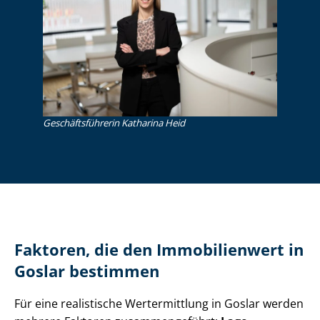
Ge­schäfts­füh­re­rin Katharina Heid
Faktoren, die den Immobilienwert in
Goslar bestimmen
Für eine realistische Wertermittlung in Goslar werden