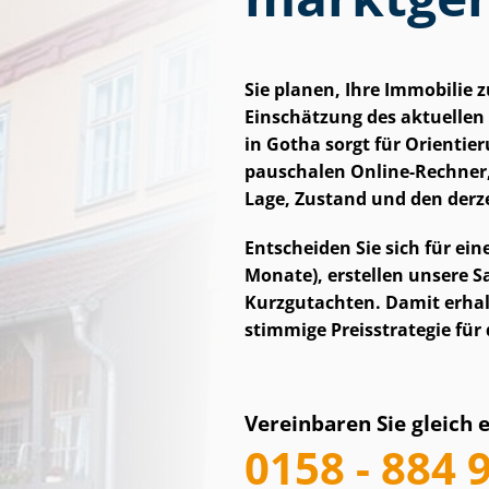
Sie planen, Ihre Immobilie 
Einschätzung des aktuellen M
in Gotha sorgt für Orientier
pauschalen Online-Rechner,
Lage, Zustand und den derz
Entscheiden Sie sich für ei
Monate), erstellen unsere Sac
Kurzgutachten. Damit erhalt
stimmige Preisstrategie für
Vereinbaren Sie gleich 
0158 - 884 