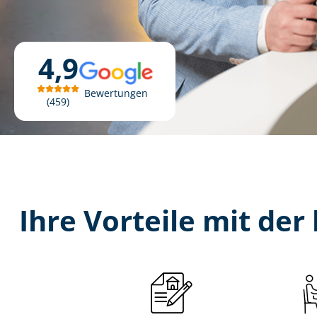
4,9
Bewertungen
459
Ihre Vorteile mit der 