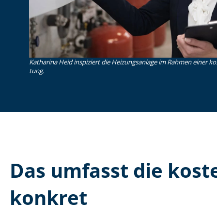
Katharina Heid inspiziert die Heizungsanlage im Rahmen einer koste
tung.
Das umfasst die kosten
konkret