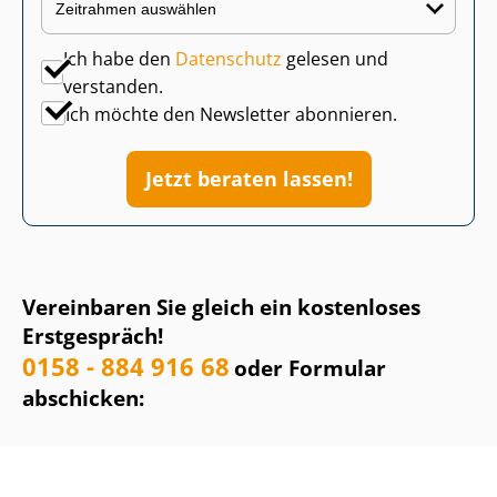
Ich habe den
Datenschutz
gelesen und
verstanden.
Ich möchte den Newsletter abonnieren.
Jetzt beraten lassen!
Vereinbaren Sie gleich ein kostenloses
Erstgespräch!
0158 - 884 916 68
oder Formular
abschicken: