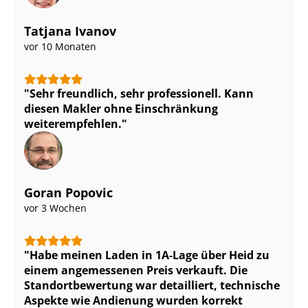
Tatjana Ivanov
vor 10 Monaten
Sehr freundlich, sehr professionell. Kann
diesen Makler ohne Einschränkung
weiterempfehlen.
Goran Popovic
vor 3 Wochen
Habe meinen Laden in 1A-Lage über Heid zu
einem angemessenen Preis verkauft. Die
Stand­ort­be­wer­tung war detailliert, technische
Aspekte wie Andienung wurden korrekt