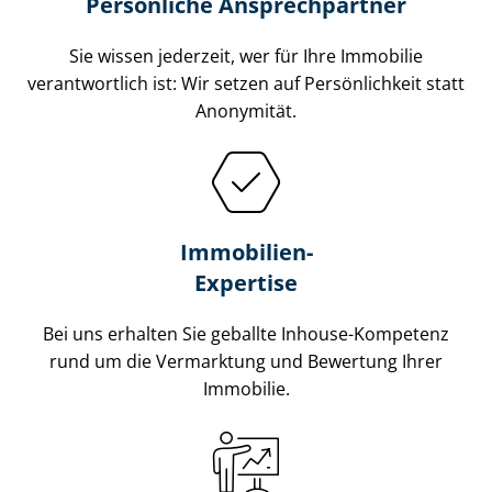
Persönliche Ansprechpartner
Sie wissen jederzeit, wer für Ihre Immobilie
verantwortlich ist: Wir setzen auf Persönlichkeit statt
Anonymität.
Immobilien-
Expertise
Bei uns erhalten Sie geballte Inhouse-Kompetenz
rund um die Vermarktung und Bewertung Ihrer
Immobilie.