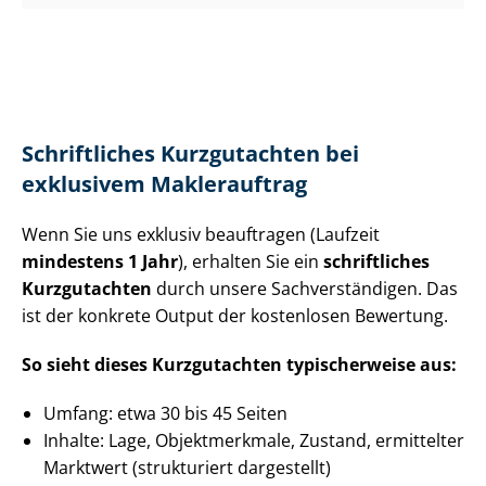
Schriftliches Kurzgutachten bei
exklusivem Maklerauftrag
Wenn Sie uns exklusiv beauftragen (Laufzeit
mindestens 1 Jahr
), erhalten Sie ein
schriftliches
Kurzgutachten
durch unsere Sach­ver­stän­di­gen. Das
ist der konkrete Output der kostenlosen Bewertung.
So sieht dieses Kurzgutachten typischerweise aus:
Umfang: etwa 30 bis 45 Seiten
Inhalte: Lage, Objektmerkmale, Zustand, ermittelter
Marktwert (strukturiert dargestellt)