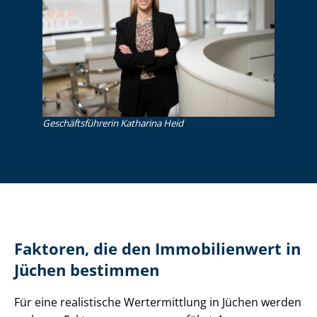
Ge­schäfts­füh­re­rin Katharina Heid
Faktoren, die den Immobilienwert in
Jüchen bestimmen
Für eine realistische Wertermittlung in Jüchen werden