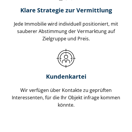
Klare Strategie zur Vermittlung
Jede Immobilie wird individuell positioniert, mit
sauberer Abstimmung der Vermarktung auf
Zielgruppe und Preis.
Kundenkartei
Wir verfügen über Kontakte zu geprüften
Interessenten, für die Ihr Objekt infrage kommen
könnte.