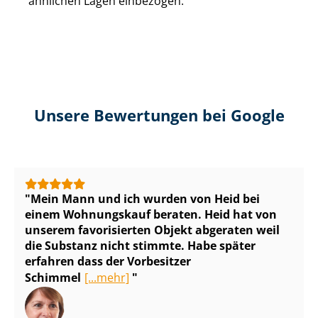
ähnlichen Lagen einbezogen.
Unsere Bewertungen bei Google
Mein Mann und ich wurden von Heid bei
einem Wohnungskauf beraten. Heid hat von
unserem favorisierten Objekt abgeraten weil
die Substanz nicht stimmte. Habe später
erfahren dass der Vorbesitzer
Schimmel
[...mehr]