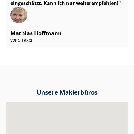
eingeschätzt. Kann ich nur weiterempfehlen!
Mathias Hoffmann
vor 5 Tagen
Unsere Maklerbüros