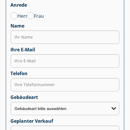
Anrede
Herr
Frau
Name
Ihre E-Mail
Telefon
Gebäudeart
Geplanter Verkauf