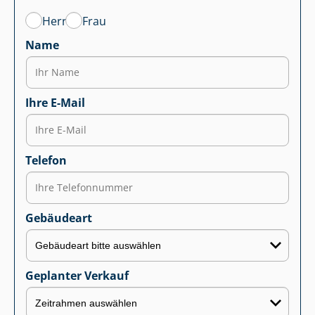
Herr
Frau
Name
Ihre E-Mail
Telefon
Gebäudeart
Geplanter Verkauf