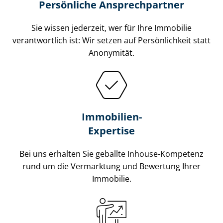
Persönliche Ansprechpartner
Sie wissen jederzeit, wer für Ihre Immobilie
verantwortlich ist: Wir setzen auf Persönlichkeit statt
Anonymität.
Immobilien-
Expertise
Bei uns erhalten Sie geballte Inhouse-Kompetenz
rund um die Vermarktung und Bewertung Ihrer
Immobilie.