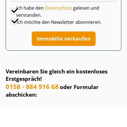
Ich habe den
Datenschutz
gelesen und
verstanden.
Ich möchte den Newsletter abonnieren.
Immobilie verkaufen
Vereinbaren Sie gleich ein kostenloses
Erstgespräch!
0158 - 884 916 68
oder Formular
abschicken: