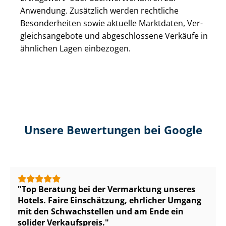
Anwendung. Zusätzlich werden rechtliche
Besonderheiten sowie aktuelle Marktdaten, Ver­
gleichs­an­ge­bo­te und abgeschlossene Verkäufe in
ähnlichen Lagen einbezogen.
Unsere Bewertungen bei Google
Top Beratung bei der Vermarktung unseres
Hotels. Faire Einschätzung, ehrlicher Umgang
mit den Schwachstellen und am Ende ein
solider Verkaufspreis.