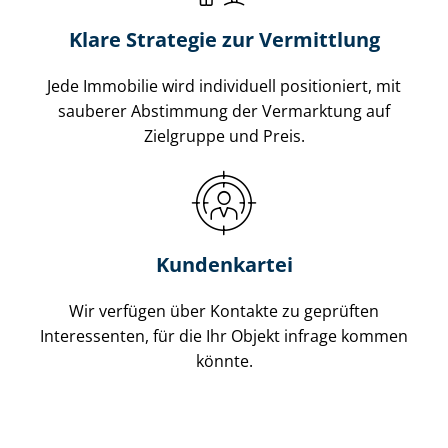
Klare Strategie zur Vermittlung
Jede Immobilie wird individuell positioniert, mit
sauberer Abstimmung der Vermarktung auf
Zielgruppe und Preis.
Kundenkartei
Wir verfügen über Kontakte zu geprüften
Interessenten, für die Ihr Objekt infrage kommen
könnte.