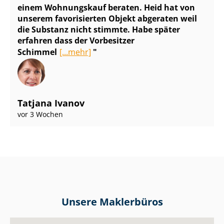
einem Wohnungskauf beraten. Heid hat von
unserem favorisierten Objekt abgeraten weil
die Substanz nicht stimmte. Habe später
erfahren dass der Vorbesitzer
Schimmel
[...mehr]
Tatjana Ivanov
vor 3 Wochen
Unsere Maklerbüros