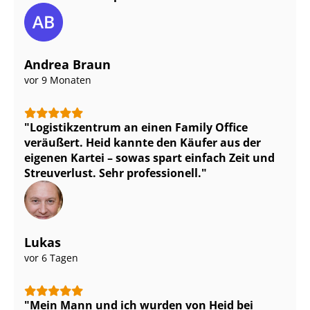
Andrea Braun
vor 9 Monaten
Logistikzentrum an einen Family Office
veräußert. Heid kannte den Käufer aus der
eigenen Kartei – sowas spart einfach Zeit und
Streuverlust. Sehr professionell.
Lukas
vor 6 Tagen
Mein Mann und ich wurden von Heid bei