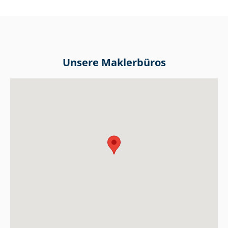
Unsere Maklerbüros