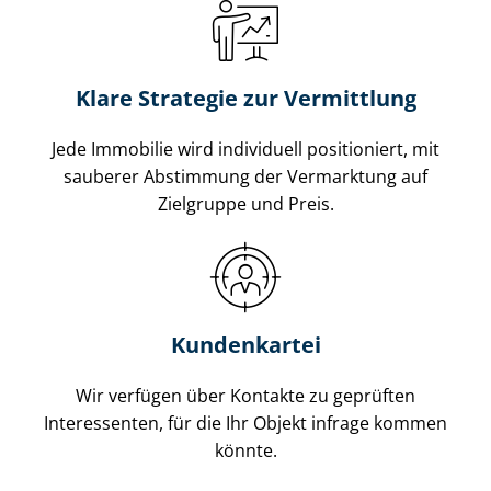
Klare Strategie zur Vermittlung
Jede Immobilie wird individuell positioniert, mit
sauberer Abstimmung der Vermarktung auf
Zielgruppe und Preis.
Kundenkartei
Wir verfügen über Kontakte zu geprüften
Interessenten, für die Ihr Objekt infrage kommen
könnte.