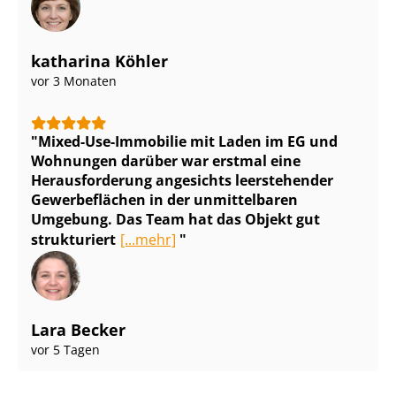
katharina Köhler
vor 3 Monaten
Mixed-Use-Immobilie mit Laden im EG und
Wohnungen darüber war erstmal eine
Herausforderung angesichts leerstehender
Gewerbeflächen in der unmittelbaren
Umgebung. Das Team hat das Objekt gut
strukturiert
[...mehr]
Lara Becker
vor 5 Tagen