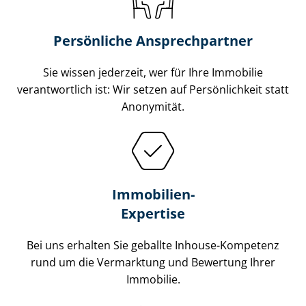
Persönliche Ansprechpartner
Sie wissen jederzeit, wer für Ihre Immobilie
verantwortlich ist: Wir setzen auf Persönlichkeit statt
Anonymität.
Immobilien-
Expertise
Bei uns erhalten Sie geballte Inhouse-Kompetenz
rund um die Vermarktung und Bewertung Ihrer
Immobilie.