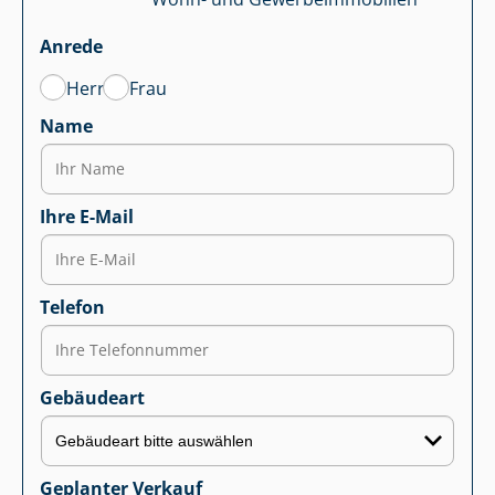
Anrede
Herr
Frau
Name
Ihre E-Mail
Telefon
Gebäudeart
Geplanter Verkauf