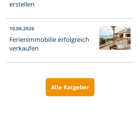
erstellen
10.06.2026
Ferienimmobilie erfolgreich
verkaufen
Alle Ratgeber