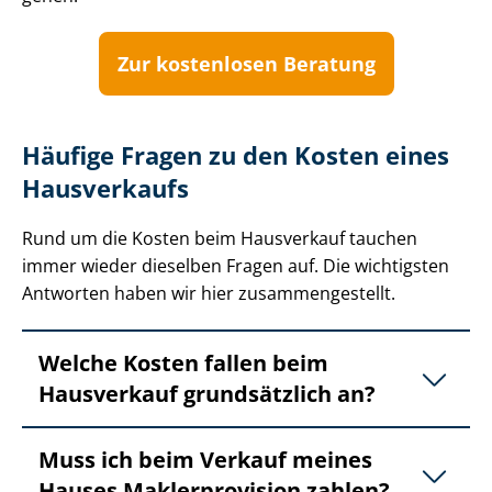
Zur kostenlosen Beratung
Häufige Fragen zu den Kosten eines
Hausverkaufs
Rund um die Kosten beim Hausverkauf tauchen
immer wieder dieselben Fragen auf. Die wichtigsten
Antworten haben wir hier zu­sam­men­ge­stellt.
Welche Kosten fallen beim
Hausverkauf grundsätzlich an?
Muss ich beim Verkauf meines
Hauses Maklerprovision zahlen?