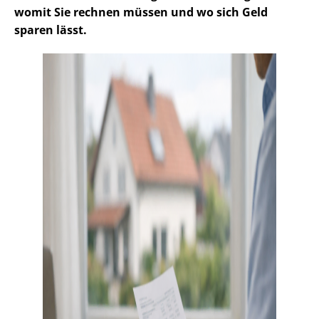
womit Sie rechnen müssen und wo sich Geld
sparen lässt.