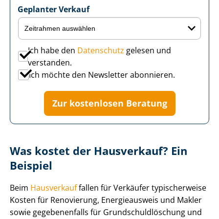
Geplanter Verkauf
Ich habe den
Datenschutz
gelesen und
verstanden.
Ich möchte den Newsletter abonnieren.
Zur kostenlosen Beratung
Was kostet der Hausverkauf? Ein
Beispiel
Beim
Hausverkauf
fallen für Verkäufer typischerweise
Kosten für Renovierung, Energieausweis und Makler
sowie gegebenenfalls für Grund­schuld­lö­schung und