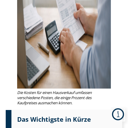
Die Kosten für einen Hausverkauf umfassen
verschiedene Posten, die einige Prozent des
Kaufpreises ausmachen können.
Das Wichtigste in Kürze