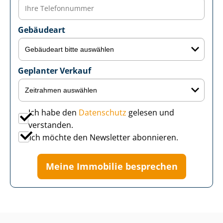
Gebäudeart
Geplanter Verkauf
Ich habe den
Datenschutz
gelesen und
verstanden.
Ich möchte den Newsletter abonnieren.
Meine Immobilie besprechen