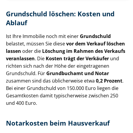
Grundschuld löschen: Kosten und
Ablauf
Ist Ihre Immobilie noch mit einer
Grundschuld
belastet, müssen Sie diese
vor dem Verkauf löschen
lassen
oder die
Löschung im Rahmen des Verkaufs
veranlassen
. Die
Kosten trägt der Verkäufer
und
richten sich nach der Höhe der eingetragenen
Grundschuld. Für
Grundbuchamt und Notar
zusammen sind das üblicherweise etwa
0,2 Prozent
.
Bei einer Grundschuld von 150.000 Euro liegen die
Gesamtkosten damit typischerweise zwischen 250
und 400 Euro.
Notarkosten beim Hausverkauf