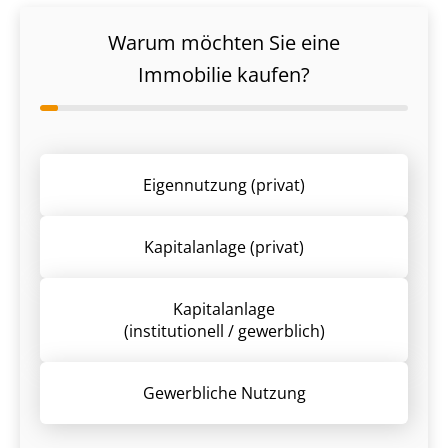
Warum möchten Sie eine
Immobilie kaufen?
Eigennutzung (privat)
Kapitalanlage (privat)
Kapitalanlage
(institutionell / gewerblich)
Gewerbliche Nutzung