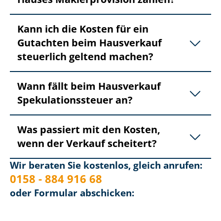
Kann ich die Kosten für ein
Gutachten beim Hausverkauf
steuerlich geltend machen?
Wann fällt beim Hausverkauf
Spe­ku­la­ti­ons­steu­er an?
Was passiert mit den Kosten,
wenn der Verkauf scheitert?
Wir beraten Sie kostenlos, gleich anrufen:
0158 - 884 916 68
oder Formular abschicken: