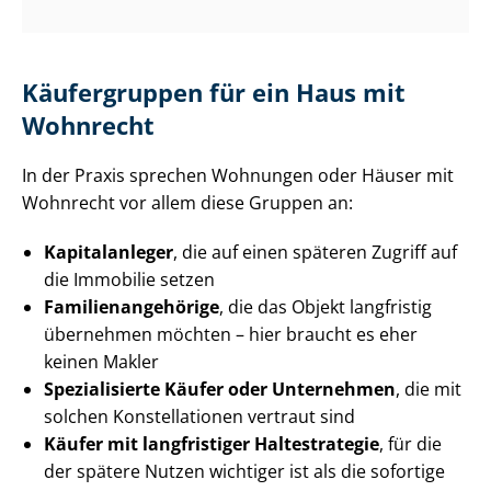
Käufergruppen für ein Haus mit
Wohnrecht
In der Praxis sprechen Wohnungen oder Häuser mit
Wohnrecht vor allem diese Gruppen an:
Kapitalanleger
, die auf einen späteren Zugriff auf
die Immobilie setzen
Fa­mi­li­en­an­ge­hö­ri­ge
, die das Objekt langfristig
übernehmen möchten – hier braucht es eher
keinen Makler
Spezialisierte Käufer oder Unternehmen
, die mit
solchen Konstellationen vertraut sind
Käufer mit langfristiger Haltestrategie
, für die
der spätere Nutzen wichtiger ist als die sofortige