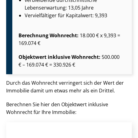
verbleibende durch­schnitt­li­che
Lebenserwartung: 13,05 Jahre
Vervielfältiger für Kapitalwert: 9,393
Berechnung Wohnrecht:
18.000 € x 9,393 =
169.074 €
Objektwert inklusive Wohnrecht:
500.000
€ – 169.074 € = 330.926 €
Durch das Wohnrecht verringert sich der Wert der
Immobilie damit um etwas mehr als ein Drittel.
Berechnen Sie hier den Objektwert inklusive
Wohnrecht für Ihre Immobilie: