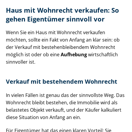
Haus mit Wohnrecht verkaufen: So
gehen Eigentümer sinnvoll vor
Wenn Sie ein Haus mit Wohnrecht verkaufen
möchten, sollte ein Fakt von Anfang an klar sein: ob
der Verkauf mit be­stehen­blei­ben­dem Wohnrecht
möglich ist oder ob eine
Aufhebung
wirtschaftlich
sinnvoller ist.
Verkauf mit bestehendem Wohnrecht
In vielen Fällen ist genau das der sinnvollste Weg. Das
Wohnrecht bleibt bestehen, die Immobilie wird als
belastetes Objekt verkauft, und der Käufer kalkuliert
diese Situation von Anfang an ein.
Für Eigentümer hat das einen klaren Vorteil: Sie