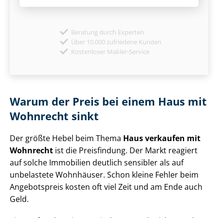
Beratung durch Experten
Über 10.000 zufriedene Kunden
Kostenloser Makler-Service
Warum der Preis bei einem Haus mit
Wohnrecht sinkt
Der größte Hebel beim Thema
Haus verkaufen mit
Wohnrecht
ist die Preisfindung. Der Markt reagiert
auf solche Immobilien deutlich sensibler als auf
unbelastete Wohnhäuser. Schon kleine Fehler beim
Angebotspreis kosten oft viel Zeit und am Ende auch
Geld.