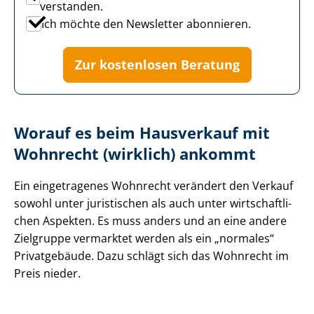
verstanden.
Ich möchte den Newsletter abonnieren.
Zur kostenlosen Beratung
Worauf es beim Hausverkauf mit
Wohnrecht (wirklich) ankommt
Ein eingetragenes Wohnrecht verändert den Verkauf
sowohl unter juristischen als auch unter wirt­schaft­li­
chen Aspekten. Es muss anders und an eine andere
Zielgruppe vermarktet werden als ein „normales“
Privatgebäude. Dazu schlägt sich das Wohnrecht im
Preis nieder.