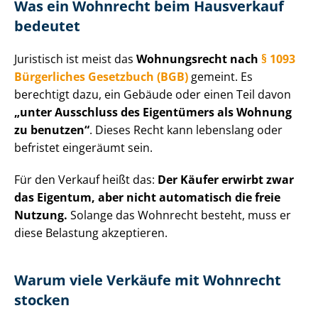
Was ein Wohnrecht beim Hausverkauf
bedeutet
Juristisch ist meist das
Wohnungsrecht nach
§ 1093
Bürgerliches Gesetzbuch (BGB)
gemeint. Es
berechtigt dazu, ein Gebäude oder einen Teil davon
„unter Ausschluss des Eigentümers als Wohnung
zu benutzen“
. Dieses Recht kann lebenslang oder
befristet eingeräumt sein.
Für den Verkauf heißt das:
Der Käufer erwirbt zwar
das Eigentum, aber nicht automatisch die freie
Nutzung.
Solange das Wohnrecht besteht, muss er
diese Belastung akzeptieren.
Warum viele Verkäufe mit Wohnrecht
stocken