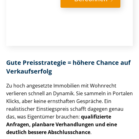
Gute Preisstrategie = höhere Chance auf
Verkaufserfolg
Zu hoch angesetzte Immobilien mit Wohnrecht
verlieren schnell an Dynamik. Sie sammeln in Portalen
Klicks, aber keine ernsthaften Gespräche. Ein
realistischer Einstiegspreis schafft dagegen genau
das, was Eigentümer brauchen:
qualifizierte
Anfragen, planbare Verhandlungen und eine
deutlich bessere Abschlusschance
.