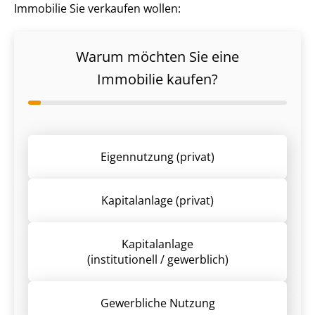
Immobilie Sie verkaufen wollen:
Warum möchten Sie eine
Immobilie kaufen?
Eigennutzung (privat)
Kapitalanlage (privat)
Kapitalanlage
(institutionell / gewerblich)
Gewerbliche Nutzung