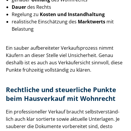
Dauer
des Rechts
Regelung zu
Kosten und Instandhaltung
realistische Einschätzung des
Marktwerts
mit
Belastung
Ein sauber aufbereiteter Verkaufsprozess nimmt
Käufern an dieser Stelle viel Unsicherheit. Genau
deshalb ist es auch aus Verkäufersicht sinnvoll, diese
Punkte frühzeitig vollständig zu klären.
Rechtliche und steuerliche Punkte
beim Hausverkauf mit Wohnrecht
Ein professioneller Verkauf braucht selbst­ver­ständ­
lich auch klar sortierte sowie aktuelle Unterlagen. Je
sauberer die Dokumente vorbereitet sind, desto