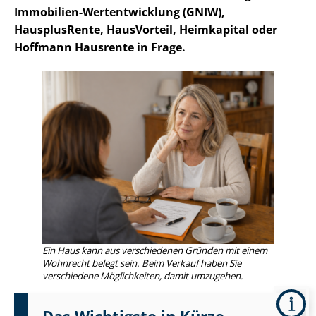
Immobilien-Wertentwicklung (GNIW),
HausplusRente, HausVorteil, Heimkapital oder
Hoffmann Hausrente in Frage.
Ein Haus kann aus verschiedenen Gründen mit einem
Wohnrecht belegt sein. Beim Verkauf haben Sie
verschiedene Möglichkeiten, damit umzugehen.