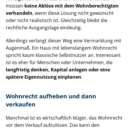
müssen
keine Ablöse mit dem Wohn­be­rech­tig­ten
verhandeln
, wenn diese Lösung nicht gewünscht
oder nicht realistisch ist. Gleichzeitig bleibt die
rechtliche Ausgangslage eindeutig.
Allerdings verlangt dieser Weg eine Vermarktung mit
Augenmaß. Ein Haus mit lebenslangem Wohnrecht
spricht kaum klassische Selbstnutzer an. Interessant
ist es eher für Menschen oder Unternehmen, die
langfristig denken, Kapital anlegen oder eine
spätere Eigennutzung einplanen
.
Wohnrecht aufheben und dann
verkaufen
Manchmal ist es wirtschaftlich klüger, das Wohnrecht
vor dem Verkauf aufzulösen. Das kann den