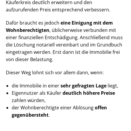
Käuferkreis deutlich erweitern und den
aufzurufenden Preis entsprechend verbessern.
Dafür braucht es jedoch
eine Einigung mit dem
Wohn­be­rech­tig­ten
, üblicherweise verbunden mit
einer finanziellen Entschädigung. Anschließend muss
die Löschung notariell vereinbart und im Grundbuch
eingetragen werden. Erst dann ist die Immobilie frei
von dieser Belastung.
Dieser Weg lohnt sich vor allem dann, wenn:
die Immobilie in einer
sehr gefragten Lage
liegt,
Eigennutzer als Käufer
deutlich höhere Preise
zahlen würden,
der Wohnberechtigte einer Ablösung
offen
gegenübersteht
.