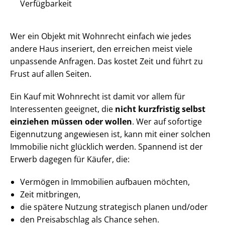
Verfügbarkeit
Wer ein Objekt mit Wohnrecht einfach wie jedes
andere Haus inseriert, den erreichen meist viele
unpassende Anfragen. Das kostet Zeit und führt zu
Frust auf allen Seiten.
Ein Kauf mit Wohnrecht ist damit vor allem für
Interessenten geeignet, die
nicht kurzfristig selbst
einziehen müssen oder wollen
. Wer auf sofortige
Eigennutzung angewiesen ist, kann mit einer solchen
Immobilie nicht glücklich werden. Spannend ist der
Erwerb dagegen für Käufer, die:
Vermögen in Immobilien aufbauen möchten,
Zeit mitbringen,
die spätere Nutzung strategisch planen und/oder
den Preisabschlag als Chance sehen.