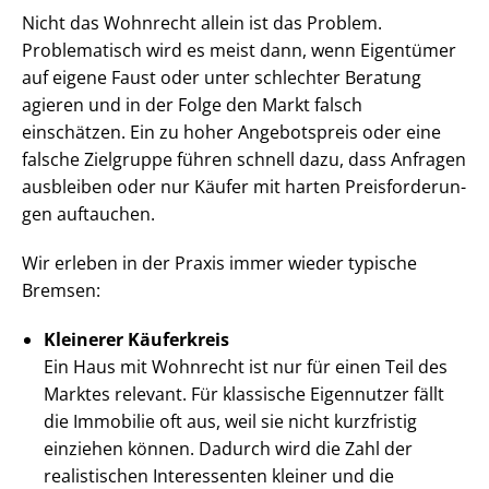
Nicht das Wohnrecht allein ist das Problem.
Problematisch wird es meist dann, wenn Eigentümer
auf eigene Faust oder unter schlechter Beratung
agieren und in der Folge den Markt falsch
einschätzen. Ein zu hoher Angebotspreis oder eine
falsche Zielgruppe führen schnell dazu, dass Anfragen
ausbleiben oder nur Käufer mit harten Preis­for­de­run­
gen auftauchen.
Wir erleben in der Praxis immer wieder typische
Bremsen:
Kleinerer Käuferkreis
Ein Haus mit Wohnrecht ist nur für einen Teil des
Marktes relevant. Für klassische Eigennutzer fällt
die Immobilie oft aus, weil sie nicht kurzfristig
einziehen können. Dadurch wird die Zahl der
realistischen Interessenten kleiner und die