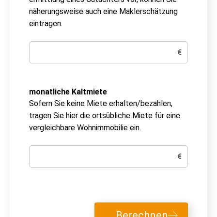
näherungsweise auch eine Maklerschätzung
eintragen.
€
monatliche Kaltmiete
Sofern Sie keine Miete erhalten/bezahlen,
tragen Sie hier die ortsübliche Miete für eine
vergleichbare Wohnimmobilie ein.
€
Berechnen