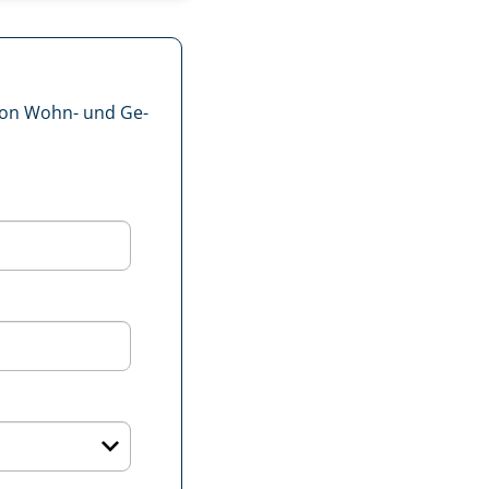
 von Wohn- und Ge­