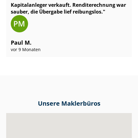
Kapitalanleger verkauft. Renditerechnung war
sauber, die Übergabe lief reibungslos.
Paul M.
vor 9 Monaten
Unsere Maklerbüros