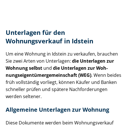
Unterlagen für den
Wohnungsverkauf in Idstein
Um eine Wohnung in Idstein zu verkaufen, brauchen
Sie zwei Arten von Unterlagen:
die Unterlagen zur
Wohnung selbst
und
die Unterlagen zur Woh­
nungs­ei­gen­tü­mer­ge­mein­schaft (WEG)
. Wenn beides
früh vollständig vorliegt, können Käufer und Banken
schneller prüfen und spätere Nachforderungen
werden seltener.
Allgemeine Unterlagen zur Wohnung
Diese Dokumente werden beim Wohnungsverkauf