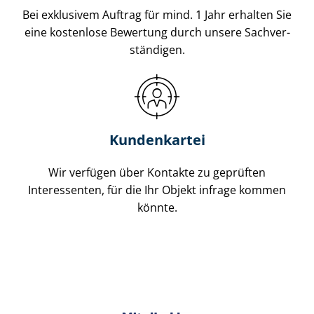
Bei exklusivem Auftrag für mind. 1 Jahr erhalten Sie
eine kostenlose Bewertung durch unsere Sach­ver­
stän­di­gen.
Kundenkartei
Wir verfügen über Kontakte zu geprüften
Interessenten, für die Ihr Objekt infrage kommen
könnte.