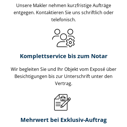
Unsere Makler nehmen kurzfristige Aufträge
entgegen. Kontaktieren Sie uns schriftlich oder
telefonisch.
Komplettservice bis zum Notar
Wir begleiten Sie und Ihr Objekt vom Exposé über
Besichtigungen bis zur Unterschrift unter den
Vertrag.
Mehrwert bei Exklusiv-Auftrag