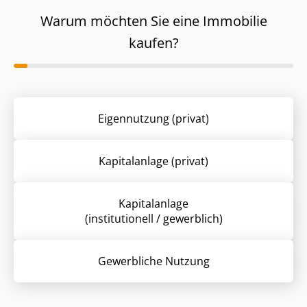
Warum möchten Sie eine Immobilie
kaufen?
Eigennutzung (privat)
Kapitalanlage (privat)
Kapitalanlage
(institutionell / gewerblich)
Gewerbliche Nutzung