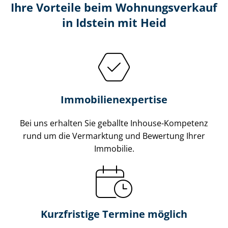
Ihre Vorteile beim Wohnungsverkauf
in Idstein mit Heid
Im­mo­bi­li­en­ex­per­ti­se
Bei uns erhalten Sie geballte Inhouse-Kompetenz
rund um die Vermarktung und Bewertung Ihrer
Immobilie.
Kurzfristige Termine möglich