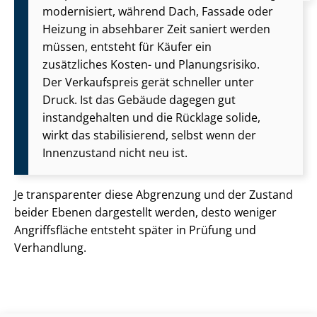
modernisiert, während Dach, Fassade oder
Heizung in absehbarer Zeit saniert werden
müssen, entsteht für Käufer ein
zusätzliches Kosten- und Planungsrisiko.
Der Verkaufspreis gerät schneller unter
Druck. Ist das Gebäude dagegen gut
instandgehalten und die Rücklage solide,
wirkt das stabilisierend, selbst wenn der
Innenzustand nicht neu ist.
Je transparenter diese Abgrenzung und der Zustand
beider Ebenen dargestellt werden, desto weniger
Angriffsfläche entsteht später in Prüfung und
Verhandlung.