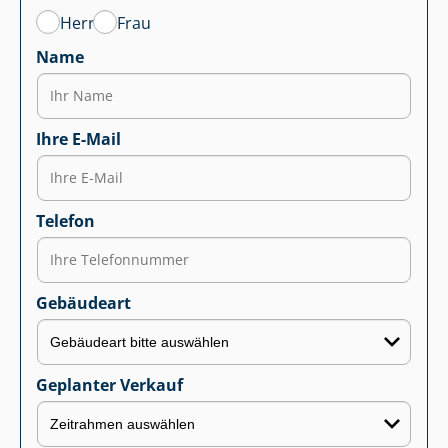
Herr
Frau
Name
Ihre E-Mail
Telefon
Gebäudeart
Geplanter Verkauf