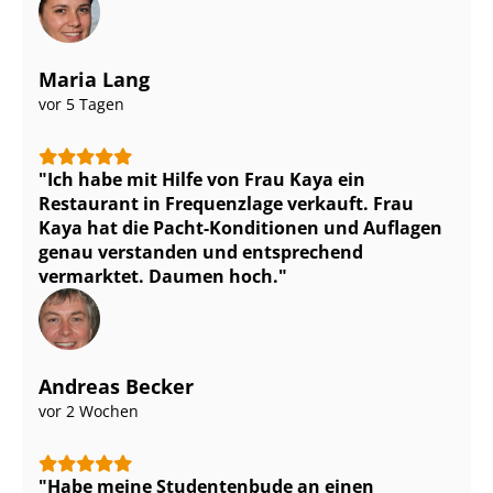
Maria Lang
vor 5 Tagen
Ich habe mit Hilfe von Frau Kaya ein
Restaurant in Frequenzlage verkauft. Frau
Kaya hat die Pacht-Konditionen und Auflagen
genau verstanden und entsprechend
vermarktet. Daumen hoch.
Andreas Becker
vor 2 Wochen
Habe meine Studentenbude an einen