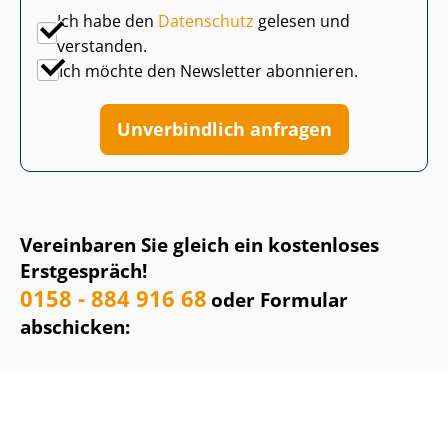
Ich habe den
Datenschutz
gelesen und
verstanden.
Ich möchte den Newsletter abonnieren.
Unverbindlich anfragen
Vereinbaren Sie gleich ein kostenloses
Erstgespräch!
0158 - 884 916 68
oder Formular
abschicken: