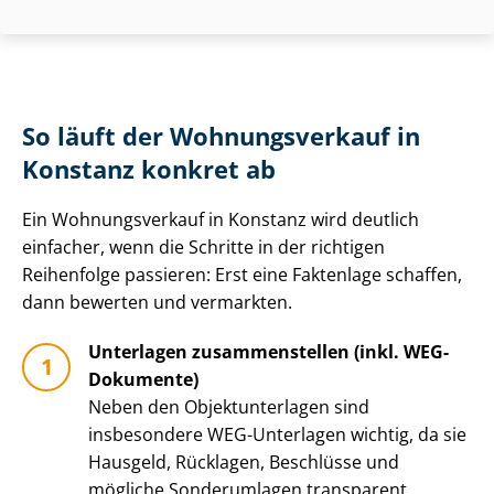
So läuft der Wohnungsverkauf in
Konstanz konkret ab
Ein Wohnungsverkauf in Konstanz wird deutlich
einfacher, wenn die Schritte in der richtigen
Reihenfolge passieren: Erst eine Faktenlage schaffen,
dann bewerten und vermarkten.
Unterlagen zusammenstellen (inkl. WEG-
Dokumente)
Neben den Ob­jekt­un­ter­la­gen sind
insbesondere WEG-Unterlagen wichtig, da sie
Hausgeld, Rücklagen, Beschlüsse und
mögliche Sonderumlagen transparent