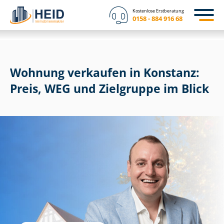
Kostenlose Erstberatung
0158 - 884 916 68
Wohnung verkaufen in Konstanz:
Preis, WEG und Zielgruppe im Blick