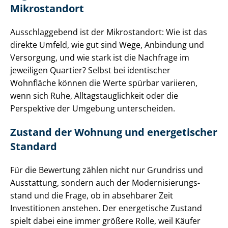
Mikrostandort
Ausschlaggebend ist der Mikrostandort: Wie ist das
direkte Umfeld, wie gut sind Wege, Anbindung und
Versorgung, und wie stark ist die Nachfrage im
jeweiligen Quartier? Selbst bei identischer
Wohnfläche können die Werte spürbar variieren,
wenn sich Ruhe, All­tags­taug­lich­keit oder die
Perspektive der Umgebung unterscheiden.
Zustand der Wohnung und energetischer
Standard
Für die Bewertung zählen nicht nur Grundriss und
Ausstattung, sondern auch der Mo­der­ni­sie­rungs­
stand und die Frage, ob in absehbarer Zeit
Investitionen anstehen. Der energetische Zustand
spielt dabei eine immer größere Rolle, weil Käufer