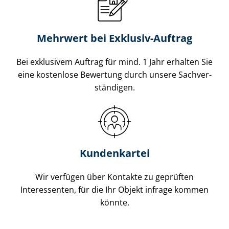
Mehrwert bei Exklusiv-Auftrag
Bei exklusivem Auftrag für mind. 1 Jahr erhalten Sie
eine kostenlose Bewertung durch unsere Sach­ver­
stän­di­gen.
Kundenkartei
Wir verfügen über Kontakte zu geprüften
Interessenten, für die Ihr Objekt infrage kommen
könnte.