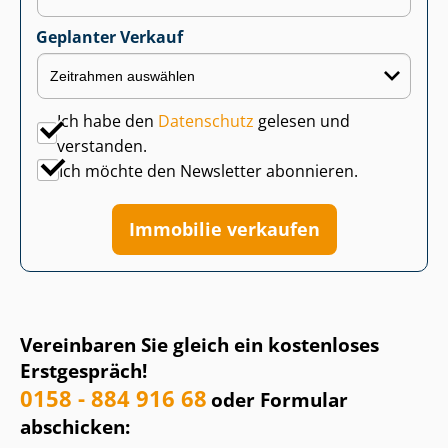
Geplanter Verkauf
Ich habe den
Datenschutz
gelesen und
verstanden.
Ich möchte den Newsletter abonnieren.
Immobilie verkaufen
Vereinbaren Sie gleich ein kostenloses
Erstgespräch!
0158 - 884 916 68
oder Formular
abschicken: