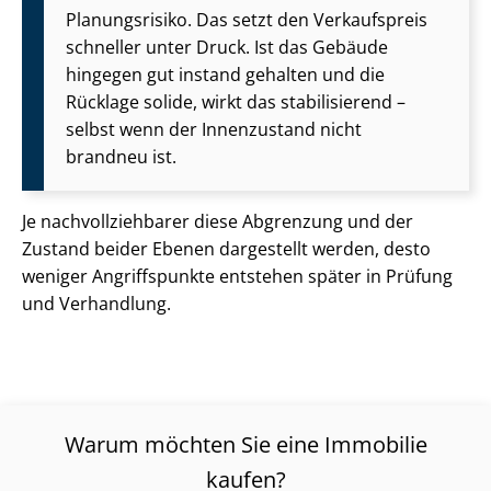
Planungsrisiko. Das setzt den Verkaufspreis
schneller unter Druck. Ist das Gebäude
hingegen gut instand gehalten und die
Rücklage solide, wirkt das stabilisierend –
selbst wenn der Innenzustand nicht
brandneu ist.
Je nach­voll­zieh­ba­rer diese Abgrenzung und der
Zustand beider Ebenen dargestellt werden, desto
weniger Angriffspunkte entstehen später in Prüfung
und Verhandlung.
Warum möchten Sie eine Immobilie
kaufen?