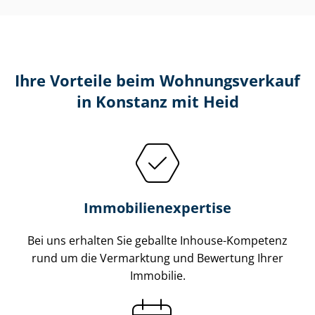
Ihre Vorteile beim Wohnungsverkauf
in Konstanz mit Heid
Im­mo­bi­li­en­ex­per­ti­se
Bei uns erhalten Sie geballte Inhouse-Kompetenz
rund um die Vermarktung und Bewertung Ihrer
Immobilie.