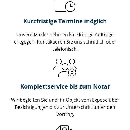
Kurzfristige Termine möglich
Unsere Makler nehmen kurzfristige Aufträge
entgegen. Kontaktieren Sie uns schriftlich oder
telefonisch.
Komplettservice bis zum Notar
Wir begleiten Sie und Ihr Objekt vom Exposé über
Besichtigungen bis zur Unterschrift unter den
Vertrag.