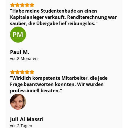
Habe meine Studentenbude an einen
Kapitalanleger verkauft. Renditerechnung war
sauber, die Übergabe lief reibungslos.
Paul M.
vor 8 Monaten
Wirklich kompetente Mitarbeiter, die jede
Frage beantworten konnten. Wir wurden
professionell beraten.
Juli Al Massri
vor 2 Tagen