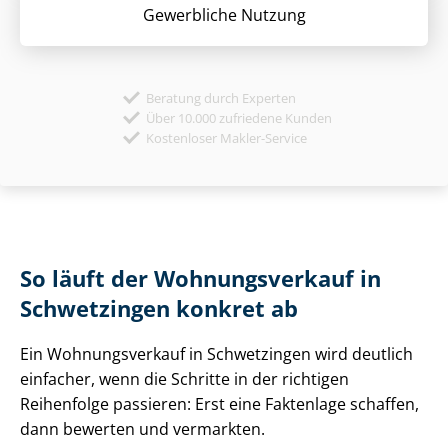
Gewerbliche Nutzung
Beratung durch Experten
Über 10.000 zufriedene Kunden
Kostenloser Makler-Service
So läuft der Wohnungsverkauf in
Schwetzingen konkret ab
Ein Wohnungsverkauf in Schwetzingen wird deutlich
einfacher, wenn die Schritte in der richtigen
Reihenfolge passieren: Erst eine Faktenlage schaffen,
dann bewerten und vermarkten.