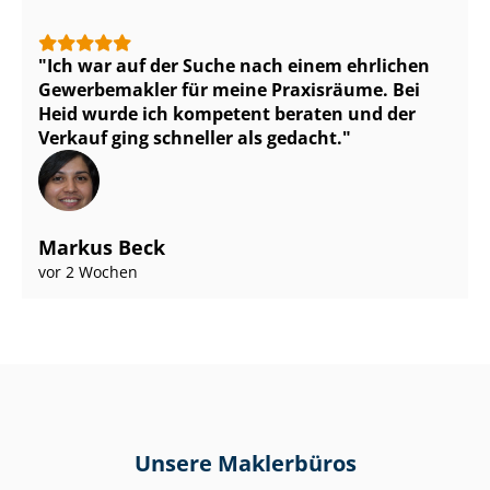
Ich war auf der Suche nach einem ehrlichen
Gewerbemakler für meine Praxisräume. Bei
Heid wurde ich kompetent beraten und der
Verkauf ging schneller als gedacht.
Markus Beck
vor 2 Wochen
Unsere Maklerbüros