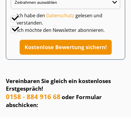
Ich habe den
Datenschutz
gelesen und
verstanden.
Ich möchte den Newsletter abonnieren.
Kostenlose Bewertung sichern!
Vereinbaren Sie gleich ein kostenloses
Erstgespräch!
0158 - 884 916 68
oder Formular
abschicken: