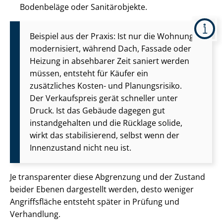
Bodenbeläge oder Sanitärobjekte.
Beispiel aus der Praxis: Ist nur die Wohnung
modernisiert, während Dach, Fassade oder
Heizung in absehbarer Zeit saniert werden
müssen, entsteht für Käufer ein
zusätzliches Kosten- und Planungsrisiko.
Der Verkaufspreis gerät schneller unter
Druck. Ist das Gebäude dagegen gut
instandgehalten und die Rücklage solide,
wirkt das stabilisierend, selbst wenn der
Innenzustand nicht neu ist.
Je transparenter diese Abgrenzung und der Zustand
beider Ebenen dargestellt werden, desto weniger
Angriffsfläche entsteht später in Prüfung und
Verhandlung.