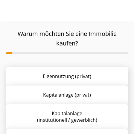
Warum möchten Sie eine Immobilie
kaufen?
Eigennutzung (privat)
Kapitalanlage (privat)
Kapitalanlage
(institutionell / gewerblich)