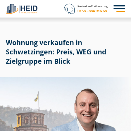
Kostenlose Erstberatung
0158 - 884 916 68
Wohnung verkaufen in
Schwetzingen: Preis, WEG und
Zielgruppe im Blick