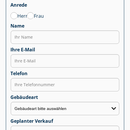
Anrede
Herr
Frau
Name
Ihre E-Mail
Telefon
Gebäudeart
Geplanter Verkauf