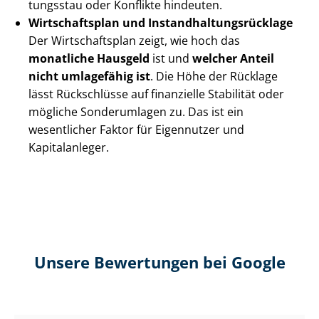
tungs­stau oder Konflikte hindeuten.
Wirtschaftsplan und In­stand­hal­tungs­rück­la­ge
Der Wirtschaftsplan zeigt, wie hoch das
monatliche Hausgeld
ist und
welcher Anteil
nicht umlagefähig ist
. Die Höhe der Rücklage
lässt Rückschlüsse auf finanzielle Stabilität oder
mögliche Sonderumlagen zu. Das ist ein
wesentlicher Faktor für Eigennutzer und
Kapitalanleger.
Unsere Bewertungen bei Google