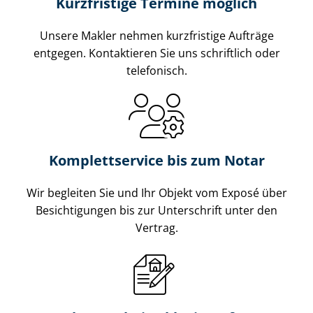
Kurzfristige Termine möglich
Unsere Makler nehmen kurzfristige Aufträge
entgegen. Kontaktieren Sie uns schriftlich oder
telefonisch.
Komplettservice bis zum Notar
Wir begleiten Sie und Ihr Objekt vom Exposé über
Besichtigungen bis zur Unterschrift unter den
Vertrag.