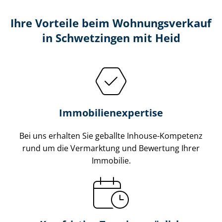
Ihre Vorteile beim Wohnungsverkauf
in Schwetzingen mit Heid
Im­mo­bi­li­en­ex­per­ti­se
Bei uns erhalten Sie geballte Inhouse-Kompetenz
rund um die Vermarktung und Bewertung Ihrer
Immobilie.