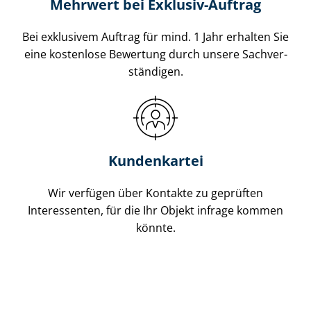
Mehrwert bei Exklusiv-Auftrag
Bei exklusivem Auftrag für mind. 1 Jahr erhalten Sie
eine kostenlose Bewertung durch unsere Sach­ver­
stän­di­gen.
Kundenkartei
Wir verfügen über Kontakte zu geprüften
Interessenten, für die Ihr Objekt infrage kommen
könnte.