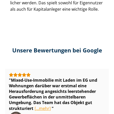
li­cher werden. Das spielt sowohl für Eigennutzer
als auch für Kapitalanleger eine wichtige Rolle.
Unsere Bewertungen bei Google
Mixed-Use-Immobilie mit Laden im EG und
Wohnungen darüber war erstmal eine
Herausforderung angesichts leerstehender
Gewerbeflächen in der unmittelbaren
Umgebung. Das Team hat das Objekt gut
strukturiert
[...mehr]