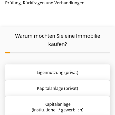
Prüfung, Rückfragen und Verhandlungen.
Warum möchten Sie eine Immobilie
kaufen?
Eigennutzung (privat)
Kapitalanlage (privat)
Kapitalanlage
(institutionell / gewerblich)