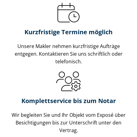
Kurzfristige Termine möglich
Unsere Makler nehmen kurzfristige Aufträge
entgegen. Kontaktieren Sie uns schriftlich oder
telefonisch.
Komplettservice bis zum Notar
Wir begleiten Sie und Ihr Objekt vom Exposé über
Besichtigungen bis zur Unterschrift unter den
Vertrag.