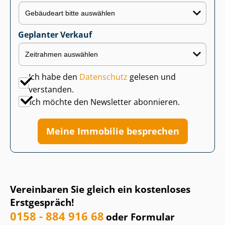
Geplanter Verkauf
Ich habe den
Datenschutz
gelesen und
verstanden.
Ich möchte den Newsletter abonnieren.
Meine Immobilie besprechen
Vereinbaren Sie gleich ein kostenloses
Erstgespräch!
0158 - 884 916 68
oder Formular