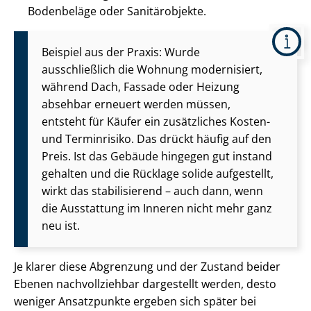
Bodenbeläge oder Sanitärobjekte.
Beispiel aus der Praxis: Wurde
ausschließlich die Wohnung modernisiert,
während Dach, Fassade oder Heizung
absehbar erneuert werden müssen,
entsteht für Käufer ein zusätzliches Kosten-
und Terminrisiko. Das drückt häufig auf den
Preis. Ist das Gebäude hingegen gut instand
gehalten und die Rücklage solide aufgestellt,
wirkt das stabilisierend – auch dann, wenn
die Ausstattung im Inneren nicht mehr ganz
neu ist.
Je klarer diese Abgrenzung und der Zustand beider
Ebenen nachvollziehbar dargestellt werden, desto
weniger Ansatzpunkte ergeben sich später bei