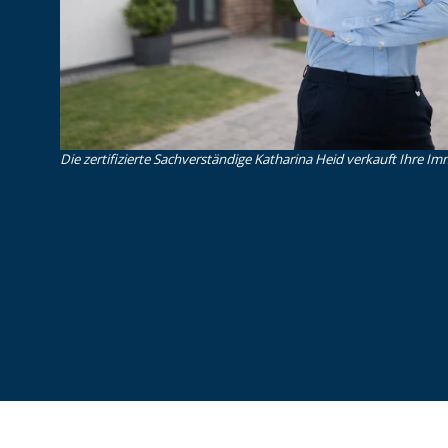
Die zertifizierte Sachverständige Katharina Heid verkauft Ihre Imm