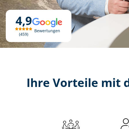
4,9
Bewertungen
459
Ihre Vorteile mit d