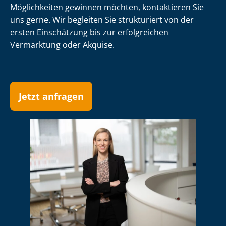
Möglichkeiten gewinnen möchten, kontaktieren Sie
uns gerne. Wir begleiten Sie strukturiert von der
ersten Einschätzung bis zur erfolgreichen
Vermarktung oder Akquise.
Jetzt anfragen