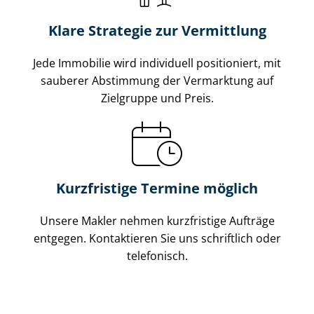
Klare Strategie zur Vermittlung
Jede Immobilie wird individuell positioniert, mit
sauberer Abstimmung der Vermarktung auf
Zielgruppe und Preis.
Kurzfristige Termine möglich
Unsere Makler nehmen kurzfristige Aufträge
entgegen. Kontaktieren Sie uns schriftlich oder
telefonisch.