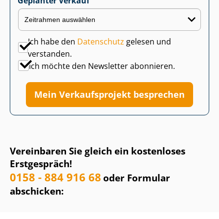
Geplanter Verkauf
Ich habe den
Datenschutz
gelesen und
verstanden.
Ich möchte den Newsletter abonnieren.
Mein Verkaufsprojekt besprechen
Vereinbaren Sie gleich ein kostenloses
Erstgespräch!
0158 - 884 916 68
oder Formular
abschicken: