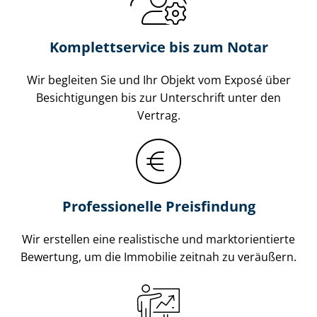
Komplettservice bis zum Notar
Wir begleiten Sie und Ihr Objekt vom Exposé über
Besichtigungen bis zur Unterschrift unter den
Vertrag.
Professionelle Preisfindung
Wir erstellen eine realistische und markt­ori­en­tier­te
Bewertung, um die Immobilie zeitnah zu veräußern.