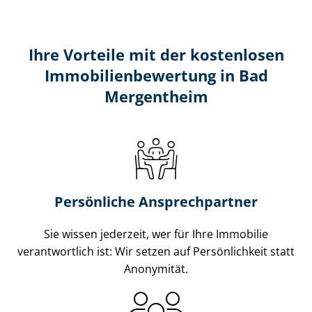
Ihre Vorteile mit der kostenlosen
Im­mo­bi­li­en­be­wer­tung in Bad
Mergentheim
Persönliche Ansprechpartner
Sie wissen jederzeit, wer für Ihre Immobilie
verantwortlich ist: Wir setzen auf Persönlichkeit statt
Anonymität.