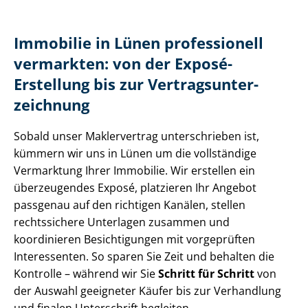
Immobilie in Lünen professionell
vermarkten: von der Exposé-
Erstellung bis zur Ver­trags­un­ter­
zeich­nung
Sobald unser Maklervertrag unterschrieben ist,
kümmern wir uns in Lünen um die vollständige
Vermarktung Ihrer Immobilie. Wir erstellen ein
überzeugendes Exposé, platzieren Ihr Angebot
passgenau auf den richtigen Kanälen, stellen
rechtssichere Unterlagen zusammen und
koordinieren Besichtigungen mit vorgeprüften
Interessenten. So sparen Sie Zeit und behalten die
Kontrolle – während wir Sie
Schritt für Schritt
von
der Auswahl geeigneter Käufer bis zur Verhandlung