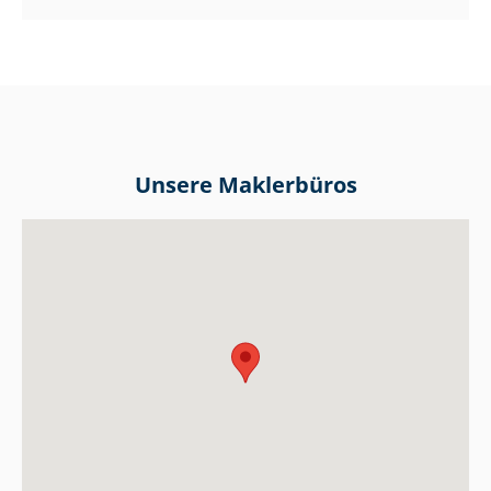
Unsere Maklerbüros