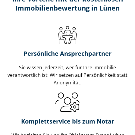
Im­mo­bi­li­en­be­wer­tung in Lünen
Persönliche Ansprechpartner
Sie wissen jederzeit, wer für Ihre Immobilie
verantwortlich ist: Wir setzen auf Persönlichkeit statt
Anonymität.
Komplettservice bis zum Notar