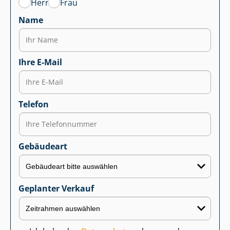
Herr
Frau
Name
Ihre E-Mail
Telefon
Gebäudeart
Geplanter Verkauf