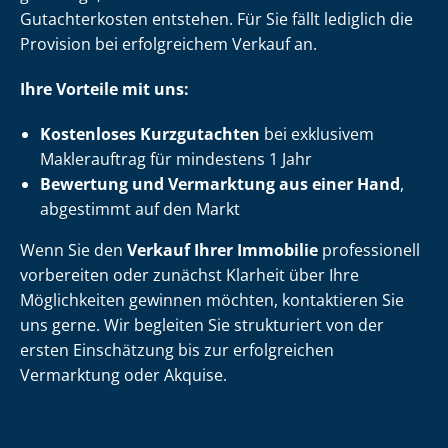
Gutachterkosten entstehen. Für Sie fällt lediglich die
Provision bei erfolgreichem Verkauf an.
Ihre Vorteile mit uns:
Kostenloses Kurzgutachten
bei exklusivem
Maklerauftrag für mindestens 1 Jahr
Bewertung und Vermarktung aus einer Hand
,
abgestimmt auf den Markt
Wenn Sie den
Verkauf Ihrer Immobilie
professionell
vorbereiten oder zunächst Klarheit über Ihre
Möglichkeiten gewinnen möchten, kontaktieren Sie
uns gerne. Wir begleiten Sie strukturiert von der
ersten Einschätzung bis zur erfolgreichen
Vermarktung oder Akquise.