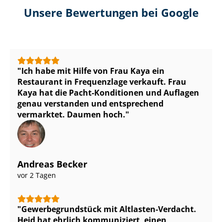
Unsere Bewertungen bei Google
Ich habe mit Hilfe von Frau Kaya ein
Restaurant in Frequenzlage verkauft. Frau
Kaya hat die Pacht-Konditionen und Auflagen
genau verstanden und entsprechend
vermarktet. Daumen hoch.
Andreas Becker
vor 2 Tagen
Ge­wer­be­grund­stück mit Altlasten-Verdacht.
Heid hat ehrlich kommuniziert, einen