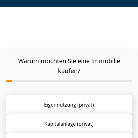
Warum möchten Sie eine Immobilie
kaufen?
Eigennutzung (privat)
Kapitalanlage (privat)