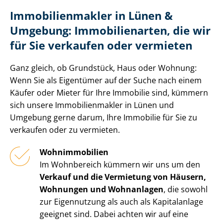
Im­mo­bi­li­en­mak­ler in Lünen &
Umgebung: Immobilienarten, die wir
für Sie verkaufen oder vermieten
Ganz gleich, ob Grundstück, Haus oder Wohnung:
Wenn Sie als Eigentümer auf der Suche nach einem
Käufer oder Mieter für Ihre Immobilie sind, kümmern
sich unsere Im­mo­bi­li­en­mak­ler in Lünen und
Umgebung gerne darum, Ihre Immobilie für Sie zu
verkaufen oder zu vermieten.
Wohnimmobilien
Im Wohnbereich kümmern wir uns um den
Verkauf und die Vermietung von Häusern,
Wohnungen und Wohnanlagen
, die sowohl
zur Eigennutzung als auch als Kapitalanlage
geeignet sind. Dabei achten wir auf eine