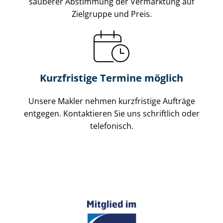
sauberer Abstimmung der Vermarktung auf
Zielgruppe und Preis.
Kurzfristige Termine möglich
Unsere Makler nehmen kurzfristige Aufträge
entgegen. Kontaktieren Sie uns schriftlich oder
telefonisch.