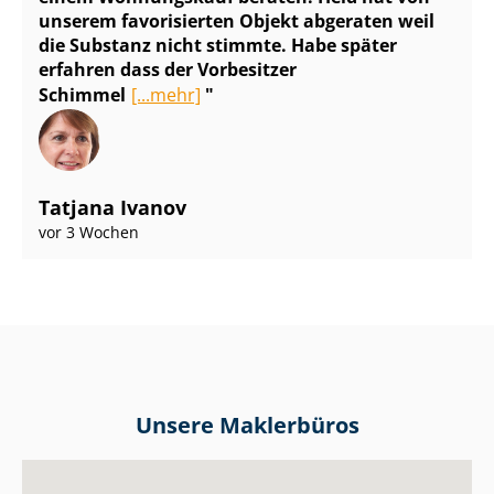
unserem favorisierten Objekt abgeraten weil
die Substanz nicht stimmte. Habe später
erfahren dass der Vorbesitzer
Schimmel
[...mehr]
Tatjana Ivanov
vor 3 Wochen
Unsere Maklerbüros