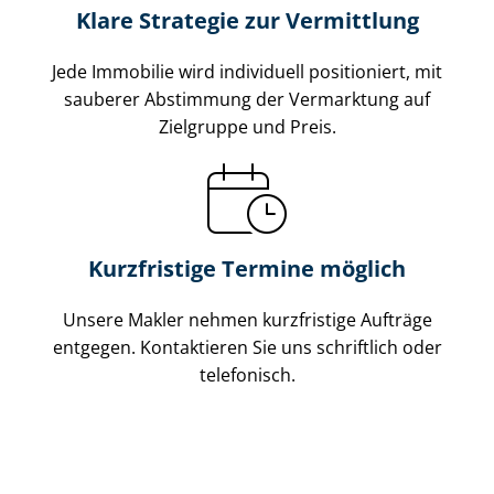
Klare Strategie zur Vermittlung
Jede Immobilie wird individuell positioniert, mit
sauberer Abstimmung der Vermarktung auf
Zielgruppe und Preis.
Kurzfristige Termine möglich
Unsere Makler nehmen kurzfristige Aufträge
entgegen. Kontaktieren Sie uns schriftlich oder
telefonisch.