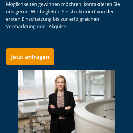
Möglichkeiten gewinnen möchten, kontaktieren Sie
uns gerne. Wir begleiten Sie strukturiert von der
ersten Einschätzung bis zur erfolgreichen
Vermarktung oder Akquise.
Jetzt anfragen