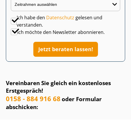
Ich habe den
Datenschutz
gelesen und
verstanden.
Ich möchte den Newsletter abonnieren.
Jetzt beraten lassen!
Vereinbaren Sie gleich ein kostenloses
Erstgespräch!
0158 - 884 916 68
oder Formular
abschicken: