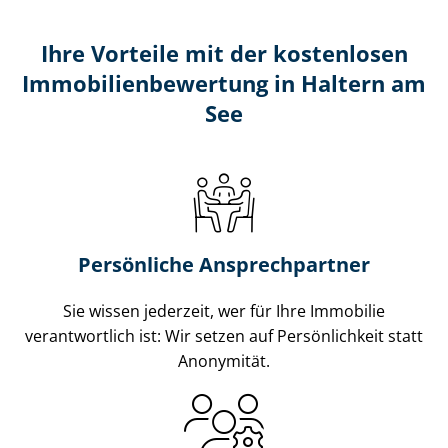
Ihre Vorteile mit der kostenlosen
Im­mo­bi­li­en­be­wer­tung in Haltern am
See
Persönliche Ansprechpartner
Sie wissen jederzeit, wer für Ihre Immobilie
verantwortlich ist: Wir setzen auf Persönlichkeit statt
Anonymität.