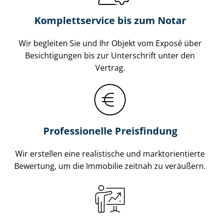
Komplettservice bis zum Notar
Wir begleiten Sie und Ihr Objekt vom Exposé über
Besichtigungen bis zur Unterschrift unter den
Vertrag.
Professionelle Preisfindung
Wir erstellen eine realistische und markt­ori­en­tier­te
Bewertung, um die Immobilie zeitnah zu veräußern.