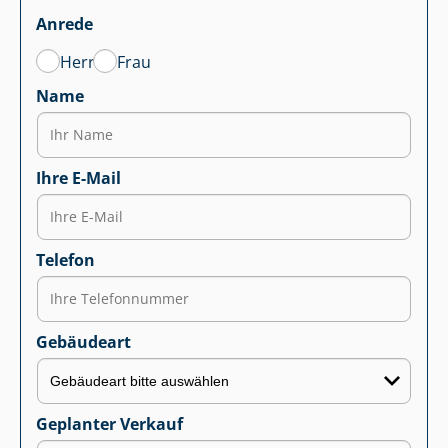
Anrede
Herr
Frau
Name
Ihre E-Mail
Telefon
Gebäudeart
Geplanter Verkauf