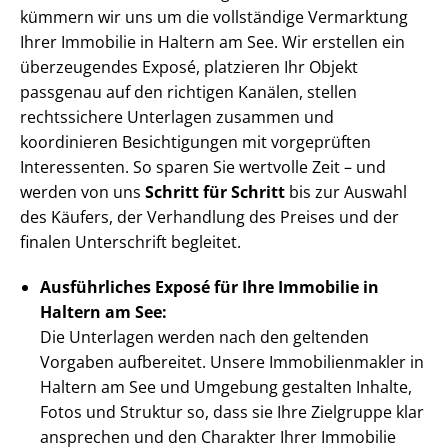
kümmern wir uns um die vollständige Vermarktung
Ihrer Immobilie in Haltern am See. Wir erstellen ein
überzeugendes Exposé, platzieren Ihr Objekt
passgenau auf den richtigen Kanälen, stellen
rechtssichere Unterlagen zusammen und
koordinieren Besichtigungen mit vorgeprüften
Interessenten. So sparen Sie wertvolle Zeit – und
werden von uns
Schritt für Schritt
bis zur Auswahl
des Käufers, der Verhandlung des Preises und der
finalen Unterschrift begleitet.
Ausführliches Exposé für Ihre Immobilie in
Haltern am See:
Die Unterlagen werden nach den geltenden
Vorgaben aufbereitet. Unsere Im­mo­bi­li­en­mak­ler in
Haltern am See und Umgebung gestalten Inhalte,
Fotos und Struktur so, dass sie Ihre Zielgruppe klar
ansprechen und den Charakter Ihrer Immobilie