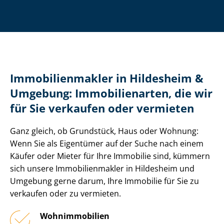
Im­mo­bi­li­en­mak­ler in Hildesheim &
Umgebung: Immobilienarten, die wir
für Sie verkaufen oder vermieten
Ganz gleich, ob Grundstück, Haus oder Wohnung:
Wenn Sie als Eigentümer auf der Suche nach einem
Käufer oder Mieter für Ihre Immobilie sind, kümmern
sich unsere Im­mo­bi­li­en­mak­ler in Hildesheim und
Umgebung gerne darum, Ihre Immobilie für Sie zu
verkaufen oder zu vermieten.
Wohnimmobilien