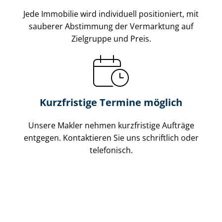
Jede Immobilie wird individuell positioniert, mit
sauberer Abstimmung der Vermarktung auf
Zielgruppe und Preis.
Kurzfristige Termine möglich
Unsere Makler nehmen kurzfristige Aufträge
entgegen. Kontaktieren Sie uns schriftlich oder
telefonisch.