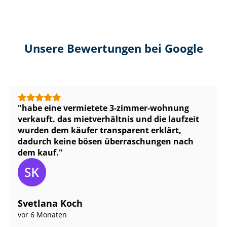
Unsere Bewertungen bei Google
habe eine vermietete 3-zimmer-wohnung
verkauft. das mietverhältnis und die laufzeit
wurden dem käufer transparent erklärt,
dadurch keine bösen überraschungen nach
dem kauf.
Svetlana Koch
vor 6 Monaten