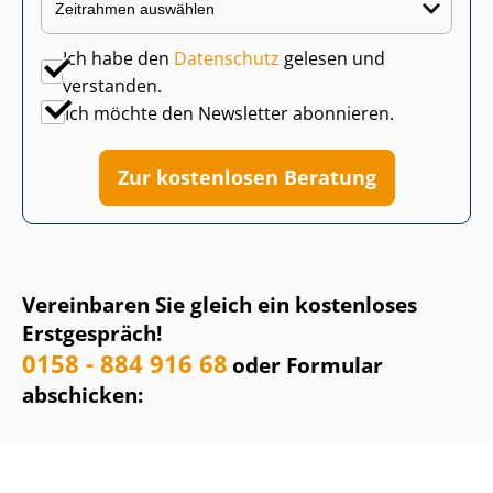
Ich habe den
Datenschutz
gelesen und
verstanden.
Ich möchte den Newsletter abonnieren.
Zur kostenlosen Beratung
Vereinbaren Sie gleich ein kostenloses
Erstgespräch!
0158 - 884 916 68
oder Formular
abschicken: