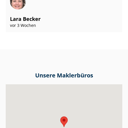
Lara Becker
vor 3 Wochen
Unsere Maklerbüros