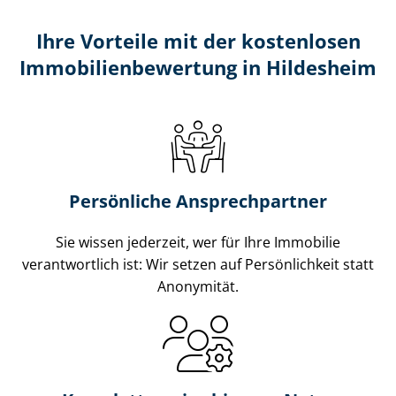
Ihre Vorteile mit der kostenlosen
Im­mo­bi­li­en­be­wer­tung in Hildesheim
Persönliche Ansprechpartner
Sie wissen jederzeit, wer für Ihre Immobilie
verantwortlich ist: Wir setzen auf Persönlichkeit statt
Anonymität.