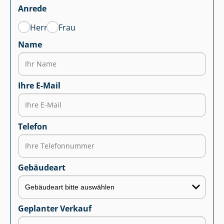
Anrede
Herr
Frau
Name
Ihre E-Mail
Telefon
Gebäudeart
Geplanter Verkauf