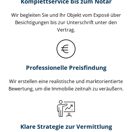
Komplettservice bis zum Notar
Wir begleiten Sie und Ihr Objekt vom Exposé über
Besichtigungen bis zur Unterschrift unter den
Vertrag.
Professionelle Preisfindung
Wir erstellen eine realistische und markt­ori­en­tier­te
Bewertung, um die Immobilie zeitnah zu veräußern.
Klare Strategie zur Vermittlung