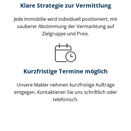
Klare Strategie zur Vermittlung
Jede Immobilie wird individuell positioniert, mit
sauberer Abstimmung der Vermarktung auf
Zielgruppe und Preis.
Kurzfristige Termine möglich
Unsere Makler nehmen kurzfristige Aufträge
entgegen. Kontaktieren Sie uns schriftlich oder
telefonisch.