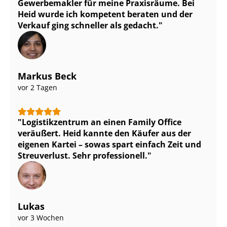
Gewerbemakler für meine Praxisräume. Bei
Heid wurde ich kompetent beraten und der
Verkauf ging schneller als gedacht.
Markus Beck
vor 2 Tagen
Logistikzentrum an einen Family Office
veräußert. Heid kannte den Käufer aus der
eigenen Kartei – sowas spart einfach Zeit und
Streuverlust. Sehr professionell.
Lukas
vor 3 Wochen