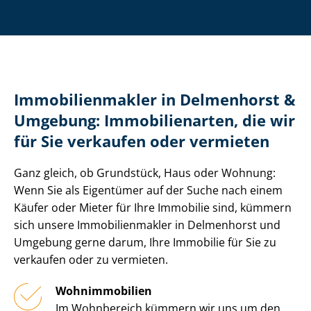
Im­mo­bi­li­en­mak­ler in Delmenhorst &
Umgebung: Immobilienarten, die wir
für Sie verkaufen oder vermieten
Ganz gleich, ob Grundstück, Haus oder Wohnung:
Wenn Sie als Eigentümer auf der Suche nach einem
Käufer oder Mieter für Ihre Immobilie sind, kümmern
sich unsere Im­mo­bi­li­en­mak­ler in Delmenhorst und
Umgebung gerne darum, Ihre Immobilie für Sie zu
verkaufen oder zu vermieten.
Wohnimmobilien
Im Wohnbereich kümmern wir uns um den