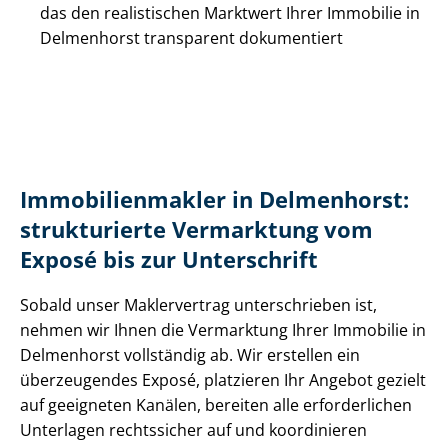
das den realistischen Marktwert Ihrer Immobilie in
Delmenhorst transparent dokumentiert
Im­mo­bi­li­en­mak­ler in Delmenhorst:
strukturierte Vermarktung vom
Exposé bis zur Unterschrift
Sobald unser Maklervertrag unterschrieben ist,
nehmen wir Ihnen die Vermarktung Ihrer Immobilie in
Delmenhorst vollständig ab. Wir erstellen ein
überzeugendes Exposé, platzieren Ihr Angebot gezielt
auf geeigneten Kanälen, bereiten alle erforderlichen
Unterlagen rechtssicher auf und koordinieren