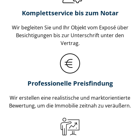
Komplettservice bis zum Notar
Wir begleiten Sie und Ihr Objekt vom Exposé über
Besichtigungen bis zur Unterschrift unter den
Vertrag.
Professionelle Preisfindung
Wir erstellen eine realistische und markt­ori­en­tier­te
Bewertung, um die Immobilie zeitnah zu veräußern.