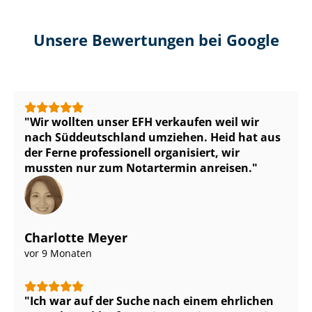
Unsere Bewertungen bei Google
Wir wollten unser EFH verkaufen weil wir
nach Süddeutschland umziehen. Heid hat aus
der Ferne professionell organisiert, wir
mussten nur zum Notartermin anreisen.
Charlotte Meyer
vor 9 Monaten
Ich war auf der Suche nach einem ehrlichen