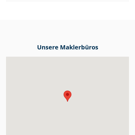
Unsere Maklerbüros