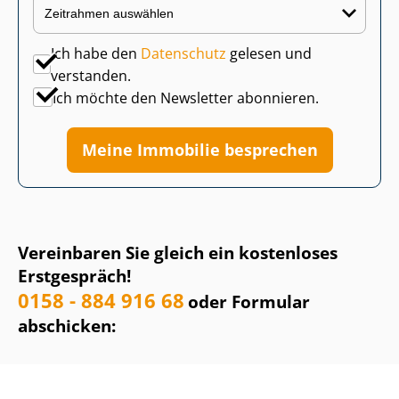
Ich habe den
Datenschutz
gelesen und
verstanden.
Ich möchte den Newsletter abonnieren.
Meine Immobilie besprechen
Vereinbaren Sie gleich ein kostenloses
Erstgespräch!
0158 - 884 916 68
oder Formular
abschicken: