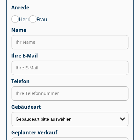
Anrede
Herr
Frau
Name
Ihre E-Mail
Telefon
Gebäudeart
Geplanter Verkauf