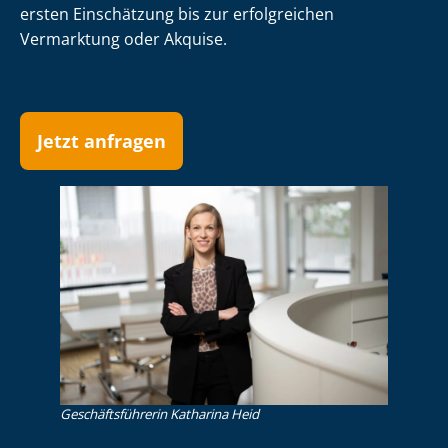
ersten Einschätzung bis zur erfolgreichen
Vermarktung oder Akquise.
Jetzt anfragen
Ge­schäfts­füh­re­rin Katharina Heid