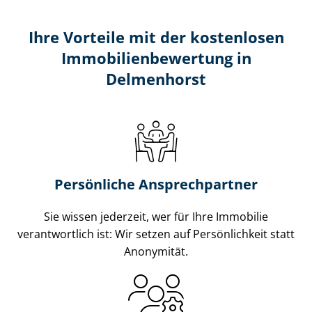
Ihre Vorteile mit der kostenlosen
Im­mo­bi­li­en­be­wer­tung in
Delmenhorst
Persönliche Ansprechpartner
Sie wissen jederzeit, wer für Ihre Immobilie
verantwortlich ist: Wir setzen auf Persönlichkeit statt
Anonymität.