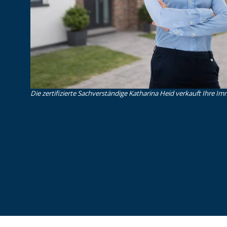
Die zertifizierte Sachverständige Katharina Heid verkauft Ihre Imm