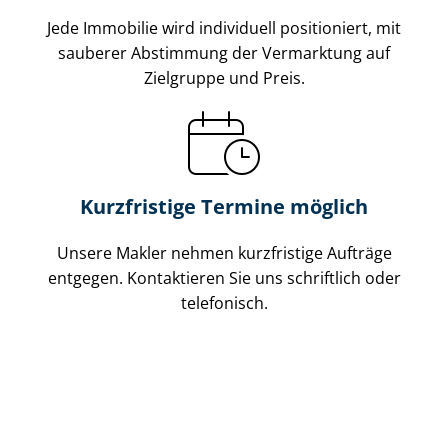
Jede Immobilie wird individuell positioniert, mit
sauberer Abstimmung der Vermarktung auf
Zielgruppe und Preis.
Kurzfristige Termine möglich
Unsere Makler nehmen kurzfristige Aufträge
entgegen. Kontaktieren Sie uns schriftlich oder
telefonisch.