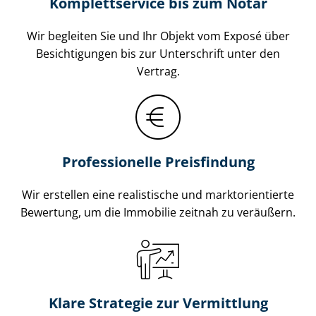
Komplettservice bis zum Notar
Wir begleiten Sie und Ihr Objekt vom Exposé über
Besichtigungen bis zur Unterschrift unter den
Vertrag.
Professionelle Preisfindung
Wir erstellen eine realistische und markt­ori­en­tier­te
Bewertung, um die Immobilie zeitnah zu veräußern.
Klare Strategie zur Vermittlung