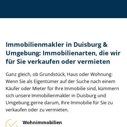
Im­mo­bi­li­en­mak­ler in Duisburg &
Umgebung: Immobilienarten, die wir
für Sie verkaufen oder vermieten
Ganz gleich, ob Grundstück, Haus oder Wohnung:
Wenn Sie als Eigentümer auf der Suche nach einem
Käufer oder Mieter für Ihre Immobilie sind, kümmern
sich unsere Im­mo­bi­li­en­mak­ler in Duisburg und
Umgebung gerne darum, Ihre Immobilie für Sie zu
verkaufen oder zu vermieten.
Wohnimmobilien