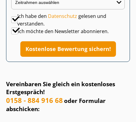
Ich habe den
Datenschutz
gelesen und
verstanden.
Ich möchte den Newsletter abonnieren.
Kostenlose Bewertung sichern!
Vereinbaren Sie gleich ein kostenloses
Erstgespräch!
0158 - 884 916 68
oder Formular
abschicken: