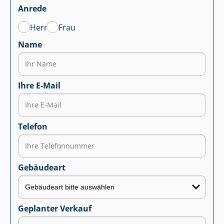
Anrede
Herr
Frau
Name
Ihre E-Mail
Telefon
Gebäudeart
Geplanter Verkauf