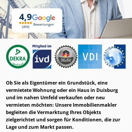
4,9
Bewertungen
459
Ob Sie als Eigentümer ein Grundstück, eine
vermietete Wohnung oder ein Haus in Duisburg
und im nahen Umfeld verkaufen oder neu
vermieten möchten: Unsere Im­mo­bi­li­en­mak­ler
begleiten die Vermarktung Ihres Objekts
zielgerichtet und sorgen für Konditionen, die zur
Lage und zum Markt passen.