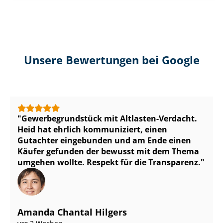
Unsere Bewertungen bei Google
Ge­wer­be­grund­stück mit Altlasten-Verdacht.
Heid hat ehrlich kommuniziert, einen
Gutachter eingebunden und am Ende einen
Käufer gefunden der bewusst mit dem Thema
umgehen wollte. Respekt für die Transparenz.
Amanda Chantal Hilgers