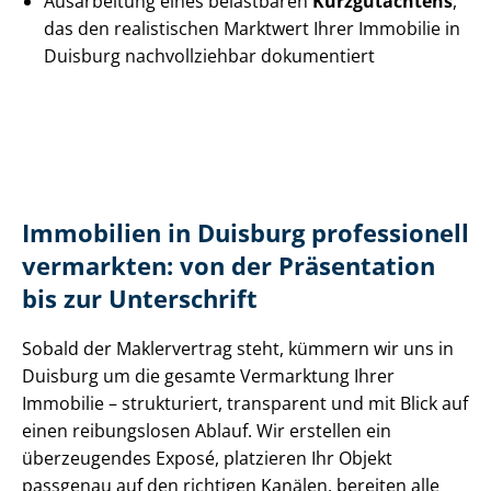
Ausarbeitung eines belastbaren
Kurzgutachtens
,
das den realistischen Marktwert Ihrer Immobilie in
Duisburg nachvollziehbar dokumentiert
Immobilien in Duisburg professionell
vermarkten: von der Präsentation
bis zur Unterschrift
Sobald der Maklervertrag steht, kümmern wir uns in
Duisburg um die gesamte Vermarktung Ihrer
Immobilie – strukturiert, transparent und mit Blick auf
einen reibungslosen Ablauf. Wir erstellen ein
überzeugendes Exposé, platzieren Ihr Objekt
passgenau auf den richtigen Kanälen, bereiten alle