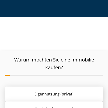
Warum möchten Sie eine Immobilie
kaufen?
Eigennutzung (privat)