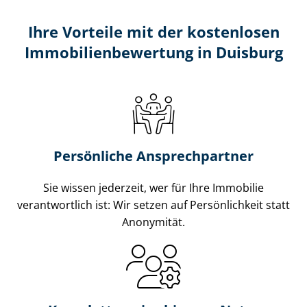
Ihre Vorteile mit der kostenlosen
Im­mo­bi­li­en­be­wer­tung in Duisburg
Persönliche Ansprechpartner
Sie wissen jederzeit, wer für Ihre Immobilie
verantwortlich ist: Wir setzen auf Persönlichkeit statt
Anonymität.