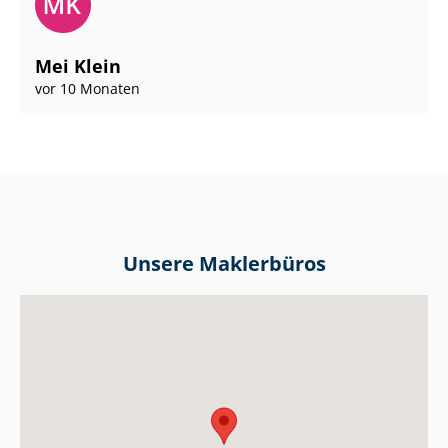
Mei Klein
vor 10 Monaten
Unsere Maklerbüros