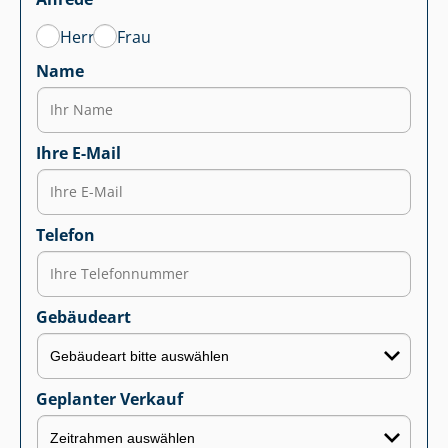
Herr
Frau
Name
Ihre E-Mail
Telefon
Gebäudeart
Geplanter Verkauf