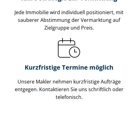
Jede Immobilie wird individuell positioniert, mit
sauberer Abstimmung der Vermarktung auf
Zielgruppe und Preis.
Kurzfristige Termine möglich
Unsere Makler nehmen kurzfristige Aufträge
entgegen. Kontaktieren Sie uns schriftlich oder
telefonisch.