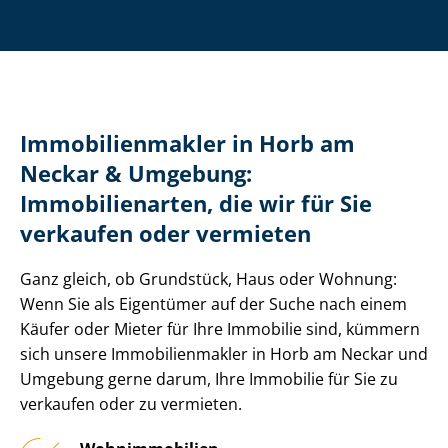
Im­mo­bi­li­en­mak­ler in Horb am
Neckar & Umgebung:
Immobilienarten, die wir für Sie
verkaufen oder vermieten
Ganz gleich, ob Grundstück, Haus oder Wohnung:
Wenn Sie als Eigentümer auf der Suche nach einem
Käufer oder Mieter für Ihre Immobilie sind, kümmern
sich unsere Im­mo­bi­li­en­mak­ler in Horb am Neckar und
Umgebung gerne darum, Ihre Immobilie für Sie zu
verkaufen oder zu vermieten.