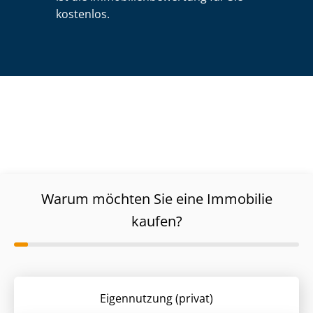
kostenlos.
Warum möchten Sie eine Immobilie
kaufen?
Eigennutzung (privat)