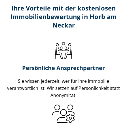
Ihre Vorteile mit der kostenlosen
Im­mo­bi­li­en­be­wer­tung in Horb am
Neckar
Persönliche Ansprechpartner
Sie wissen jederzeit, wer für Ihre Immobilie
verantwortlich ist: Wir setzen auf Persönlichkeit statt
Anonymität.