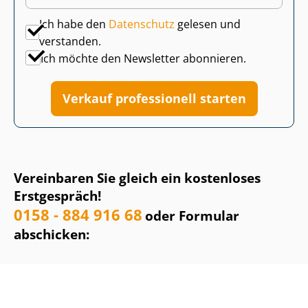
Ich habe den
Datenschutz
gelesen und
verstanden.
Ich möchte den Newsletter abonnieren.
Verkauf professionell starten
Vereinbaren Sie gleich ein kostenloses
Erstgespräch!
0158 - 884 916 68
oder Formular
abschicken: