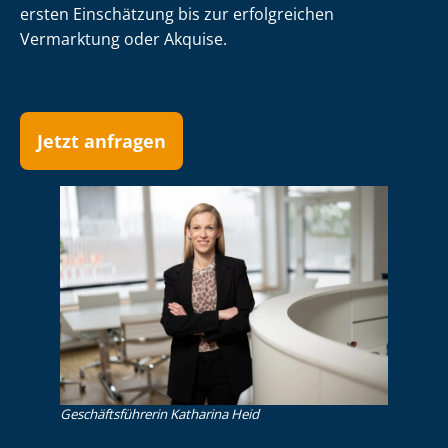
ersten Einschätzung bis zur erfolgreichen
Vermarktung oder Akquise.
Jetzt anfragen
Ge­schäfts­füh­re­rin Katharina Heid