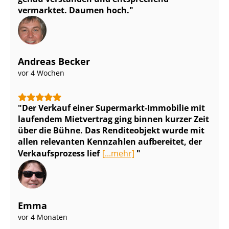
vermarktet. Daumen hoch.
Andreas Becker
vor 4 Wochen
Der Verkauf einer Supermarkt-Immobilie mit
laufendem Mietvertrag ging binnen kurzer Zeit
über die Bühne. Das Renditeobjekt wurde mit
allen relevanten Kennzahlen aufbereitet, der
Verkaufsprozess lief
[...mehr]
Emma
vor 4 Monaten