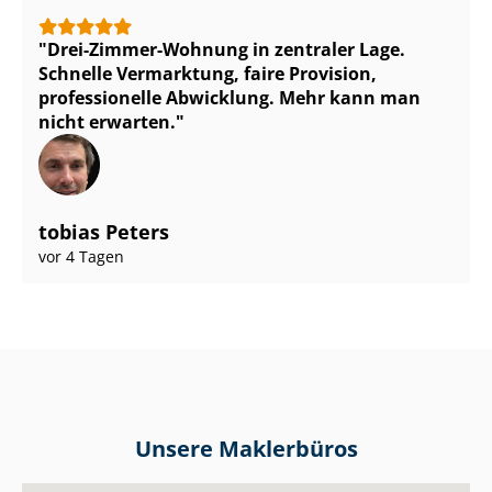
Drei-Zimmer-Wohnung in zentraler Lage.
Schnelle Vermarktung, faire Provision,
professionelle Abwicklung. Mehr kann man
nicht erwarten.
tobias Peters
vor 4 Tagen
Unsere Maklerbüros