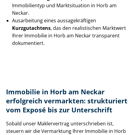
Immobilientyp und Marktsituation in Horb am
Neckar.
Ausarbeitung eines aus­sa­ge­kräf­ti­gen
Kurzgutachtens
, das den realistischen Marktwert
Ihrer Immobilie in Horb am Neckar transparent
dokumentiert.
Immobilie in Horb am Neckar
erfolgreich vermarkten: strukturiert
vom Exposé bis zur Unterschrift
Sobald unser Maklervertrag unterschrieben ist,
steuern wir die Vermarktung Ihrer Immobilie in Horb