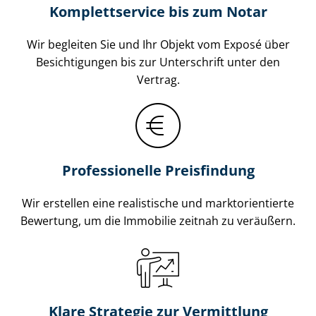
Komplettservice bis zum Notar
Wir begleiten Sie und Ihr Objekt vom Exposé über
Besichtigungen bis zur Unterschrift unter den
Vertrag.
Professionelle Preisfindung
Wir erstellen eine realistische und markt­ori­en­tier­te
Bewertung, um die Immobilie zeitnah zu veräußern.
Klare Strategie zur Vermittlung