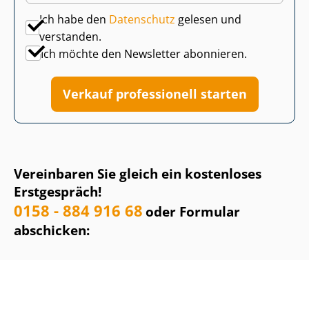
Ich habe den
Datenschutz
gelesen und
verstanden.
Ich möchte den Newsletter abonnieren.
Verkauf professionell starten
Vereinbaren Sie gleich ein kostenloses
Erstgespräch!
0158 - 884 916 68
oder Formular
abschicken: