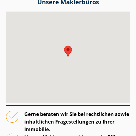
Unsere Maklerbüros
Gerne beraten wir Sie bei rechtlichen sowie
inhaltlichen Fragestellungen zu Ihrer
Immobilie.