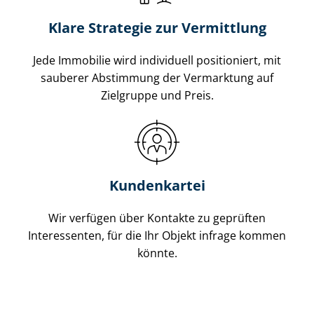
Klare Strategie zur Vermittlung
Jede Immobilie wird individuell positioniert, mit
sauberer Abstimmung der Vermarktung auf
Zielgruppe und Preis.
Kundenkartei
Wir verfügen über Kontakte zu geprüften
Interessenten, für die Ihr Objekt infrage kommen
könnte.