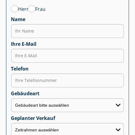
Herr
Frau
Name
Ihre E-Mail
Telefon
Gebäudeart
Geplanter Verkauf