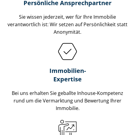
Persönliche Ansprechpartner
Sie wissen jederzeit, wer für Ihre Immobilie
verantwortlich ist: Wir setzen auf Persönlichkeit statt
Anonymität.
Immobilien-
Expertise
Bei uns erhalten Sie geballte Inhouse-Kompetenz
rund um die Vermarktung und Bewertung Ihrer
Immobilie.