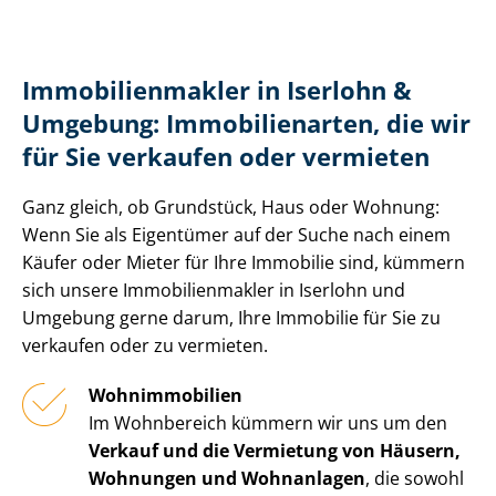
Im­mo­bi­li­en­mak­ler in Iserlohn &
Umgebung: Immobilienarten, die wir
für Sie verkaufen oder vermieten
Ganz gleich, ob Grundstück, Haus oder Wohnung:
Wenn Sie als Eigentümer auf der Suche nach einem
Käufer oder Mieter für Ihre Immobilie sind, kümmern
sich unsere Im­mo­bi­li­en­mak­ler in Iserlohn und
Umgebung gerne darum, Ihre Immobilie für Sie zu
verkaufen oder zu vermieten.
Wohnimmobilien
Im Wohnbereich kümmern wir uns um den
Verkauf und die Vermietung von Häusern,
Wohnungen und Wohnanlagen
, die sowohl