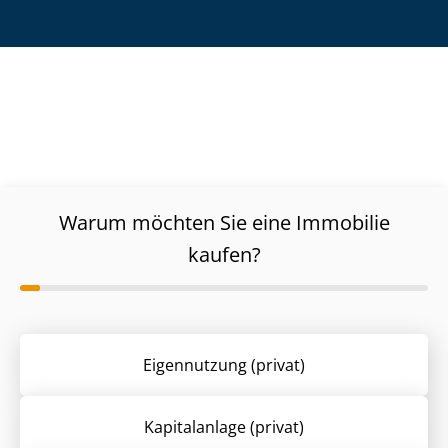
Warum möchten Sie eine Immobilie
kaufen?
Eigennutzung (privat)
Kapitalanlage (privat)