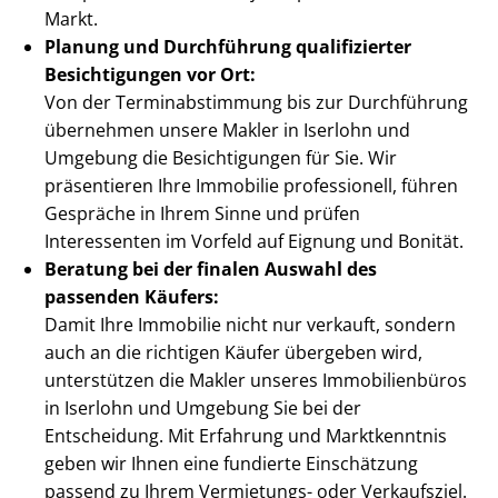
Markt.
Planung und Durchführung qualifizierter
Besichtigungen vor Ort:
Von der Ter­min­ab­stim­mung bis zur Durchführung
übernehmen unsere Makler in Iserlohn und
Umgebung die Besichtigungen für Sie. Wir
präsentieren Ihre Immobilie professionell, führen
Gespräche in Ihrem Sinne und prüfen
Interessenten im Vorfeld auf Eignung und Bonität.
Beratung bei der finalen Auswahl des
passenden Käufers:
Damit Ihre Immobilie nicht nur verkauft, sondern
auch an die richtigen Käufer übergeben wird,
unterstützen die Makler unseres Immobilienbüros
in Iserlohn und Umgebung Sie bei der
Entscheidung. Mit Erfahrung und Marktkenntnis
geben wir Ihnen eine fundierte Einschätzung
passend zu Ihrem Vermietungs- oder Verkaufsziel.