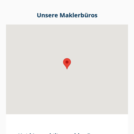
Unsere Maklerbüros