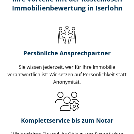
Im­mo­bi­li­en­be­wer­tung in Iserlohn
Persönliche Ansprechpartner
Sie wissen jederzeit, wer für Ihre Immobilie
verantwortlich ist: Wir setzen auf Persönlichkeit statt
Anonymität.
Komplettservice bis zum Notar