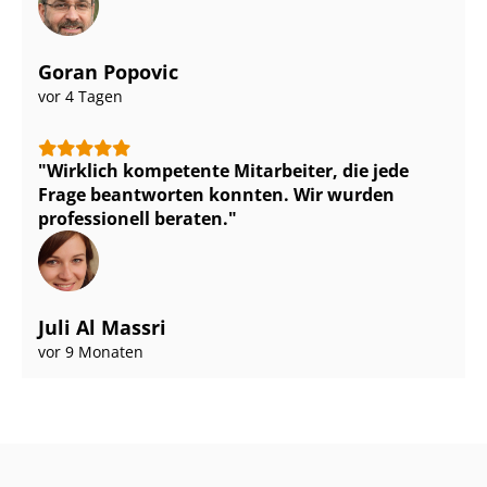
Goran Popovic
vor 4 Tagen
Wirklich kompetente Mitarbeiter, die jede
Frage beantworten konnten. Wir wurden
professionell beraten.
Juli Al Massri
vor 9 Monaten