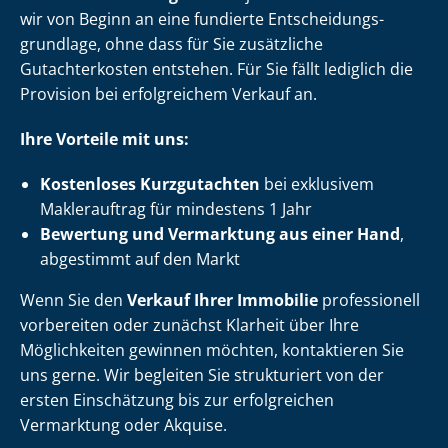
wir von Beginn an eine fundierte Ent­schei­dungs­
grund­la­ge, ohne dass für Sie zusätzliche
Gutachterkosten entstehen. Für Sie fällt lediglich die
Provision bei erfolgreichem Verkauf an.
Ihre Vorteile mit uns:
Kostenloses Kurzgutachten
bei exklusivem
Maklerauftrag für mindestens 1 Jahr
Bewertung und Vermarktung aus einer Hand
,
abgestimmt auf den Markt
Wenn Sie den
Verkauf Ihrer Immobilie
professionell
vorbereiten oder zunächst Klarheit über Ihre
Möglichkeiten gewinnen möchten, kontaktieren Sie
uns gerne. Wir begleiten Sie strukturiert von der
ersten Einschätzung bis zur erfolgreichen
Vermarktung oder Akquise.