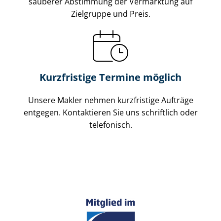
sauberer Abstimmung der Vermarktung auf
Zielgruppe und Preis.
Kurzfristige Termine möglich
Unsere Makler nehmen kurzfristige Aufträge
entgegen. Kontaktieren Sie uns schriftlich oder
telefonisch.