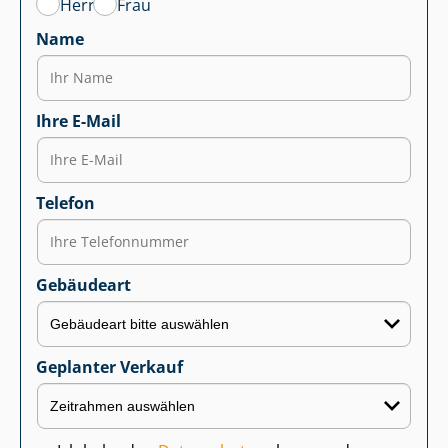
Herr
Frau
Name
Ihre E-Mail
Telefon
Gebäudeart
Geplanter Verkauf