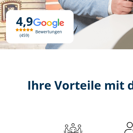
4,9
Bewertungen
459
Ihre Vorteile mit d