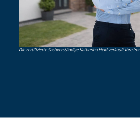
Die zertifizierte Sachverständige Katharina Heid verkauft Ihre Imm