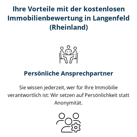
Ihre Vorteile mit der kostenlosen
Im­mo­bi­li­en­be­wer­tung in Langenfeld
(Rheinland)
Persönliche Ansprechpartner
Sie wissen jederzeit, wer für Ihre Immobilie
verantwortlich ist: Wir setzen auf Persönlichkeit statt
Anonymität.