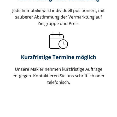
Jede Immobilie wird individuell positioniert, mit
sauberer Abstimmung der Vermarktung auf
Zielgruppe und Preis.
Kurzfristige Termine möglich
Unsere Makler nehmen kurzfristige Aufträge
entgegen. Kontaktieren Sie uns schriftlich oder
telefonisch.