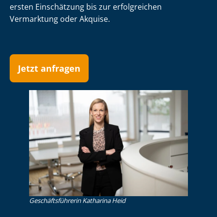
ersten Einschätzung bis zur erfolgreichen
Vermarktung oder Akquise.
Jetzt anfragen
Ge­schäfts­füh­re­rin Katharina Heid