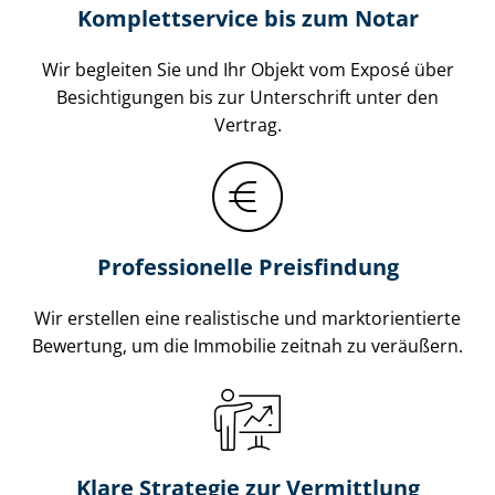
Komplettservice bis zum Notar
Wir begleiten Sie und Ihr Objekt vom Exposé über
Besichtigungen bis zur Unterschrift unter den
Vertrag.
Professionelle Preisfindung
Wir erstellen eine realistische und markt­ori­en­tier­te
Bewertung, um die Immobilie zeitnah zu veräußern.
Klare Strategie zur Vermittlung