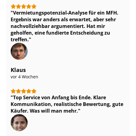
Ver­mie­tungs­po­ten­zi­al-Analyse für ein MFH.
Ergebnis war anders als erwartet, aber sehr
nachvollziehbar argumentiert. Hat mir
geholfen, eine fundierte Entscheidung zu
treffen.
Klaus
vor 4 Wochen
Top Service von Anfang bis Ende. Klare
Kommunikation, realistische Bewertung, gute
Käufer. Was will man mehr.