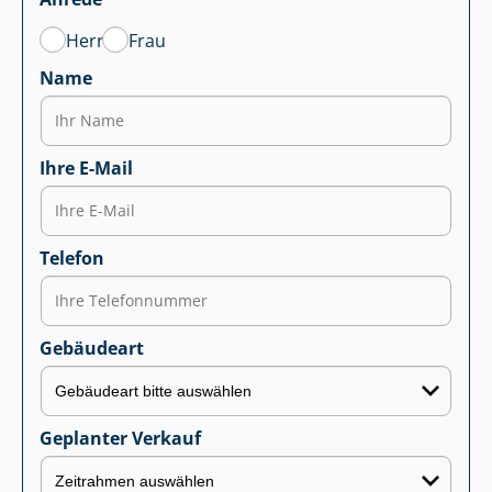
Herr
Frau
Name
Ihre E-Mail
Telefon
Gebäudeart
Geplanter Verkauf