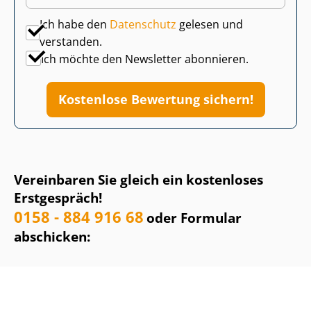
Ich habe den
Datenschutz
gelesen und
verstanden.
Ich möchte den Newsletter abonnieren.
Kostenlose Bewertung sichern!
Vereinbaren Sie gleich ein kostenloses
Erstgespräch!
0158 - 884 916 68
oder Formular
abschicken: