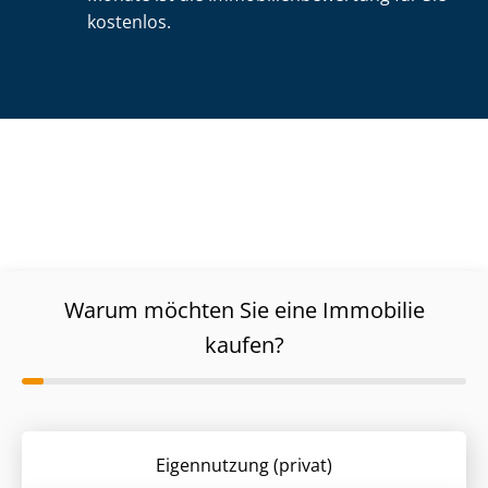
kostenlos.
Warum möchten Sie eine Immobilie
kaufen?
Eigennutzung (privat)