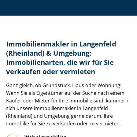
Im­mo­bi­li­en­mak­ler in Langenfeld
(Rheinland) & Umgebung:
Immobilienarten, die wir für Sie
verkaufen oder vermieten
Ganz gleich, ob Grundstück, Haus oder Wohnung:
Wenn Sie als Eigentümer auf der Suche nach einem
Käufer oder Mieter für Ihre Immobilie sind, kümmern
sich unsere Im­mo­bi­li­en­mak­ler in Langenfeld
(Rheinland) und Umgebung gerne darum, Ihre
Immobilie für Sie zu verkaufen oder zu vermieten.