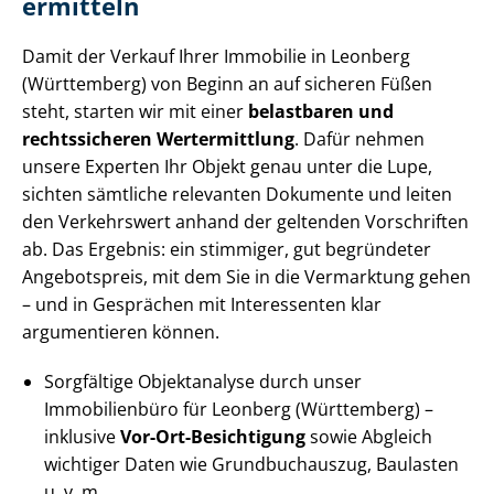
ermitteln
Damit der Verkauf Ihrer Immobilie in Leonberg
(Württemberg) von Beginn an auf sicheren Füßen
steht, starten wir mit einer
belastbaren und
rechtssicheren Wertermittlung
. Dafür nehmen
unsere Experten Ihr Objekt genau unter die Lupe,
sichten sämtliche relevanten Dokumente und leiten
den Verkehrswert anhand der geltenden Vorschriften
ab. Das Ergebnis: ein stimmiger, gut begründeter
Angebotspreis, mit dem Sie in die Vermarktung gehen
– und in Gesprächen mit Interessenten klar
argumentieren können.
Sorgfältige Objektanalyse durch unser
Immobilienbüro für Leonberg (Württemberg) –
inklusive
Vor-Ort-Besichtigung
sowie Abgleich
wichtiger Daten wie Grundbuchauszug, Baulasten
u. v. m.