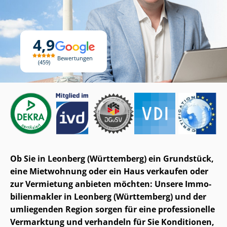
4,9
Bewertungen
459
Ob Sie in Leonberg (Württemberg) ein Grundstück,
eine Mietwohnung oder ein Haus verkaufen oder
zur Vermietung anbieten möchten: Unsere Im­mo­
bi­li­en­mak­ler in Leonberg (Württemberg) und der
umliegenden Region sorgen für eine professionelle
Vermarktung und verhandeln für Sie Konditionen,