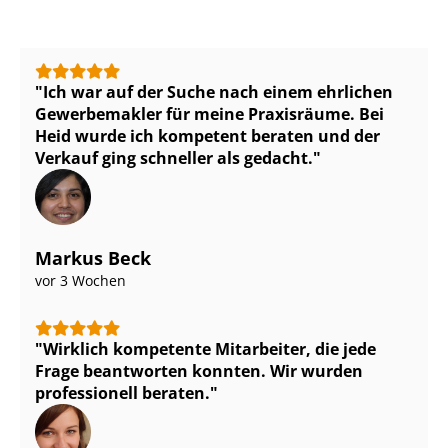
Ich war auf der Suche nach einem ehrlichen
Gewerbemakler für meine Praxisräume. Bei
Heid wurde ich kompetent beraten und der
Verkauf ging schneller als gedacht.
Markus Beck
vor 3 Wochen
Wirklich kompetente Mitarbeiter, die jede
Frage beantworten konnten. Wir wurden
professionell beraten.