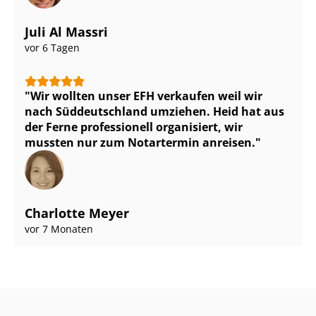
Juli Al Massri
vor 6 Tagen
Wir wollten unser EFH verkaufen weil wir
nach Süddeutschland umziehen. Heid hat aus
der Ferne professionell organisiert, wir
mussten nur zum Notartermin anreisen.
Charlotte Meyer
vor 7 Monaten