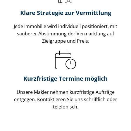
Klare Strategie zur Vermittlung
Jede Immobilie wird individuell positioniert, mit
sauberer Abstimmung der Vermarktung auf
Zielgruppe und Preis.
Kurzfristige Termine möglich
Unsere Makler nehmen kurzfristige Aufträge
entgegen. Kontaktieren Sie uns schriftlich oder
telefonisch.