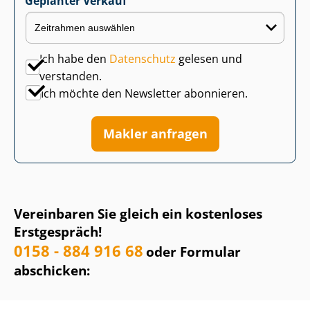
Geplanter Verkauf
Ich habe den
Datenschutz
gelesen und
verstanden.
Ich möchte den Newsletter abonnieren.
Makler anfragen
Vereinbaren Sie gleich ein kostenloses
Erstgespräch!
0158 - 884 916 68
oder Formular
abschicken: