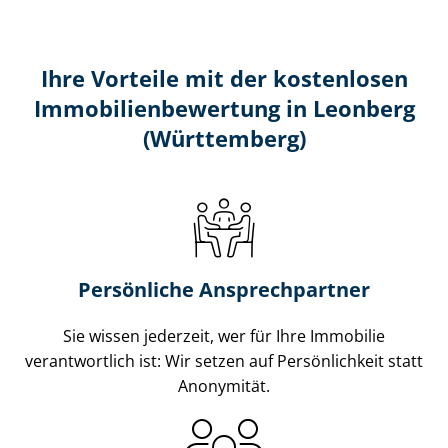
Ihre Vorteile mit der kostenlosen
Im­mo­bi­li­en­be­wer­tung in Leonberg
(Württemberg)
Persönliche Ansprechpartner
Sie wissen jederzeit, wer für Ihre Immobilie
verantwortlich ist: Wir setzen auf Persönlichkeit statt
Anonymität.