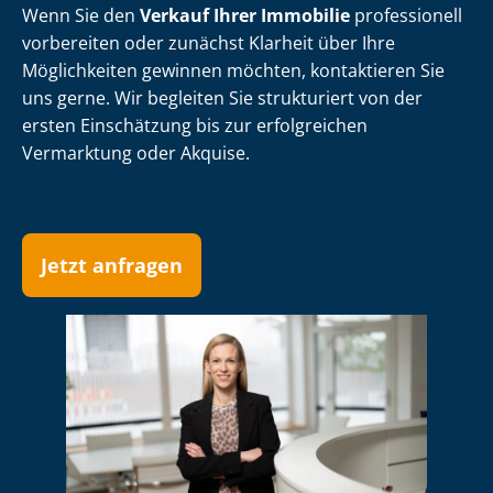
Wenn Sie den
Verkauf Ihrer Immobilie
professionell
vorbereiten oder zunächst Klarheit über Ihre
Möglichkeiten gewinnen möchten, kontaktieren Sie
uns gerne. Wir begleiten Sie strukturiert von der
ersten Einschätzung bis zur erfolgreichen
Vermarktung oder Akquise.
Jetzt anfragen