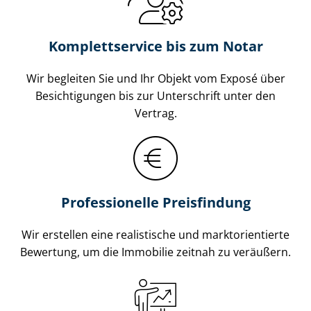
Komplettservice bis zum Notar
Wir begleiten Sie und Ihr Objekt vom Exposé über
Besichtigungen bis zur Unterschrift unter den
Vertrag.
Professionelle Preisfindung
Wir erstellen eine realistische und markt­ori­en­tier­te
Bewertung, um die Immobilie zeitnah zu veräußern.